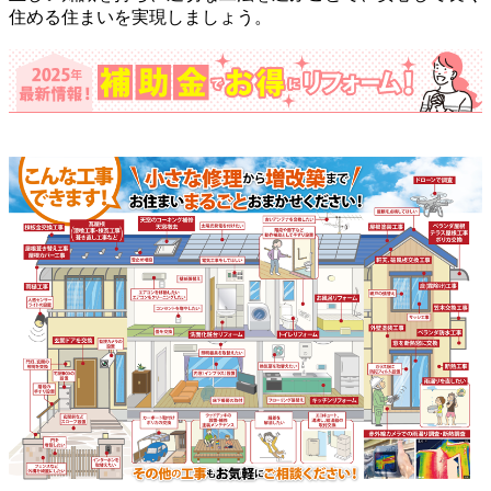
住める住まいを実現しましょう。