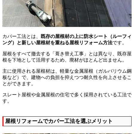
カバー工法とは、
既存の屋根材の上に防水シート（ルーフィ
ング）と新しい屋根材を重ねる屋根リフォーム方法
です。
屋根をすべて撤去する「葺き替え工事」とは異なり、既存屋
根を下地として活用するため、廃材がほとんど出ません。
主に使用される屋根材は、軽量な金属屋根（ガルバリウム鋼
板など）で、建物への負担を抑えつつ耐久性を向上させるこ
とができます。
スレート屋根や金属屋根の住宅で多く採用されている工法で
す。
屋根リフォームでカバー工法を選ぶメリット