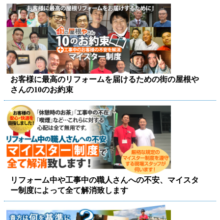
お客様に最高のリフォームを届けるための街の屋根や
さんの10のお約束
リフォーム中や工事中の職人さんへの不安、マイスタ
ー制度によって全て解消致します