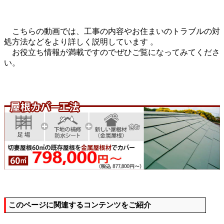
こちらの動画では、工事の内容やお住まいのトラブルの対
処方法などをより詳しく説明しています 。
お役立ち情報が満載ですのでぜひご覧になってみてくださ
い。
このページに関連するコンテンツをご紹介