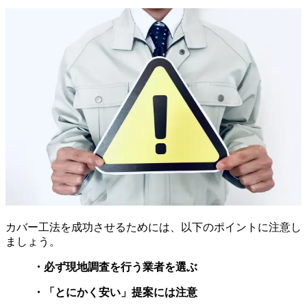
カバー工法を成功させるためには、以下のポイントに注意し
ましょう。
・必ず現地調査を行う業者を選ぶ
・「とにかく安い」提案には注意