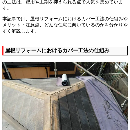
の工法は、費用や工期を抑えられる点で人気を集めていま
す。
本記事では、屋根リフォームにおけるカバー工法の仕組みや
メリット・注意点、どんな住宅に向いているのかを分かりや
すく解説します。
屋根リフォームにおけるカバー工法の仕組み