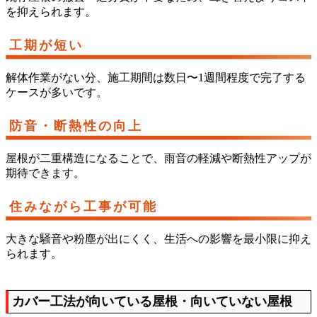
を抑えられます。
工期が短い
解体作業がない分、施工期間は数日〜1週間程度で完了する
ケースが多いです。
防音・断熱性の向上
屋根が二重構造になることで、雨音の軽減や断熱性アップが
期待できます。
住みながら工事が可能
大きな騒音や粉塵が出にくく、生活への影響を最小限に抑え
られます。
カバー工法が向いている屋根・向いていない屋根