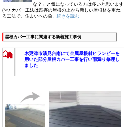
な？」と気になっている方は多いと思います
(^^♪ カバー工法は既存の屋根の上から新しい屋根材を重ね
る工法で、住まいへの負
...続きを読む
屋根カバー工事に関連する新着施工事例
木更津市清見台南にて金属屋根材ヒランビーを
用いた部分屋根カバー工事を行い雨漏り修理し
ました