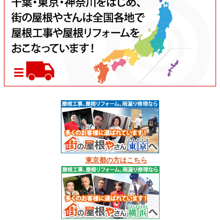
東京都の方はこちら