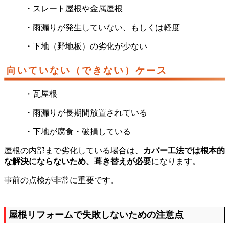
・スレート屋根や金属屋根
・雨漏りが発生していない、もしくは軽度
・下地（野地板）の劣化が少ない
向いていない（できない）ケース
・瓦屋根
・雨漏りが長期間放置されている
・下地が腐食・破損している
屋根の内部まで劣化している場合は、
カバー工法では根本的
な解決にならないため、葺き替えが必要
になります。
事前の点検が非常に重要です。
屋根リフォームで失敗しないための注意点