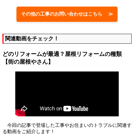
その他の工事のお問い合わせはこちら ≫
関連動画をチェック！
どのリフォームが最適？屋根リフォームの種類
【街の屋根やさん】
今回の記事で登場した工事やお住まいのトラブルに関連す
る動画をご紹介します！