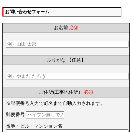
お問い合わせフォーム
お名前
必須
ふりがな
【任意】
ご住所(工事地住所）
必須
※郵便番号入力で町名まで自動入力されます。
郵便番号
番地・ビル・マンション名