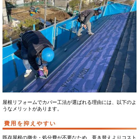
屋根リフォームでカバー工法が選ばれる理由には、以下のよ
うなメリットがあります。
費用を抑えやすい
既存屋根の撤去・処分費が不要なため、葺き替えよりコスト