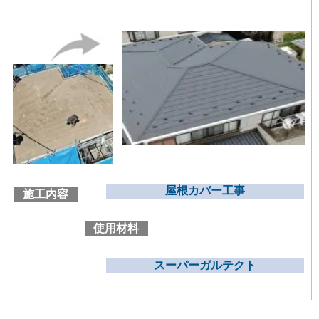
屋根カバー工事
施工内容
使用材料
スーパーガルテクト