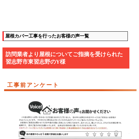
屋根カバー工事を行ったお客様の声一覧
訪問業者より屋根についてご指摘を受けられた
習志野市東習志野のY様
工事前アンケート