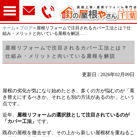
メニュー
ホーム
＞
ブログ
＞屋根リフォームで注目されるカバー工法とは？仕
組み・メリットと向いている屋根を解説.....
屋根リフォームで注目されるカバー工法とは？
仕組み・メリットと向いている屋根を解説
更新日 : 2026年02月09日
屋根の劣化が気になり始めたとき、多くの方が悩むのが「葺
き替えにするべきか、それとも別の方法があるのか」という
点です。
近年、
屋根リフォームの選択肢として注目されているのが
「カバー工法」
です。
既存の屋根を撤去せず、その上から新しい屋根材を重ねるこ