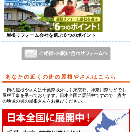
屋根リフォーム会社を選ぶ６つのポイント
あなたの近くの街の屋根やさんはこちら
街の屋根やさんは千葉県以外にも東京都、神奈川県などでも
屋根工事を承っております。日本全国に展開中ですので、貴方
の地域の街の屋根さんをお選びください。