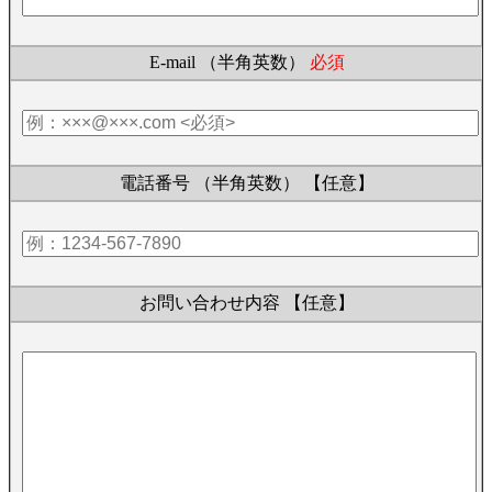
E-mail （半角英数）
必須
電話番号 （半角英数）
【任意】
お問い合わせ内容
【任意】