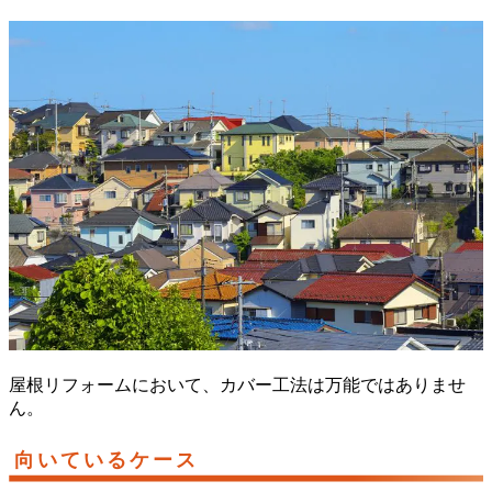
屋根リフォームにおいて、カバー工法は万能ではありませ
ん。
向いているケース