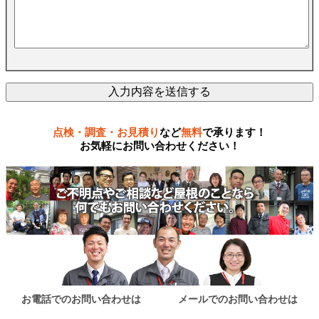
点検・調査・お見積り
など
無料
で承ります！
お気軽にお問い合わせください！
お電話でのお問い合わせは
メールでのお問い合わせは