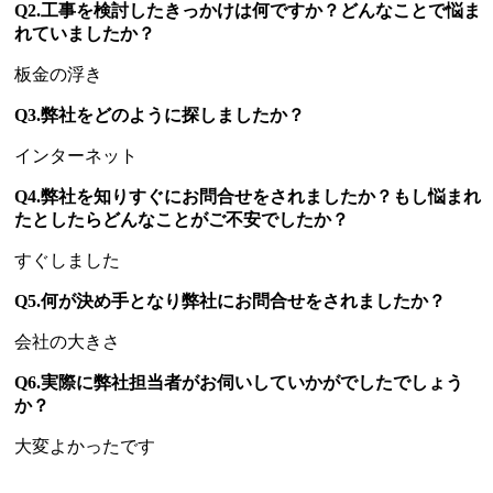
Q2.工事を検討したきっかけは何ですか？どんなことで悩ま
れていましたか？
板金の浮き
Q3.弊社をどのように探しましたか？
インターネット
Q4.弊社を知りすぐにお問合せをされましたか？もし悩まれ
たとしたらどんなことがご不安でしたか？
すぐしました
Q5.何が決め手となり弊社にお問合せをされましたか？
会社の大きさ
Q6.実際に弊社担当者がお伺いしていかがでしたでしょう
か？
大変よかったです