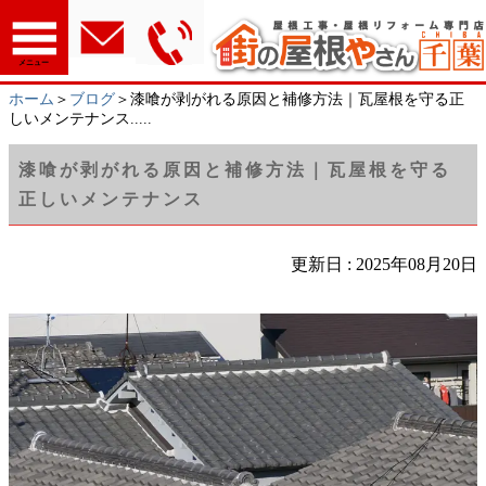
メニュー
ホーム
＞
ブログ
＞漆喰が剥がれる原因と補修方法｜瓦屋根を守る正
しいメンテナンス.....
漆喰が剥がれる原因と補修方法｜瓦屋根を守る
正しいメンテナンス
更新日 : 2025年08月20日