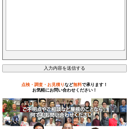
点検・調査・お見積り
など
無料
で承ります！
お気軽にお問い合わせください！