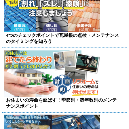
4つのチェックポイントで瓦屋根の点検・メンテナンス
のタイミングを知ろう
お住まいの寿命を延ばす！季節別・築年数別のメンテ
ナンスポイント