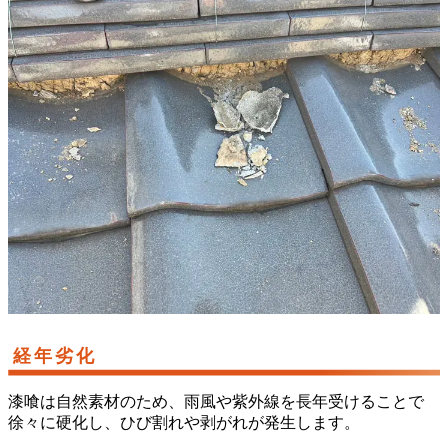
経年劣化
漆喰は自然素材のため、雨風や紫外線を長年受けることで
徐々に硬化し、ひび割れや剥がれが発生します。