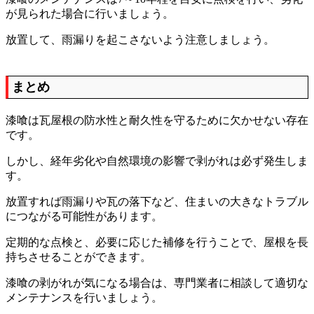
が見られた場合に行いましょう。
放置して、雨漏りを起こさないよう注意しましょう。
まとめ
漆喰は瓦屋根の防水性と耐久性を守るために欠かせない存在
です。
しかし、経年劣化や自然環境の影響で剥がれは必ず発生しま
す。
放置すれば雨漏りや瓦の落下など、住まいの大きなトラブル
につながる可能性があります。
定期的な点検と、必要に応じた補修を行うことで、屋根を長
持ちさせることができます。
漆喰の剥がれが気になる場合は、専門業者に相談して適切な
メンテナンスを行いましょう。