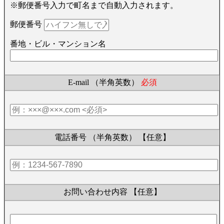
※郵便番号入力で町名まで自動入力されます。
郵便番号
番地・ビル・マンション名
E-mail （半角英数）
必須
電話番号 （半角英数）
【任意】
お問い合わせ内容
【任意】