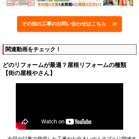
その他の工事のお問い合わせはこちら ≫
関連動画をチェック！
どのリフォームが最適？屋根リフォームの種類
【街の屋根やさん】
今回の記事で登場した工事やお住まいのトラブルに関連す