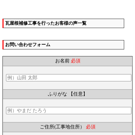
瓦屋根補修工事を行ったお客様の声一覧
お問い合わせフォーム
お名前
必須
ふりがな
【任意】
ご住所(工事地住所）
必須