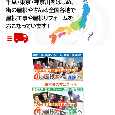
東京都の方はこちら