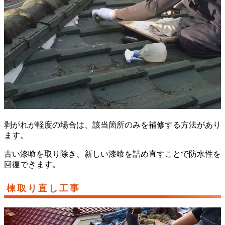
剥がれが軽度の場合は、該当箇所のみを補修する方法があり
ます。
古い漆喰を取り除き、新しい漆喰を詰め直すことで防水性を
回復できます。
棟取り直し工事