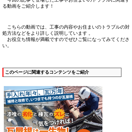
る動画をご紹介します！
こちらの動画では、工事の内容やお住まいのトラブルの対
処方法などをより詳しく説明しています 。
お役立ち情報が満載ですのでぜひご覧になってみてくださ
い。
このページに関連するコンテンツをご紹介