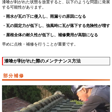
漆喰が剥がれた状態を放置すると、以下のような問題に発展
する可能性があります。
・雨水が瓦の下に侵入し、雨漏りの原因になる
・瓦の固定力が低下し、強風時に瓦が落下する危険性が増す
・屋根全体の耐久性が低下し、補修費用が高額になる
早めに点検・補修を行うことが重要です。
漆喰が剥がれた際のメンテナンス方法
部分補修