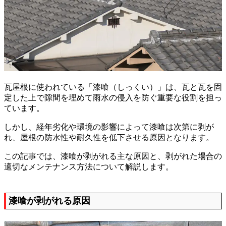
瓦屋根に使われている「漆喰（しっくい）」は、瓦と瓦を固
定した上で隙間を埋めて雨水の侵入を防ぐ重要な役割を担っ
ています。
しかし、経年劣化や環境の影響によって漆喰は次第に剥が
れ、屋根の防水性や耐久性を低下させる原因となります。
この記事では、漆喰が剥がれる主な原因と、剥がれた場合の
適切なメンテナンス方法について解説します。
漆喰が剥がれる原因