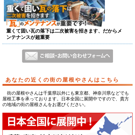
重くて固い瓦の落下は二次被害を招きます、だからメ
ンテナンスが超重要
あなたの近くの街の屋根やさんはこちら
街の屋根やさんは千葉県以外にも東京都、神奈川県などでも
屋根工事を承っております。日本全国に展開中ですので、貴方
の地域の街の屋根さんをお選びください。