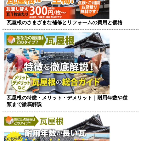
瓦屋根のさまざまな補修とリフォームの費用と価格
瓦屋根の特徴・メリット・デメリット｜耐用年数や種
類まで徹底解説