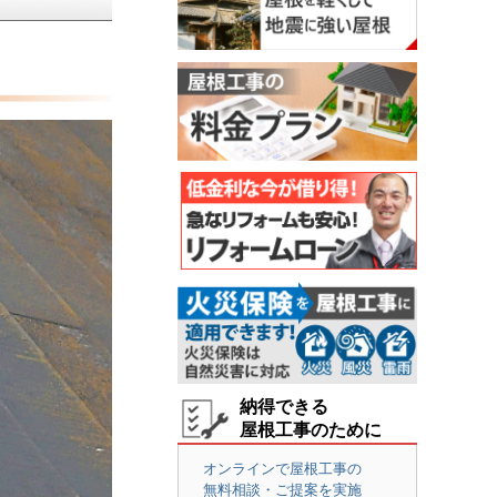
納得できる
屋根工事のために
オンラインで屋根工事の
無料相談・ご提案を実施