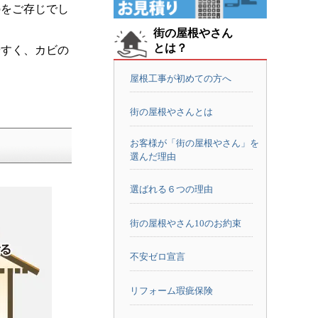
のをご存じでし
街の屋根やさん
とは？
やすく、カビの
屋根工事が初めての方へ
街の屋根やさんとは
お客様が「街の屋根やさん」を
選んだ理由
選ばれる６つの理由
街の屋根やさん10のお約束
不安ゼロ宣言
リフォーム瑕疵保険