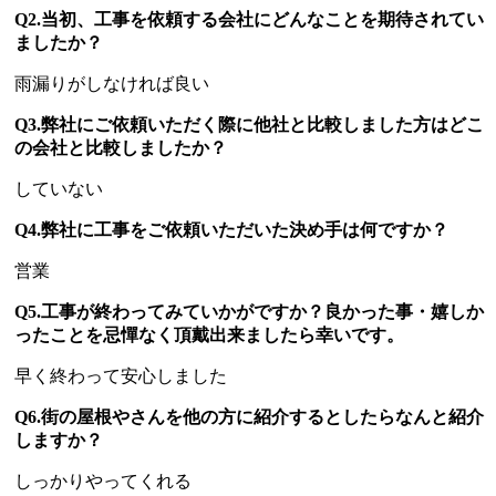
Q2.当初、工事を依頼する会社にどんなことを期待されてい
ましたか？
雨漏りがしなければ良い
Q3.弊社にご依頼いただく際に他社と比較しました方はどこ
の会社と比較しましたか？
していない
Q4.弊社に工事をご依頼いただいた決め手は何ですか？
営業
Q5.工事が終わってみていかがですか？良かった事・嬉しか
ったことを忌憚なく頂戴出来ましたら幸いです。
早く終わって安心しました
Q6.街の屋根やさんを他の方に紹介するとしたらなんと紹介
しますか？
しっかりやってくれる