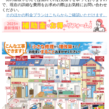
で、現在の詳細な費用をお求めの際はお気軽にお問い合わせ
ください。
そのほかの料金プランはこちらからご確認いただけます。