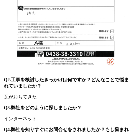
Q2.工事を検討したきっかけは何ですか？どんなことで悩ま
れていましたか？
瓦がおちてきた
Q3.弊社をどのように探しましたか？
インターネット
Q4.弊社を知りすぐにお問合せをされましたか？もし悩まれ