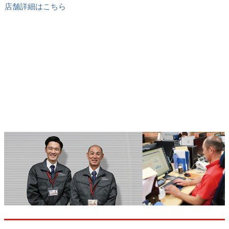
店舗詳細はこちら