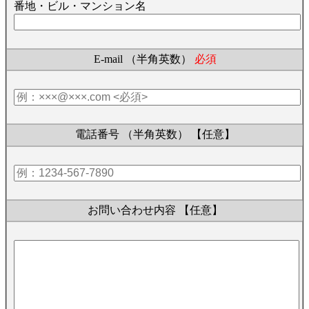
番地・ビル・マンション名
E-mail （半角英数）
必須
電話番号 （半角英数）
【任意】
お問い合わせ内容
【任意】