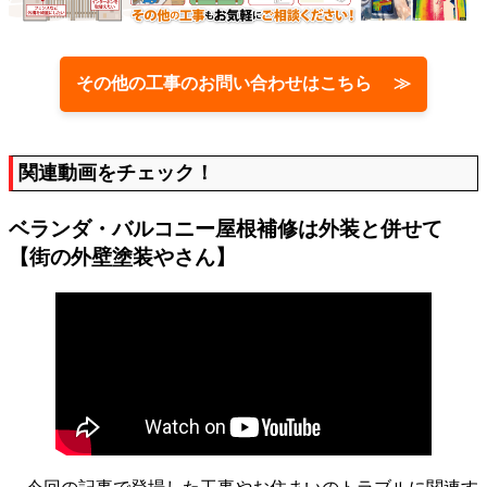
その他の工事のお問い合わせはこちら ≫
関連動画をチェック！
ベランダ・バルコニー屋根補修は外装と併せて
【街の外壁塗装やさん】