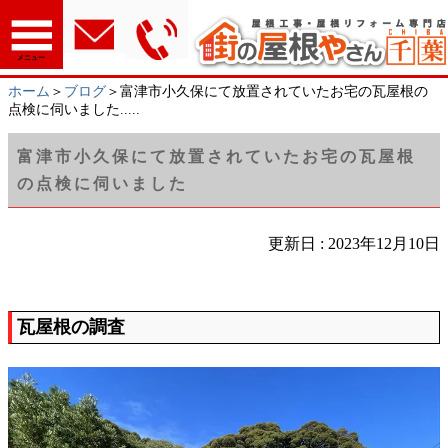
メニュー
ホーム
＞
ブログ
＞富津市小久保にて放置されていたお宅の瓦屋根の
点検に伺いました.....
富津市小久保にて放置されていたお宅の瓦屋根
の点検に伺いました
更新日 : 2023年12月10日
瓦屋根の調査