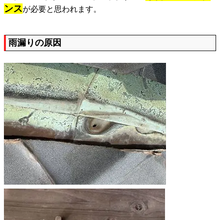
ンス
が必要と思われます。
雨漏りの原因