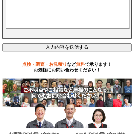
点検・調査・お見積り
など
無料
で承ります！
お気軽にお問い合わせください！