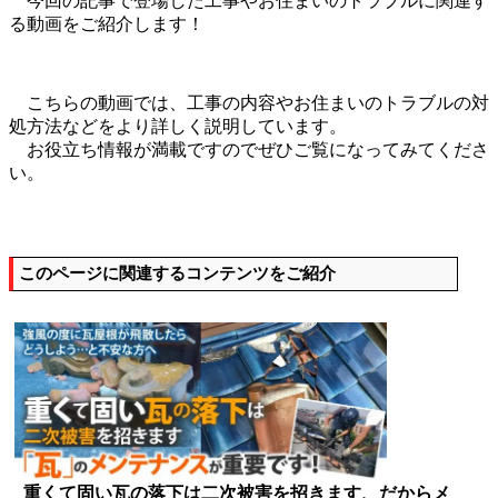
今回の記事で登場した工事やお住まいのトラブルに関連す
る動画をご紹介します！
こちらの動画では、工事の内容やお住まいのトラブルの対
処方法などをより詳しく説明しています。
お役立ち情報が満載ですのでぜひご覧になってみてくださ
い。
このページに関連するコンテンツをご紹介
重くて固い瓦の落下は二次被害を招きます、だからメ