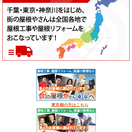
東京都の方はこちら