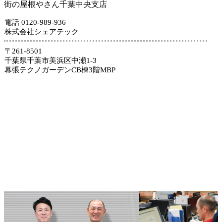
街の屋根やさん千葉中央支店
電話 0120-989-936
株式会社シェアテック
〒261-8501
千葉県千葉市美浜区中瀬1-3
幕張テクノガーデンCB棟3階MBP