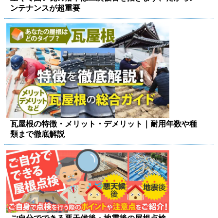
ンテナンスが超重要
瓦屋根の特徴・メリット・デメリット｜耐用年数や種
類まで徹底解説