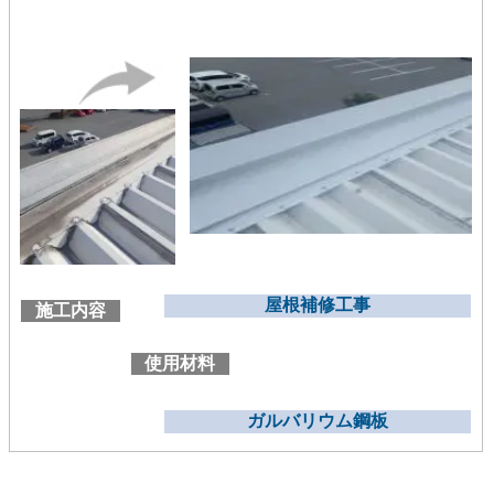
屋根補修工事
施工内容
使用材料
ガルバリウム鋼板