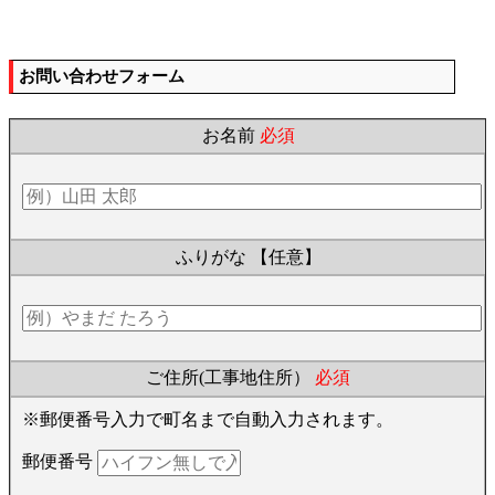
お問い合わせフォーム
お名前
必須
ふりがな
【任意】
ご住所(工事地住所）
必須
※郵便番号入力で町名まで自動入力されます。
郵便番号