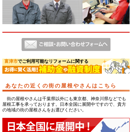
富津市
でご利用可能なリフォームに関する
あなたの近くの街の屋根やさんはこちら
街の屋根やさんは千葉県以外にも東京都、神奈川県などでも
屋根工事を承っております。日本全国に展開中ですので、貴方
の地域の街の屋根さんをお選びください。