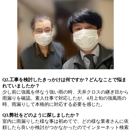
Q2.工事を検討したきっかけは何ですか？どんなことで悩ま
れていましたか？
少し前に強風を伴なう強い雨の時、天井クロスの継ぎ目から
雨漏りを確認。素人仕事で対応したが、4月上旬の強風雨の
時、雨漏りして本格的に対応する必要を感じた。
Q3.弊社をどのように探しましたか？
室内に雨漏りした様な事は初めてで、どの様な業者さんに依
頼したら良いか検討がつかなかったのでインターネット検索