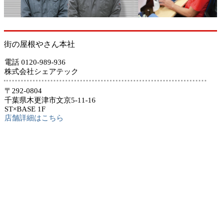
街の屋根やさん本社
電話 0120-989-936
株式会社シェアテック
〒292-0804
千葉県木更津市文京5-11-16
ST×BASE 1F
店舗詳細はこちら