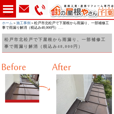
メニュー
ホーム
＞
施工事例
＞松戸市北松戸で下屋根から雨漏り、一部補修工
事で雨漏り解消（税込み48,000円）.....
松戸市北松戸で下屋根から雨漏り、一部補修工
事で雨漏り解消（税込み48,000円）