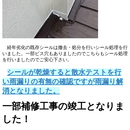
経年劣化の既存シールは撤去・処分を行いシール処理を行
いました。一部ビス穴もありましたのでこちらもシール処理
を行いましたのでご安心下さい。
シールが乾燥すると散水テストを行
い雨漏りの有無の確認ですが雨漏り解
消となりました。
一部補修工事の竣工となりま
した！