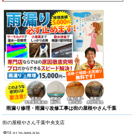
雨漏り修理・雨漏り改修工事は街の屋根やさん千葉
街の屋根やさん千葉中央支店
電話 0120-989-936