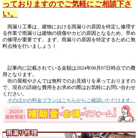
っておりますのでご気軽にご相談下さ
い。
雨漏り工事は、建物における雨漏りの原因を特定し修理す
る作業で雨漏りは建物の損傷やカビの原因となるため、早め
の修理が重要です。まず、雨漏りの原因を特定するために無
料点検を行いましょう！
記事内に記載されている金額は2024年06月07日時点での費
用となります。
街の屋根やさんでは無料でのお見積りを承っておりますの
で、現在の詳細な費用をお求めの際はお気軽にお問い合わせ
ください。
そのほかの料金プランはこちらからご確認いただけます。