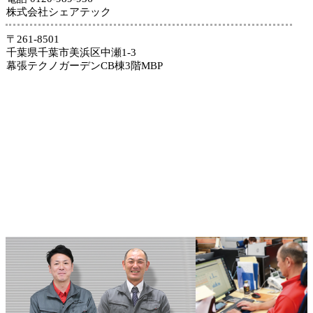
株式会社シェアテック
〒261-8501
千葉県千葉市美浜区中瀬1-3
幕張テクノガーデンCB棟3階MBP