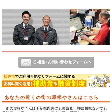
松戸市
でご利用可能なリフォームに関する
あなたの近くの街の屋根やさんはこちら
街の屋根やさんは千葉県以外にも東京都、神奈川県などでも