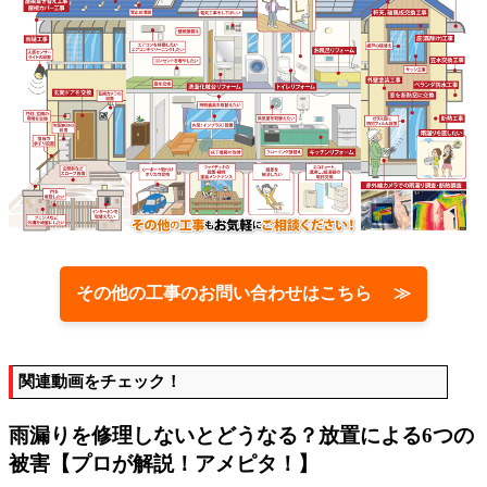
その他の工事のお問い合わせはこちら ≫
関連動画をチェック！
雨漏りを修理しないとどうなる？放置による6つの
被害【プロが解説！アメピタ！】