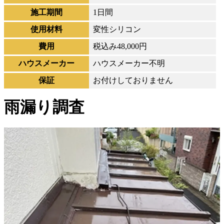
施工期間
1日間
使用材料
変性シリコン
費用
税込み48,000円
ハウスメーカー
ハウスメーカー不明
保証
お付けしておりません
雨漏り調査