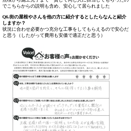
でこちらからの説明も含め、安心して居られました
Q6.街の屋根やさんを他の方に紹介するとしたらなんと紹介
しますか？
状況に合わせ必要かつ充分な工事をしてもらえるので安心だ
と思う（したがって費用も安価で適正だと思う）