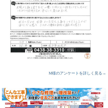
M様のアンケートを詳しく見る→