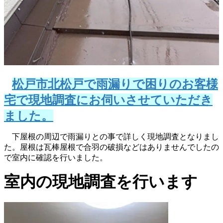
松戸市北松戸で雨漏りで困りのお客様
宅で現地調査にお伺いさせていただき
ました。
下屋根の周辺で雨漏りとの事で詳しく現地調査となりまし
た。屋根は瓦棒屋根で合羽の破損などはありませんでしたの
で室内に確認を行いました。
室内の現地調査を行います