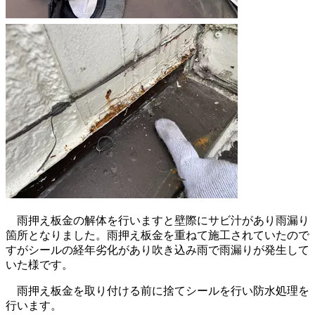
雨押え板金の解体を行いますと壁際にサビ汁があり雨漏り
箇所となりました。雨押え板金を重ねて施工されていたので
すがシールの経年劣化があり吹き込み雨で雨漏りが発生して
いた様です。
雨押え板金を取り付ける前に捨てシールを行い防水処理を
行います。