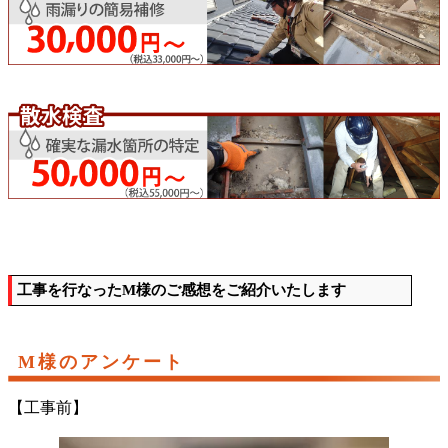
工事を行なったM様のご感想をご紹介いたします
M様のアンケート
【工事前】