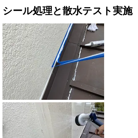
シール処理と散水テスト実施