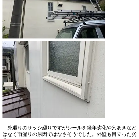
外廻りのサッシ廻りですがシールを経年劣化や穴あきなど
はなく雨漏りの原因ではなさそうでした。外壁も目立った劣