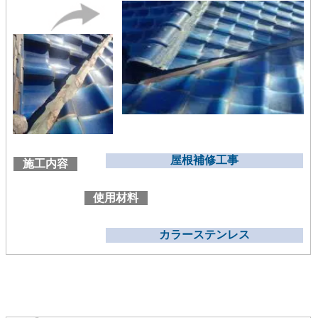
屋根補修工事
施工内容
使用材料
カラーステンレス