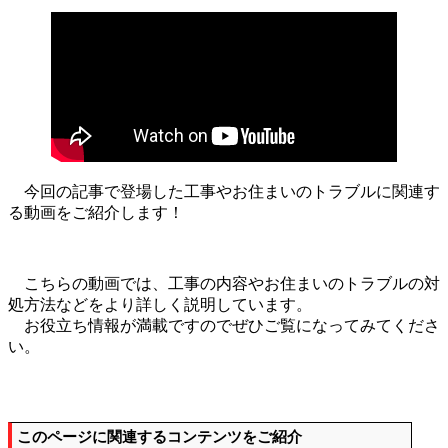
今回の記事で登場した工事やお住まいのトラブルに関連す
る動画をご紹介します！
こちらの動画では、工事の内容やお住まいのトラブルの対
処方法などをより詳しく説明しています。
お役立ち情報が満載ですのでぜひご覧になってみてくださ
い。
このページに関連するコンテンツをご紹介