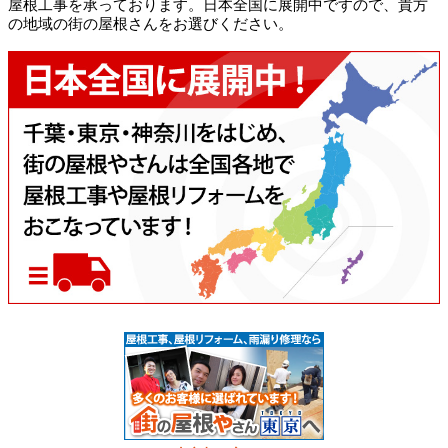
屋根工事を承っております。日本全国に展開中ですので、貴方
の地域の街の屋根さんをお選びください。