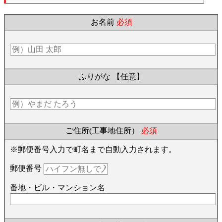
お名前
必須
ふりがな
【任意】
ご住所(工事地住所）
必須
※郵便番号入力で町名まで自動入力されます。
郵便番号
番地・ビル・マンション名