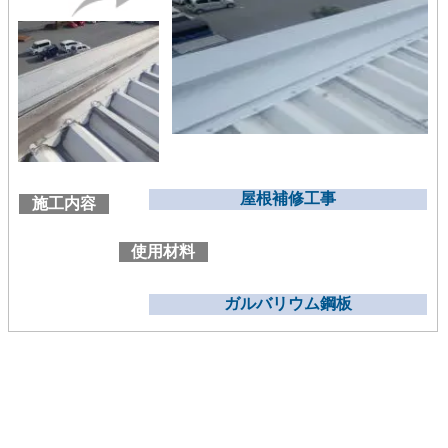
屋根補修工事
施工内容
使用材料
ガルバリウム鋼板