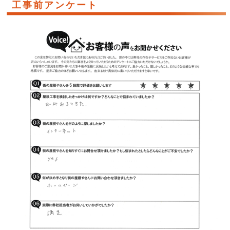
工事前アンケート