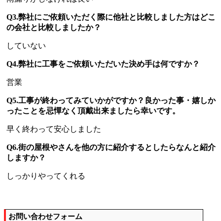
Q3.弊社にご依頼いただく際に他社と比較しました方はどこ
の会社と比較しましたか？
していない
Q4.弊社に工事をご依頼いただいた決め手は何ですか？
営業
Q5.工事が終わってみていかがですか？良かった事・嬉しか
ったことを忌憚なく頂戴出来ましたら幸いです。
早く終わって安心しました
Q6.街の屋根やさんを他の方に紹介するとしたらなんと紹介
しますか？
しっかりやってくれる
お問い合わせフォーム