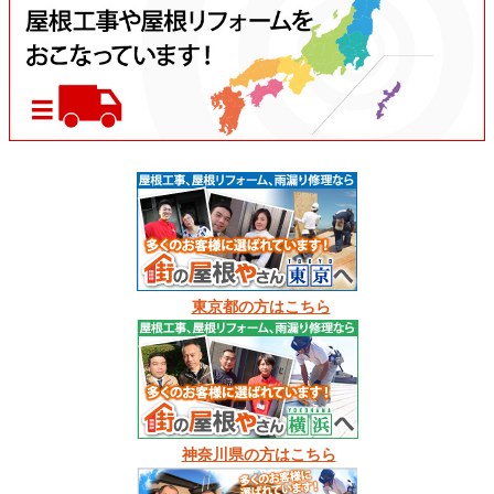
東京都の方はこちら
神奈川県の方はこちら