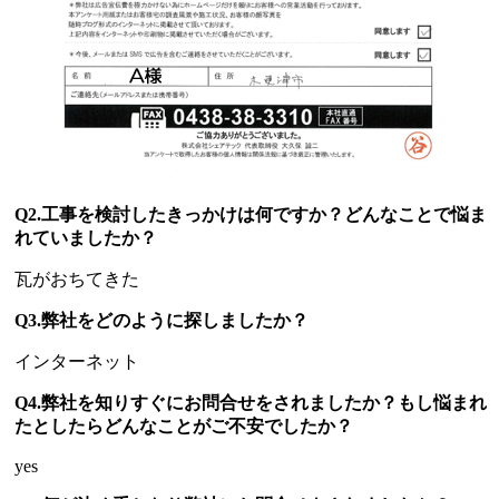
Q2.工事を検討したきっかけは何ですか？どんなことで悩ま
れていましたか？
瓦がおちてきた
Q3.弊社をどのように探しましたか？
インターネット
Q4.弊社を知りすぐにお問合せをされましたか？もし悩まれ
たとしたらどんなことがご不安でしたか？
yes