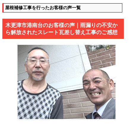
屋根補修工事を行ったお客様の声一覧
木更津市港南台のお客様の声｜雨漏りの不安か
ら解放されたスレート瓦差し替え工事のご感想