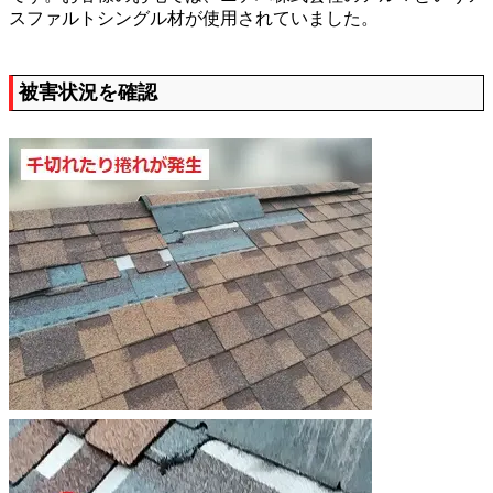
スファルトシングル材が使用されていました。
被害状況を確認