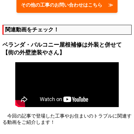
その他の工事のお問い合わせはこちら ≫
関連動画をチェック！
ベランダ・バルコニー屋根補修は外装と併せて
【街の外壁塗装やさん】
今回の記事で登場した工事やお住まいのトラブルに関連す
る動画をご紹介します！