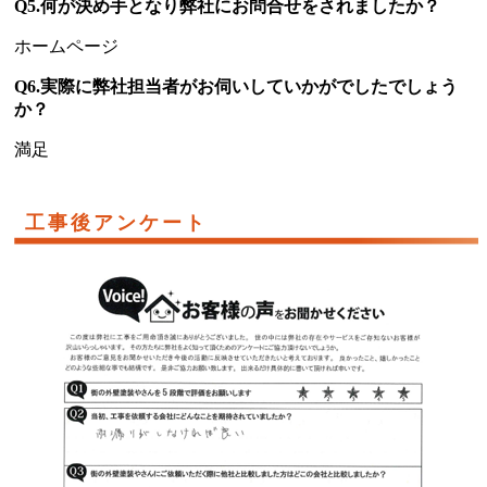
Q5.何が決め手となり弊社にお問合せをされましたか？
ホームページ
Q6.実際に弊社担当者がお伺いしていかがでしたでしょう
か？
満足
工事後アンケート