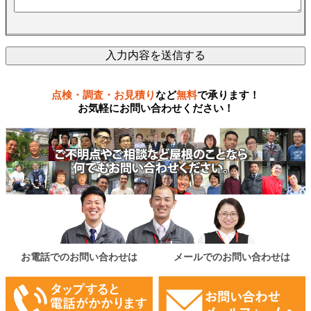
点検・調査・お見積り
など
無料
で承ります！
お気軽にお問い合わせください！
お電話でのお問い合わせは
メールでのお問い合わせは