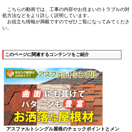
こちらの動画では、工事の内容やお住まいのトラブルの対
処方法などをより詳しく説明しています。
お役立ち情報が満載ですのでぜひご覧になってみてくださ
い。
このページに関連するコンテンツをご紹介
アスファルトシングル屋根のチェックポイントとメン