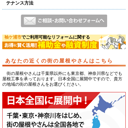
テナンス方法
袖ケ浦市
でご利用可能なリフォームに関する
あなたの近くの街の屋根やさんはこちら
街の屋根やさんは千葉県以外にも東京都、神奈川県などでも
屋根工事を承っております。日本全国に展開中ですので、貴方
の地域の街の屋根さんをお選びください。