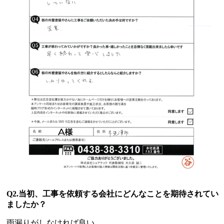
Q2.当初、工事を依頼する会社にどんなことを期待されてい
ましたか？
雨漏りがしなければ良い