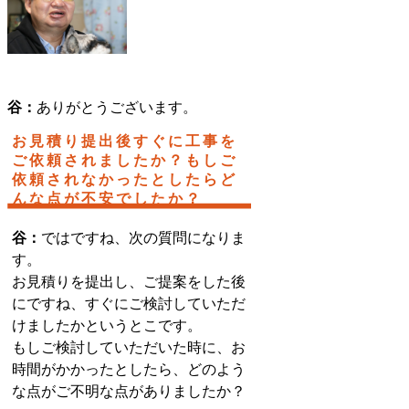
谷：
ありがとうございます。
お見積り提出後すぐに工事を
ご依頼されましたか？もしご
依頼されなかったとしたらど
んな点が不安でしたか？
谷：
ではですね、次の質問になりま
す。
お見積りを提出し、ご提案をした後
にですね、すぐにご検討していただ
けましたかというとこです。
もしご検討していただいた時に、お
時間がかかったとしたら、どのよう
な点がご不明な点がありましたか？