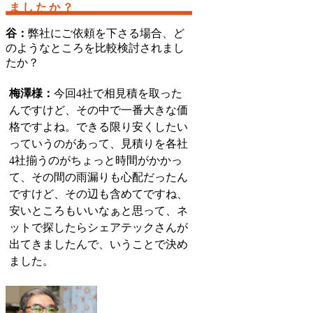
ましたか？
谷：
弊社にご依頼を下さる場合、ど
のようなところを比較検討されまし
たか？
梅澤様：
今回4社で相見積を取った
んですけど、その中で一番大きな価
格ですよね。できる限り安くしたい
っていうのがあって、見積りを各社
4社揃うのがちょっと時間がかかっ
て、その間の雨漏りも心配だったん
ですけど、その辺も含めてですね、
安いところもいいなぁと思って、ネ
ットで探したらシェアテックさんが
出てきましたんで、いうことで決め
ました。