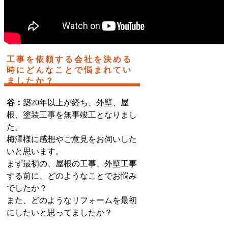
工事を依頼する会社を決める
時にどんなことで悩まれてい
ましたか？
谷：
築20年以上が経ち、外壁、屋
根、塗装工事を無事竣工となりまし
た。
梅澤様に感想やご意見をお伺いした
いと思います。
まず最初の、屋根の工事、外壁工事
する前に、どのようなことでお悩み
でしたか？
また、どのようなリフォームを最初
にしたいと思ってましたか？