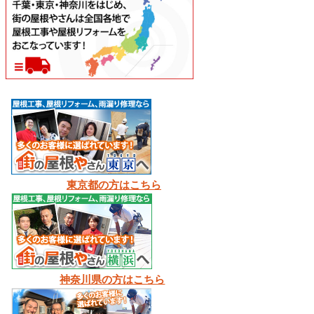
東京都の方はこちら
神奈川県の方はこちら