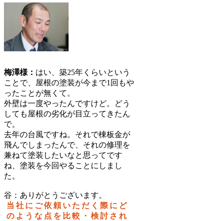
梅澤様：
はい、築25年くらいという
ことで、屋根の塗装が今まで1回もや
ったことが無くて。
外壁は一度やったんですけど。どう
しても屋根の劣化が目立ってきたん
で。
去年の台風ですね。それで棟板金が
飛んでしまったんで、それの修理を
兼ねて塗装したいなと思ってです
ね、塗装を今回やることにしまし
た。
谷：ありがとうございます。
当社にご依頼いただく際にど
のような点を比較・検討され