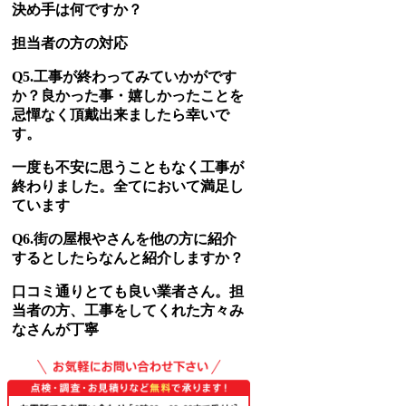
決め手は何ですか？
担当者の方の対応
Q5.工事が終わってみていかがです
か？良かった事・嬉しかったことを
忌憚なく頂戴出来ましたら幸いで
す。
一度も不安に思うこともなく工事が
終わりました。全てにおいて満足し
ています
Q6.街の屋根やさんを他の方に紹介
するとしたらなんと紹介しますか？
口コミ通りとても良い業者さん。担
当者の方、工事をしてくれた方々み
なさんが丁寧