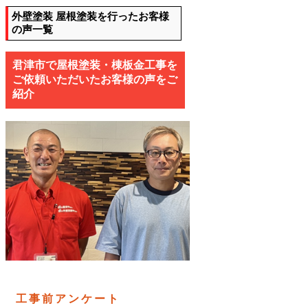
外壁塗装 屋根塗装を行ったお客様
の声一覧
君津市で屋根塗装・棟板金工事を
ご依頼いただいたお客様の声をご
紹介
工事前アンケート