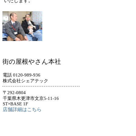
いたします。
街の屋根やさん本社
電話 0120-989-936
株式会社シェアテック
〒292-0804
千葉県木更津市文京5-11-16
ST×BASE 1F
店舗詳細はこちら