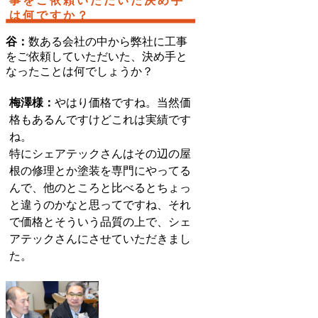
事をご依頼いただいた決め手
は何ですか？
谷：
数ある会社の中から弊社に工事
をご依頼していただいた、決め手と
なったことは何でしょうか？
梅澤様：
やはり価格ですね。当然価
格もあるんですけどこれは実績です
ね。
特にシェアテックさんはその辺の屋
根の修理とか塗装を専門にやってる
んで、他のところと比べるとちょっ
と違うのかなと思ってですね、それ
で価格とそういう品質の上で、シェ
アテックさんにさせていただきまし
た。