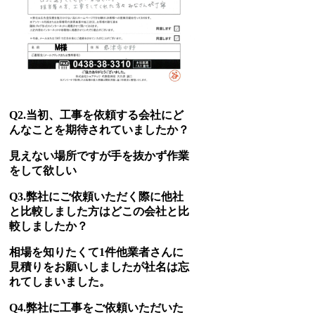
Q2.当初、工事を依頼する会社にど
んなことを期待されていましたか？
見えない場所ですが手を抜かず作業
をして欲しい
Q3.弊社にご依頼いただく際に他社
と比較しました方はどこの会社と比
較しましたか？
相場を知りたくて1件他業者さんに
見積りをお願いしましたが社名は忘
れてしまいました。
Q4.弊社に工事をご依頼いただいた