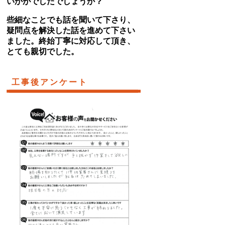
いかがでしたでしょうか？
些細なことでも話を聞いて下さり、
疑問点を解決した話を進めて下さい
ました。終始丁寧に対応して頂き、
とても親切でした。
工事後アンケート