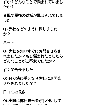
すか？どんなことで悩まれていまし
たか？
台風で屋根の鉄板が飛ばされてしま
った
Q3.弊社をどのように探しました
か？
ネット
Q4.弊社を知りすぐにお問合せをさ
れましたか？もし悩まれたとしたら
どんなことがご不安でしたか？
すぐ問合せました
Q5.何が決め手となり弊社にお問合
せをされましたか？
口コミの良さ
Q6.実際に弊社担当者がお伺いして