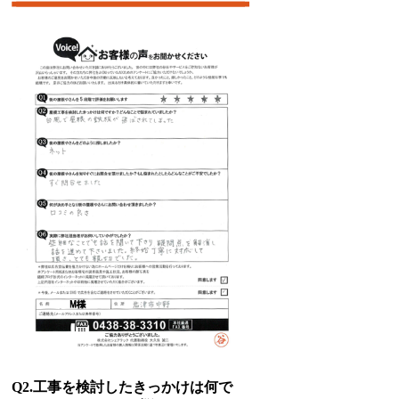
Q2.工事を検討したきっかけは何で