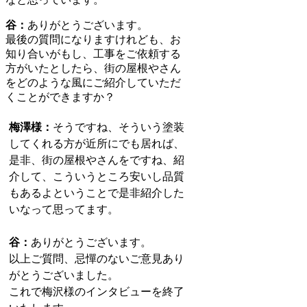
谷：
ありがとうございます。
最後の質問になりますけれども、お
知り合いがもし、工事をご依頼する
方がいたとしたら、街の屋根やさん
をどのような風にご紹介していただ
くことができますか？
梅澤様：
そうですね、そういう塗装
してくれる方が近所にでも居れば、
是非、街の屋根やさんをですね、紹
介して、こういうところ安いし品質
もあるよということで是非紹介した
いなって思ってます。
谷：
ありがとうございます。
以上ご質問、忌憚のないご意見あり
がとうございました。
これで梅沢様のインタビューを終了