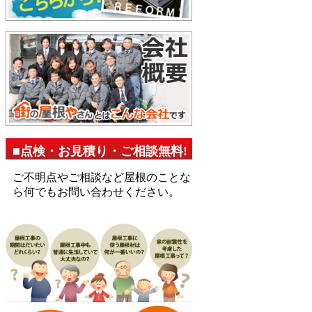
■点検・お見積り・ご相談無料!
ご不明点やご相談など屋根のことな
ら何でもお問い合わせください。