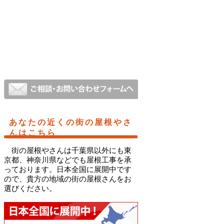
あなたの近くの街の屋根やさ
んはこちら
街の屋根やさんは千葉県以外にも東
京都、神奈川県などでも屋根工事を承
っております。日本全国に展開中です
ので、貴方の地域の街の屋根さんをお
選びください。