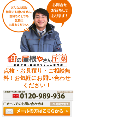
点検・お見積り・ご相談無
料！お気軽にお問い合わせ
ください！