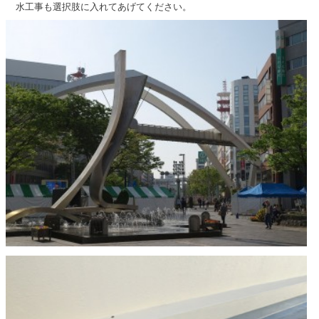
水工事も選択肢に入れてあげてください。