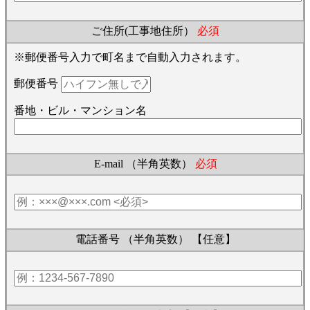
ご住所(工事地住所）
必須
※郵便番号入力で町名まで自動入力されます。
郵便番号
番地・ビル・マンション名
E-mail （半角英数）
必須
電話番号 （半角英数）
【任意】