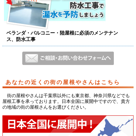
ベランダ・バルコニー・陸屋根に必須のメンテナン
ス、防水工事
あなたの近くの街の屋根やさんはこちら
街の屋根やさんは千葉県以外にも東京都、神奈川県などでも
屋根工事を承っております。日本全国に展開中ですので、貴方
の地域の街の屋根さんをお選びください。