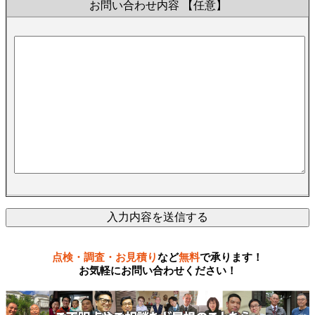
お問い合わせ内容
【任意】
点検・調査・お見積り
など
無料
で承ります！
お気軽にお問い合わせください！