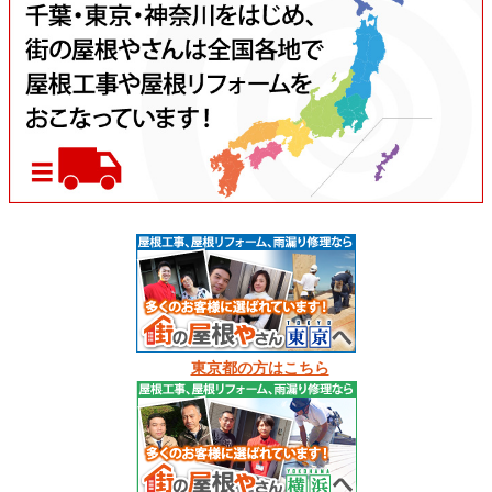
東京都の方はこちら