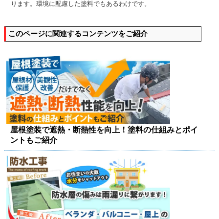
ります。環境に配慮した塗料でもあるわけです。
このページに関連するコンテンツをご紹介
屋根塗装で遮熱・断熱性を向上！塗料の仕組みとポイ
ントもご紹介