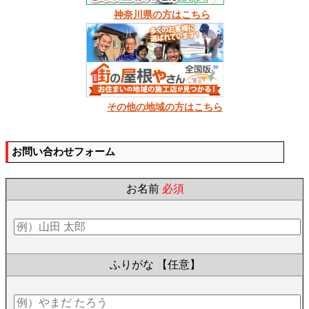
神奈川県の方はこちら
その他の地域の方はこちら
お問い合わせフォーム
お名前
必須
ふりがな
【任意】