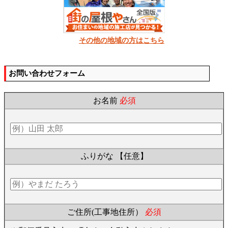
その他の地域の方はこちら
お問い合わせフォーム
お名前
必須
ふりがな
【任意】
ご住所(工事地住所）
必須