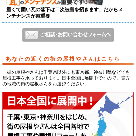
重くて固い瓦の落下は二次被害を招きます、だからメ
ンテナンスが超重要
あなたの近くの街の屋根やさんはこちら
街の屋根やさんは千葉県以外にも東京都、神奈川県などでも
屋根工事を承っております。日本全国に展開中ですので、貴方
の地域の街の屋根さんをお選びください。