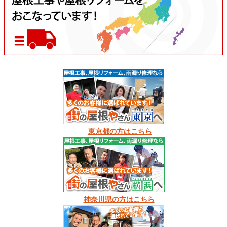
東京都の方はこちら
神奈川県の方はこちら