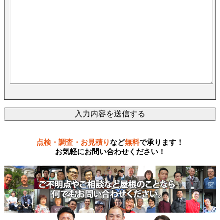
点検・調査・お見積り
など
無料
で承ります！
お気軽にお問い合わせください！