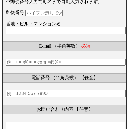
※郵便番号入力で町名まで自動入力されます。
郵便番号
番地・ビル・マンション名
E-mail （半角英数）
必須
電話番号 （半角英数）
【任意】
お問い合わせ内容
【任意】