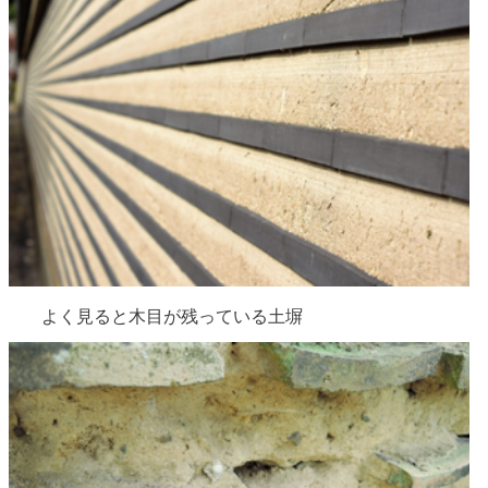
よく見ると木目が残っている土塀