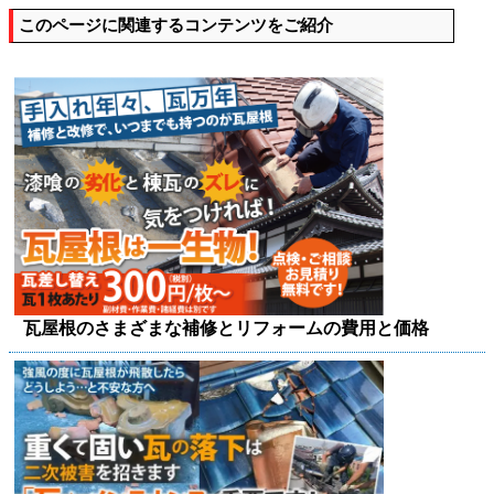
このページに関連するコンテンツをご紹介
瓦屋根のさまざまな補修とリフォームの費用と価格