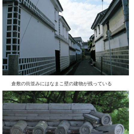
倉敷の街並みにはなまこ壁の建物が残っている