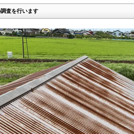
の調査を行います