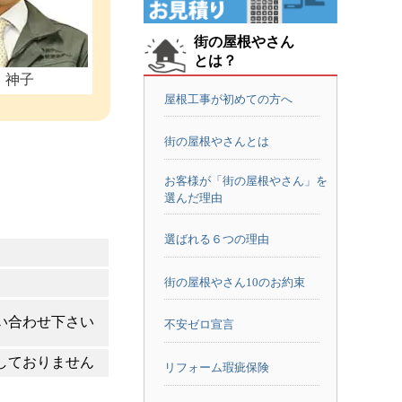
街の屋根やさん
とは？
：神子
屋根工事が初めての方へ
街の屋根やさんとは
お客様が「街の屋根やさん」を
選んだ理由
選ばれる６つの理由
街の屋根やさん10のお約束
い合わせ下さい
不安ゼロ宣言
しておりません
リフォーム瑕疵保険