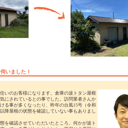
を伺いました！
住いのお客様になります。倉庫の波トタン屋根
気にされているとの事でした。訪問業者さんか
ける事が多くなったり、昨年の台風15号（令和
以降屋根の状態を確認していない事もありまし
態を確認させていただいたところ、何かが波ト