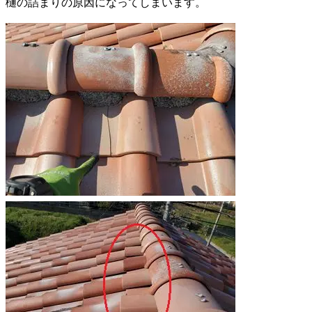
樋の詰まりの原因になってしまいます。