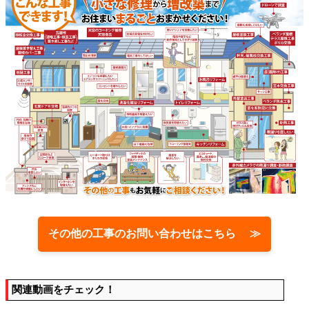
その他の工事のお問い合わせはこちら ≫
関連動画をチェック！