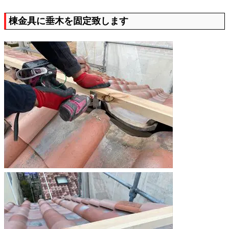
棟金具に垂木を固定致します