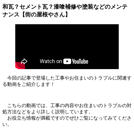
和瓦？セメント瓦？漆喰補修や塗装などのメンテ
ナンス【街の屋根やさん】
今回の記事で登場した工事やお住まいのトラブルに関連す
る動画をご紹介します！
こちらの動画では、工事の内容やお住まいのトラブルの対
処方法などをより詳しく説明しています。
お役立ち情報が満載ですのでぜひご覧になってみてくださ
い。