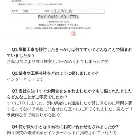
Q1.屋根工事を検討したきっかけは何ですか？どんなことで悩まれ
ていましたか？
台風12号により飾り煙突カバーがめくれてしまったので
Q2.業者や工事会社をどのように探しましたか?
インターネットにて
Q3.当社を知りすぐお問合せをされましたか？もし悩まれたとした
らどんなことがご不安でしたか？
すぐにTELしました。別の業者にも連絡したが見に来るのに時間を要
するようなので御社に問合せたら直ぐにに来てくれました。急るゲリ
ラ豪雨などで雨漏りが心配で。
Q4.何が決め手となり当社にお問い合わせをされましたか?
飾り煙突の修繕実績がインターネットに掲載されていたので