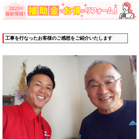
工事を行なったお客様のご感想をご紹介いたします