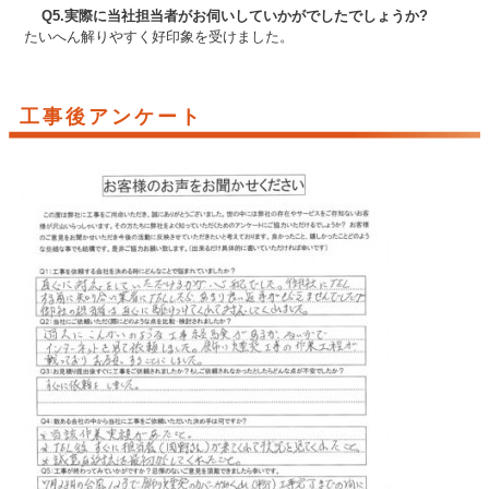
Q5.実際に当社担当者がお伺いしていかがでしたでしょうか?
たいへん解りやすく好印象を受けました。
工事後アンケート