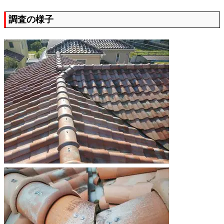
調査の様子