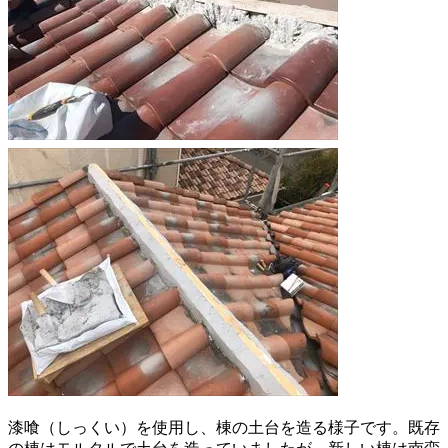
漆喰（しっくい）を使用し、棟の土台を造る様子です。既存