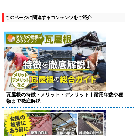
このページに関連するコンテンツをご紹介
瓦屋根の特徴・メリット・デメリット｜耐用年数や種
類まで徹底解説