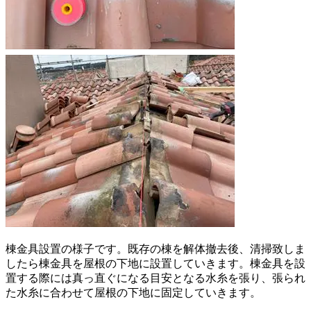
棟金具設置の様子です。既存の棟を解体撤去後、清掃致しま
したら棟金具を屋根の下地に設置していきます。棟金具を設
置する際には真っ直ぐになる目安となる水糸を張り、張られ
た水糸に合わせて屋根の下地に固定していきます。