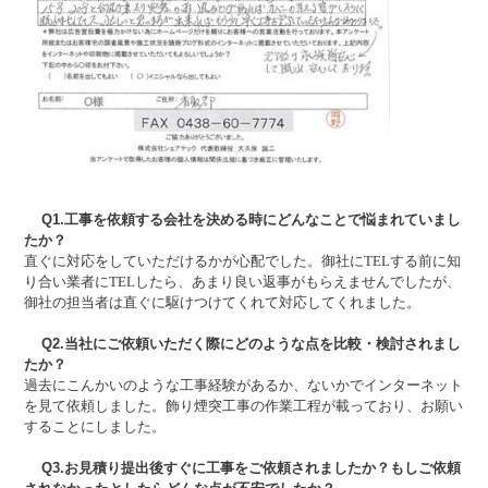
Q1.工事を依頼する会社を決める時にどんなことで悩まれていまし
たか？
直ぐに対応をしていただけるかが心配でした。御社にTELする前に知
り合い業者にTELしたら、あまり良い返事がもらえませんでしたが、
御社の担当者は直ぐに駆けつけてくれて対応してくれました。
Q2.当社にご依頼いただく際にどのような点を比較・検討されまし
たか？
過去にこんかいのような工事経験があるか、ないかでインターネット
を見て依頼しました。飾り煙突工事の作業工程が載っており、お願い
することにしました。
Q3.お見積り提出後すぐに工事をご依頼されましたか？もしご依頼