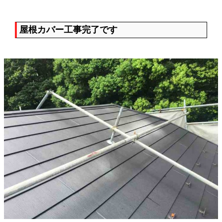
屋根カバー工事完了です