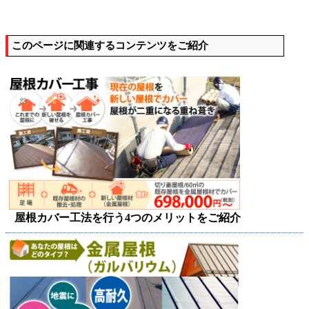
このページに関連するコンテンツをご紹介
屋根カバー工法を行う4つのメリットをご紹介