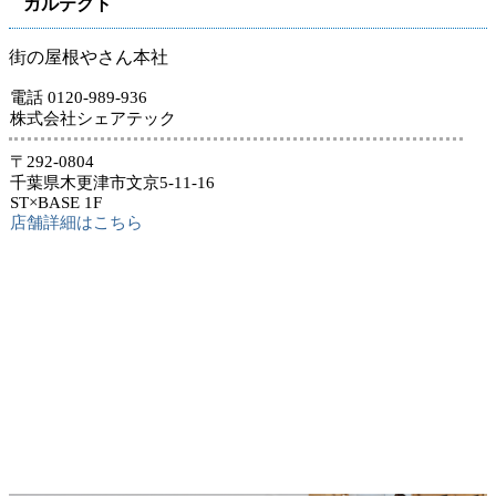
ガルテクト
街の屋根やさん本社
電話 0120-989-936
株式会社シェアテック
〒292-0804
千葉県木更津市文京5-11-16
ST×BASE 1F
店舗詳細はこちら