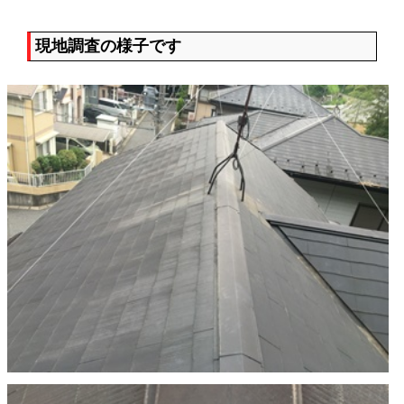
現地調査の様子です