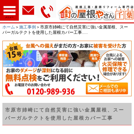
メニュー
ホーム
＞
施工事例
＞市原市姉崎にて自然災害に強い金属屋根、スー
パーガルテクトを使用した屋根カバー工事.....
市原市姉崎にて自然災害に強い金属屋根、スー
パーガルテクトを使用した屋根カバー工事