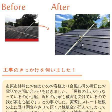
工事のきっかけを伺いました！
市原市姉崎にお住まいのお客様より台風15号の翌日にお
電話でお問い合わせを頂きました。「屋根の上がどうな
っているのか心配、近所のお家も被害を受けているので
我が家も心配です」との事でした。実際にスレート屋根
の上に登り調査をさせて頂くと棟板金が凹んでしまって