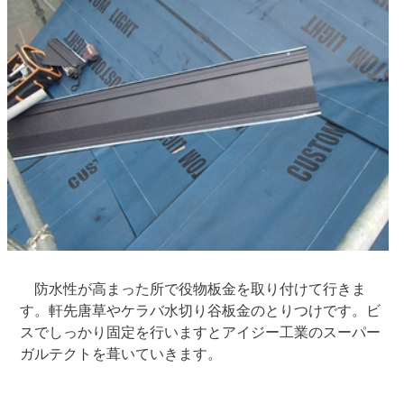
防水性が高まった所で役物板金を取り付けて行きま
す。軒先唐草やケラバ水切り谷板金のとりつけです。ビ
スでしっかり固定を行いますとアイジー工業のスーパー
ガルテクトを葺いていきます。