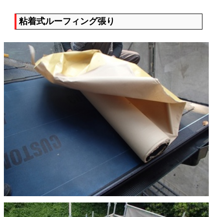
粘着式ルーフィング張り