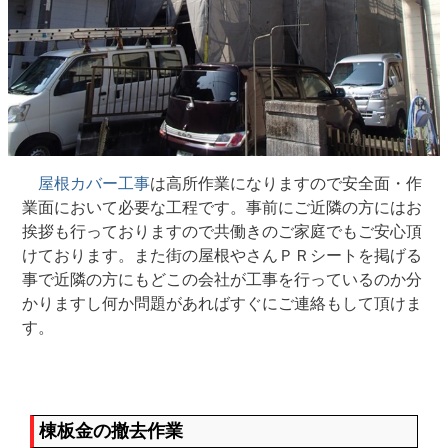
屋根カバー工事
は高所作業になりますので安全面・作
業面において必要な工程です。事前にご近隣の方にはお
挨拶も行っておりますので共働きのご家庭でもご安心頂
けております。また街の屋根やさんＰＲシートを掲げる
事で近隣の方にもどこの会社が工事を行っているのか分
かりますし何か問題があればすぐにご連絡もして頂けま
す。
棟板金の撤去作業