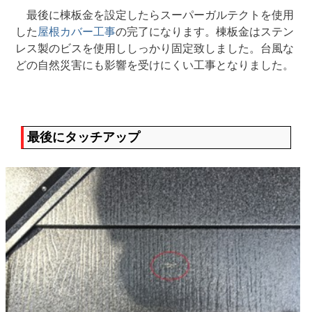
最後に棟板金を設定したらスーパーガルテクトを使用
した
屋根カバー工事
の完了になります。棟板金はステン
レス製のビスを使用ししっかり固定致しました。台風な
どの自然災害にも影響を受けにくい工事となりました。
最後にタッチアップ