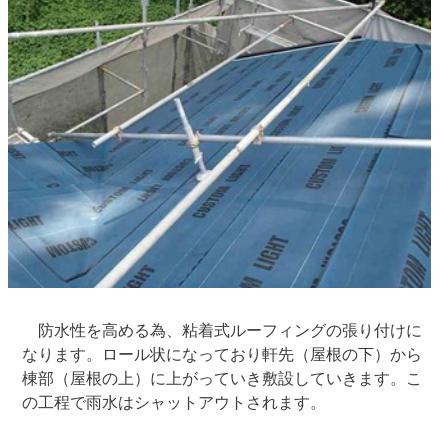
防水性を高める為、粘着式ルーフィングの張り付けに
なります。ロール状になっており軒先（屋根の下）から
棟部（屋根の上）に上がっていき敷設していきます。こ
の工程で雨水はシャットアウトされます。