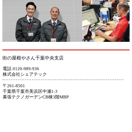
街の屋根やさん千葉中央支店
電話 0120-989-936
株式会社シェアテック
〒261-8501
千葉県千葉市美浜区中瀬1-3
幕張テクノガーデンCB棟3階MBP