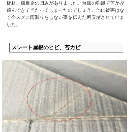
板材、棟板金の凹みがありました。台風の強風で何かが
飛んできて当たってしまったのでしょう。他に被害はな
く今スグに雨漏りをしない事を伝えた所安堵されていま
した。
スレート屋根のヒビ、苔カビ