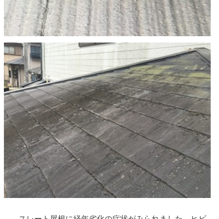
スレート屋根に経年劣化の症状がみられました。ヒビ