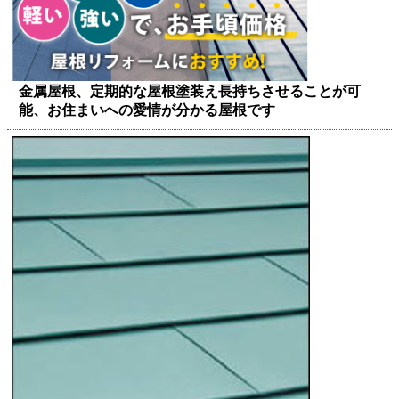
金属屋根、定期的な屋根塗装え長持ちさせることが可
能、お住まいへの愛情が分かる屋根です