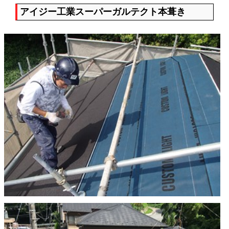
アイジー工業スーパーガルテクト本葺き