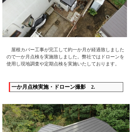
屋根カバー工事が完工して約一か月が経過致しました
ので一か月点検を実施致しました。弊社ではドローンを
使用し現地調査や定期点検を実施いたしております。
一か月点検実施・ドローン撮影 2.