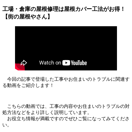
工場・倉庫の屋根修理は屋根カバー工法がお得！
【街の屋根やさん】
今回の記事で登場した工事やお住まいのトラブルに関連す
る動画をご紹介します！
こちらの動画では、工事の内容やお住まいのトラブルの対
処方法などをより詳しく説明しています。
お役立ち情報が満載ですのでぜひご覧になってみてくださ
い。