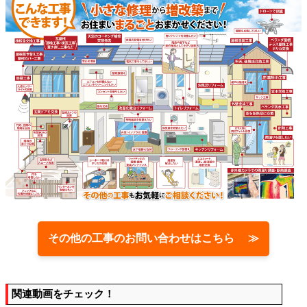
その他の工事のお問い合わせはこちら ≫
関連動画をチェック！