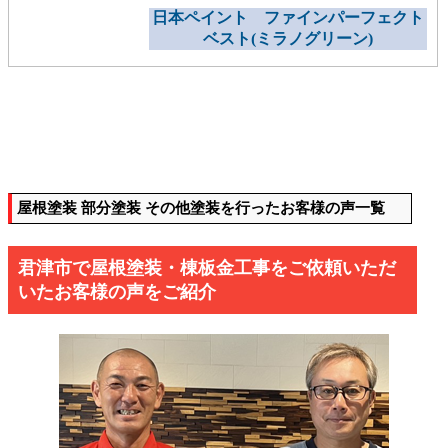
日本ペイント ファインパーフェクト
ベスト(ミラノグリーン)
屋根塗装 部分塗装 その他塗装を行ったお客様の声一覧
君津市で屋根塗装・棟板金工事をご依頼いただ
いたお客様の声をご紹介