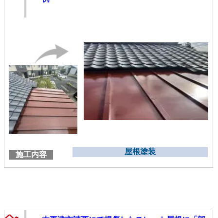
屋根塗装
施工内容