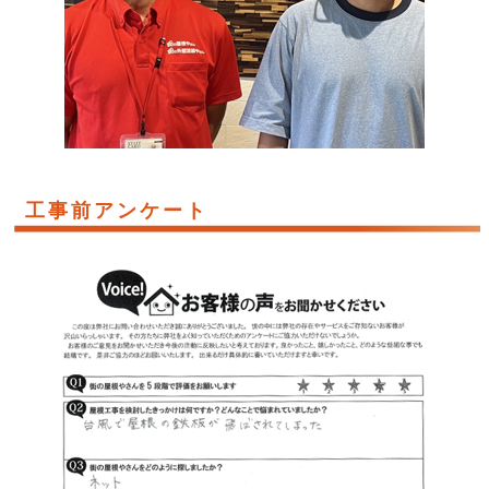
工事前アンケート