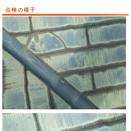
点検の様子