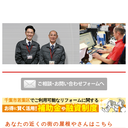
千葉市若葉区
でご利用可能なリフォームに関する
あなたの近くの街の屋根やさんはこちら