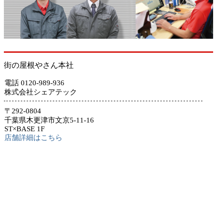
街の屋根やさん本社
電話 0120-989-936
株式会社シェアテック
〒292-0804
千葉県木更津市文京5-11-16
ST×BASE 1F
店舗詳細はこちら