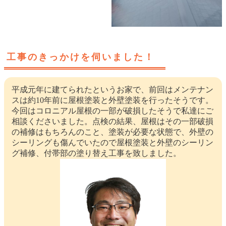
工事のきっかけを伺いました！
平成元年に建てられたというお家で、前回はメンテナン
スは約10年前に屋根塗装と外壁塗装を行ったそうです。
今回はコロニアル屋根の一部が破損したそうで私達にご
相談くださいました。点検の結果、屋根はその一部破損
の補修はもちろんのこと、塗装が必要な状態で、外壁の
シーリングも傷んでいたので屋根塗装と外壁のシーリン
グ補修、付帯部の塗り替え工事を致しました。