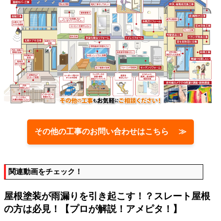
その他の工事のお問い合わせはこちら ≫
関連動画をチェック！
屋根塗装が雨漏りを引き起こす！？スレート屋根
の方は必見！【プロが解説！アメピタ！】