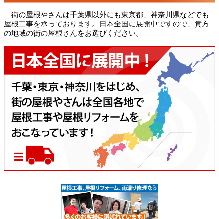
街の屋根やさんは千葉県以外にも東京都、神奈川県などでも
屋根工事を承っております。日本全国に展開中ですので、貴方
の地域の街の屋根さんをお選びください。