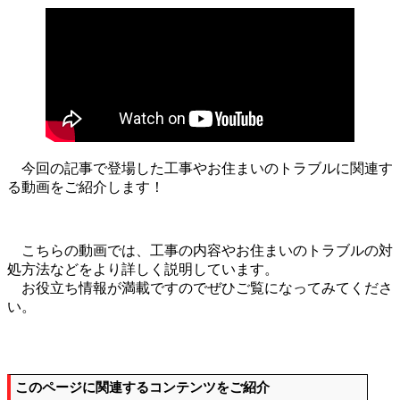
今回の記事で登場した工事やお住まいのトラブルに関連す
る動画をご紹介します！
こちらの動画では、工事の内容やお住まいのトラブルの対
処方法などをより詳しく説明しています。
お役立ち情報が満載ですのでぜひご覧になってみてくださ
い。
このページに関連するコンテンツをご紹介