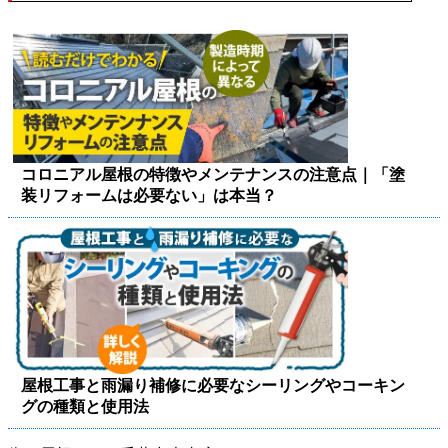
コロニアル屋根の特徴やメンテナンスの注意点｜「塗
装リフォームは必要ない」は本当？
屋根工事と雨漏り補修に必要なシーリングやコーキン
グの種類と使用法