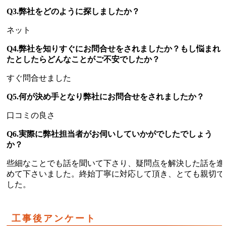
Q3.弊社をどのように探しましたか？
ネット
Q4.弊社を知りすぐにお問合せをされましたか？もし悩まれ
たとしたらどんなことがご不安でしたか？
すぐ問合せました
Q5.何が決め手となり弊社にお問合せをされましたか？
口コミの良さ
Q6.実際に弊社担当者がお伺いしていかがでしたでしょう
か？
些細なことでも話を聞いて下さり、疑問点を解決した話を進
めて下さいました。終始丁寧に対応して頂き、とても親切で
した。
工事後アンケート