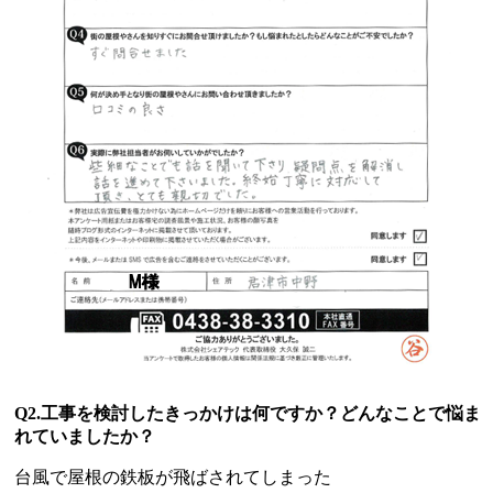
Q2.工事を検討したきっかけは何ですか？どんなことで悩ま
れていましたか？
台風で屋根の鉄板が飛ばされてしまった