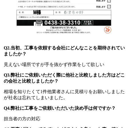
Q2.当初、工事を依頼する会社にどんなことを期待されてい
ましたか？
見えない場所ですが手を抜かず作業をして欲しい
Q3.弊社にご依頼いただく際に他社と比較しました方はどこ
の会社と比較しましたか？
相場を知りたくて1件他業者さんに見積りをお願いしました
が社名は忘れてしまいました。
Q4.弊社に工事をご依頼いただいた決め手は何ですか？
担当者の方の対応