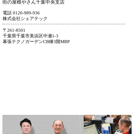
街の屋根やさん千葉中央支店
電話 0120-989-936
株式会社シェアテック
〒261-8501
千葉県千葉市美浜区中瀬1-3
幕張テクノガーデンCB棟3階MBP