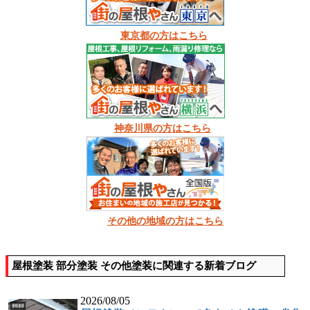
東京都の方はこちら
神奈川県の方はこちら
その他の地域の方はこちら
屋根塗装 部分塗装 その他塗装に関連する新着ブログ
2026/08/05