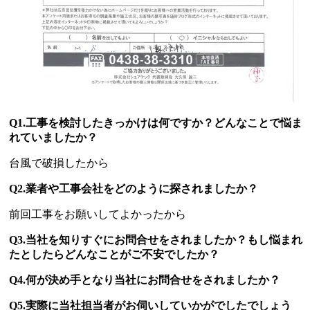
Q1.工事を検討したきっかけは何ですか？どんなことで悩ま
れていましたか？
台風で破損したから
Q2.業者や工事会社をどのように探されましたか？
前回工事をお願いしてよかったから
Q3.当社を知りすぐにお問合せをされましたか？もし悩まれ
たとしたらどんなことがご不安でしたか？
Q4.何が決め手となり当社にお問合せをされましたか？
Q5.実際に当社担当者がお伺いしていかがでしたでしょう