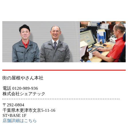
街の屋根やさん本社
電話 0120-989-936
株式会社シェアテック
〒292-0804
千葉県木更津市文京5-11-16
ST×BASE 1F
店舗詳細はこちら