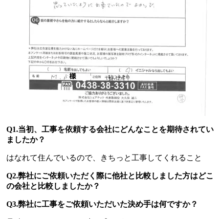
Q1.当初、工事を依頼する会社にどんなことを期待されてい
ましたか？
はなれて住んでいるので、きちっと工事してくれること
Q2.弊社にご依頼いただく際に他社と比較しました方はどこ
の会社と比較しましたか？
Q3.弊社に工事をご依頼いただいた決め手は何ですか？