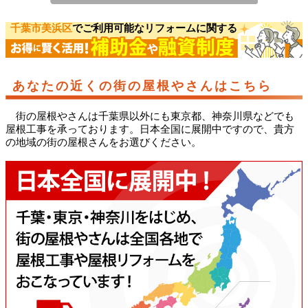
千葉市美浜区
でご利用可能なリフォームに関する
あなたの近くの街の屋根やさんはこちら
街の屋根やさんは千葉県以外にも東京都、神奈川県などでも
屋根工事を承っております。日本全国に展開中ですので、貴方
の地域の街の屋根さんをお選びください。