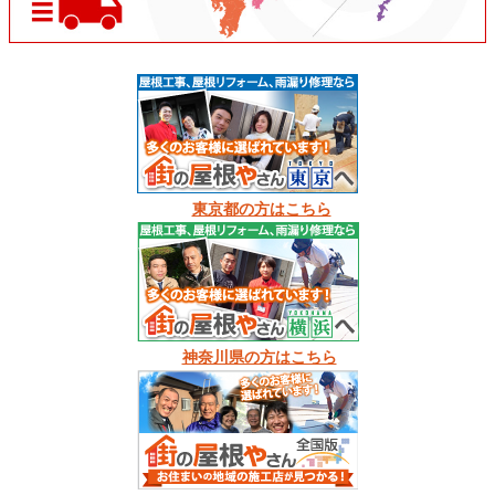
東京都の方はこちら
神奈川県の方はこちら