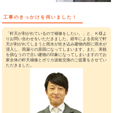
工事のきっかけを伺いました！
「軒天が剥がれているので補修をしたい。」と、Ｋ様よ
りお問い合わせをいただきました。経年による劣化で軒
天が剥がれてしまうと雨水が吹き込み建物内部に雨水が
浸入し、雨漏りの原因になってしまいます。また、美観
を損なうので古い建物の印象になってしまいますのでお
家全体の軒天補修とポリカ波板交換のご提案をさせてい
ただきました。