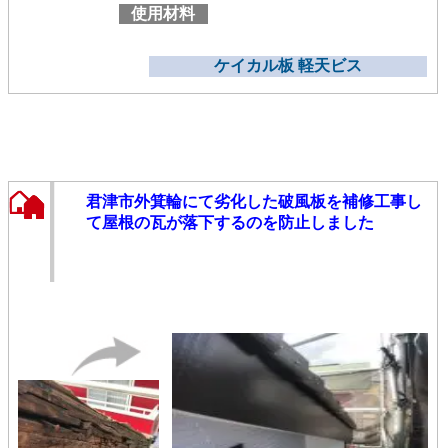
使用材料
ケイカル板 軽天ビス
君津市外箕輪にて劣化した破風板を補修工事し
て屋根の瓦が落下するのを防止しました