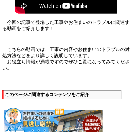
今回の記事で登場した工事やお住まいのトラブルに関連す
る動画をご紹介します！
こちらの動画では、工事の内容やお住まいのトラブルの対
処方法などをより詳しく説明しています。
お役立ち情報が満載ですのでぜひご覧になってみてくださ
い。
このページに関連するコンテンツをご紹介