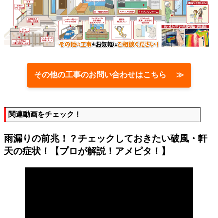
その他の工事のお問い合わせはこちら ≫
関連動画をチェック！
雨漏りの前兆！？チェックしておきたい破風・軒
天の症状！【プロが解説！アメピタ！】