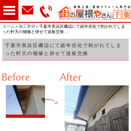
メニュー
ホーム
＞
施工事例
＞千葉市美浜区磯辺にて経年劣化で剥がれてしま
った軒天の補修と併せて波板交換.....
千葉市美浜区磯辺にて経年劣化で剥がれてしま
った軒天の補修と併せて波板交換