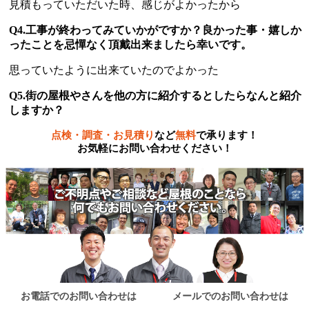
見積もっていただいた時、感じがよかったから
Q4.工事が終わってみていかがですか？良かった事・嬉しか
ったことを忌憚なく頂戴出来ましたら幸いです。
思っていたように出来ていたのでよかった
Q5.街の屋根やさんを他の方に紹介するとしたらなんと紹介
しますか？
点検・調査・お見積り
など
無料
で承ります！
お気軽にお問い合わせください！
お電話でのお問い合わせは
メールでのお問い合わせは