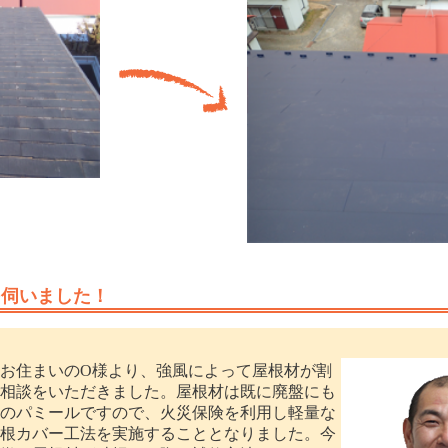
を伺いました！
お住まいのO様より、強風によって屋根材が割
相談をいただきました。屋根材は既に廃盤にも
のパミールですので、火災保険を利用し軽量な
根カバー工法を実施することとなりました。今