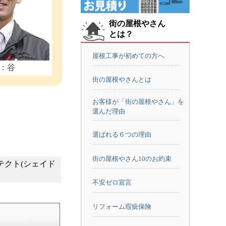
街の屋根やさん
とは？
屋根工事が初めての方へ
：谷
街の屋根やさんとは
お客様が「街の屋根やさん」を
選んだ理由
選ばれる６つの理由
街の屋根やさん10のお約束
テクト(シェイド
不安ゼロ宣言
リフォーム瑕疵保険