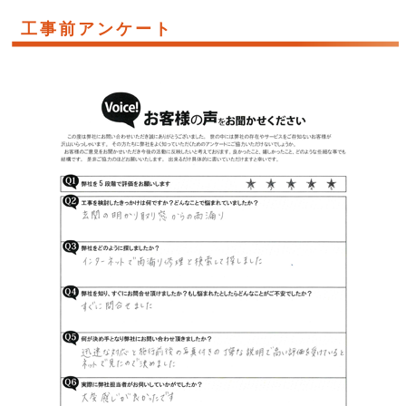
工事前アンケート