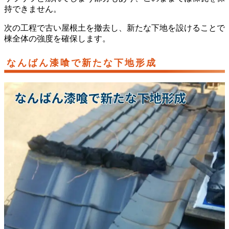
持できません。
次の工程で古い屋根土を撤去し、新たな下地を設けることで
棟全体の強度を確保します。
なんばん漆喰で新たな下地形成