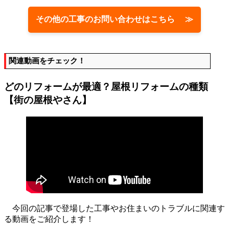
その他の工事のお問い合わせはこちら ≫
関連動画をチェック！
どのリフォームが最適？屋根リフォームの種類
【街の屋根やさん】
今回の記事で登場した工事やお住まいのトラブルに関連す
る動画をご紹介します！