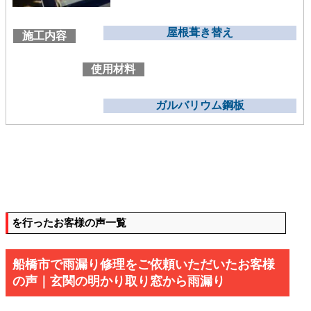
屋根葺き替え
施工内容
使用材料
ガルバリウム鋼板
を行ったお客様の声一覧
船橋市で雨漏り修理をご依頼いただいたお客様
の声｜玄関の明かり取り窓から雨漏り