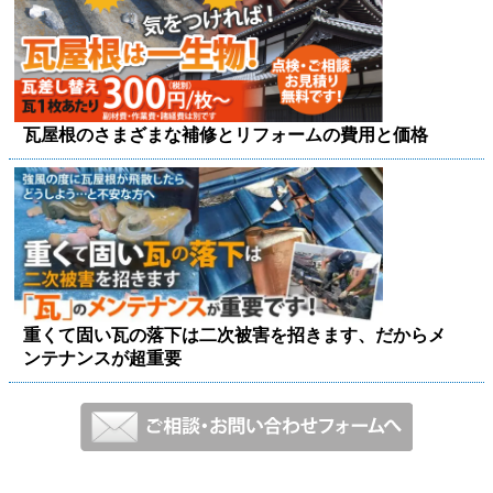
瓦屋根のさまざまな補修とリフォームの費用と価格
重くて固い瓦の落下は二次被害を招きます、だからメ
ンテナンスが超重要