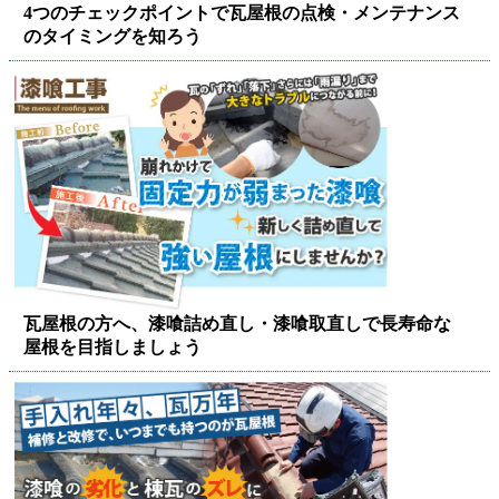
4つのチェックポイントで瓦屋根の点検・メンテナンス
のタイミングを知ろう
瓦屋根の方へ、漆喰詰め直し・漆喰取直しで長寿命な
屋根を目指しましょう