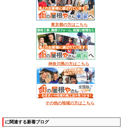
東京都の方はこちら
神奈川県の方はこちら
その他の地域の方はこちら
に関連する新着ブログ