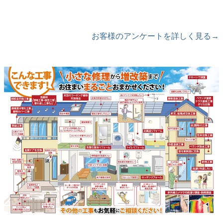
お客様のアンケートを詳しく見る→