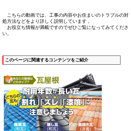
こちらの動画では、工事の内容やお住まいのトラブルの対
処方法などをより詳しく説明しています 。
お役立ち情報が満載ですのでぜひご覧になってみてくださ
い。
このページに関連するコンテンツをご紹介