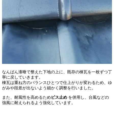
なんばん漆喰で整えた下地の上に、既存の棟瓦を一枚ずつ丁
寧に戻していきます。
棟瓦は重ね方のバランスひとつで仕上がりが変わるため、ゆ
がみや段差が出ないよう細かく調整を行いました。
また、耐風性を高めるため
ビス止め
を併用し、台風などの
強風に耐えられるよう強化しています。