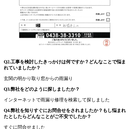
Q2.工事を検討したきっかけは何ですか？どんなことで悩ま
れていましたか？
玄関の明かり取り窓からの雨漏り
Q3.弊社をどのように探しましたか？
インターネットで雨漏り修理を検索して探しました
Q4.弊社を知りすぐにお問合せをされましたか？もし悩まれ
たとしたらどんなことがご不安でしたか？
すぐに問合せました