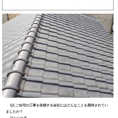
Q1.ご自宅の工事を依頼する会社にはどんなことを期待されてい
ましたか？
確かな仕事