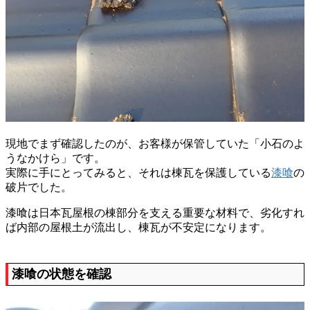
現地でまず確認したのが、お客様が保管していた「小石のよ
うなかけら」です。
実際に手にとってみると、それは棟瓦を保護している
漆喰
の
破片でした。
漆喰は日本瓦屋根の棟部分を支える重要な材料で、劣化すれ
ば内部の屋根土が流出し、棟瓦が不安定になります。
漆喰の状態を確認