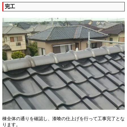
完工
棟全体の通りを確認し、漆喰の仕上げを行って工事完了とな
ります。