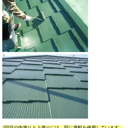
2回目の中塗りと上塗りには、同じ塗料を使用しています。