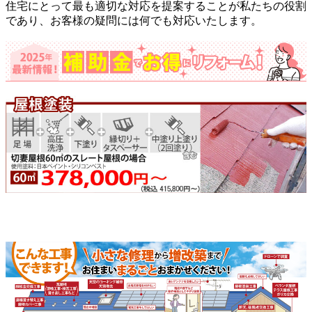
住宅にとって最も適切な対応を提案することが私たちの役割
であり、お客様の疑問には何でも対応いたします。