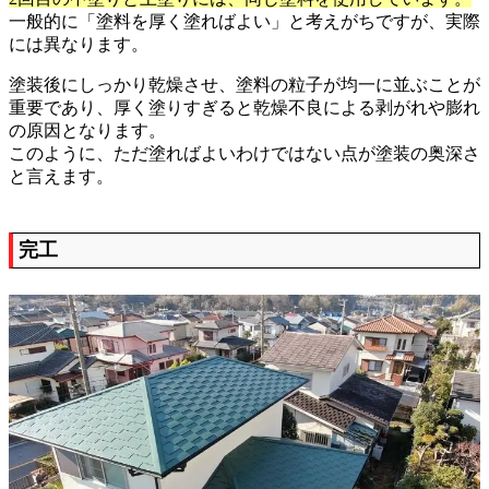
一般的に「塗料を厚く塗ればよい」と考えがちですが、実際
には異なります。
塗装後にしっかり乾燥させ、塗料の粒子が均一に並ぶことが
重要であり、厚く塗りすぎると乾燥不良による剥がれや膨れ
の原因となります。
このように、ただ塗ればよいわけではない点が塗装の奥深さ
と言えます。
完工