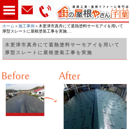
メニュー
ホーム
＞
施工事例
＞木更津市真舟にて遮熱塗料サーモアイを用いて
厚型スレートに屋根塗装工事を実施.....
木更津市真舟にて遮熱塗料サーモアイを用いて
厚型スレートに屋根塗装工事を実施