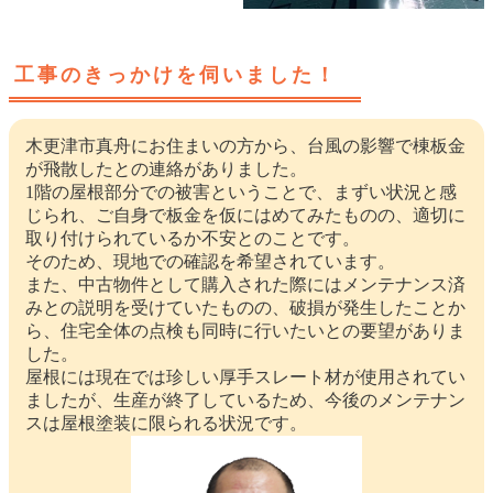
工事のきっかけを伺いました！
木更津市真舟にお住まいの方から、台風の影響で棟板金
が飛散したとの連絡がありました。
1階の屋根部分での被害ということで、まずい状況と感
じられ、ご自身で板金を仮にはめてみたものの、適切に
取り付けられているか不安とのことです。
そのため、現地での確認を希望されています。
また、中古物件として購入された際にはメンテナンス済
みとの説明を受けていたものの、破損が発生したことか
ら、住宅全体の点検も同時に行いたいとの要望がありま
した。
屋根には現在では珍しい厚手スレート材が使用されてい
ましたが、生産が終了しているため、今後のメンテナン
スは屋根塗装に限られる状況です。