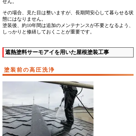
せん。
その場合、見た目は整いますが、長期間安心して暮らせる状
態にはなりません。
塗装後、約10年間は追加のメンテナンスが不要となるよう、
しっかりと修繕しておくことが重要です。
遮熱塗料サーモアイを用いた屋根塗装工事
塗装前の高圧洗浄