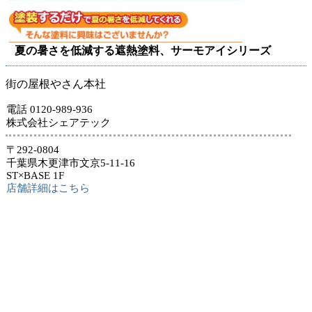
夏の暑さを低減する遮熱塗料、サーモアイシリーズ
街の屋根やさん本社
電話 0120-989-936
株式会社シェアテック
〒292-0804
千葉県木更津市文京5-11-16
ST×BASE 1F
店舗詳細はこちら