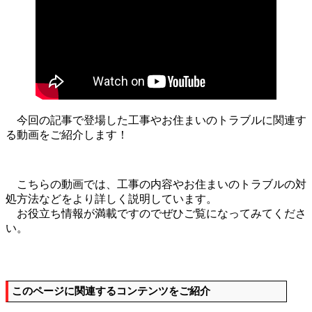
今回の記事で登場した工事やお住まいのトラブルに関連す
る動画をご紹介します！
こちらの動画では、工事の内容やお住まいのトラブルの対
処方法などをより詳しく説明しています。
お役立ち情報が満載ですのでぜひご覧になってみてくださ
い。
このページに関連するコンテンツをご紹介