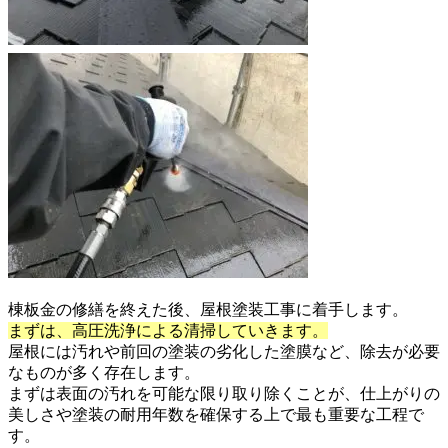
棟板金の修繕を終えた後、屋根塗装工事に着手します。
まずは、高圧洗浄による清掃していきます。
屋根には汚れや前回の塗装の劣化した塗膜など、除去が必要
なものが多く存在します。
まずは表面の汚れを可能な限り取り除くことが、仕上がりの
美しさや塗装の耐用年数を確保する上で最も重要な工程で
す。