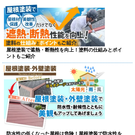
屋根塗装で遮熱・断熱性を向上！塗料の仕組みとポイ
ントもご紹介
防水性の低くなった屋根は危険！屋根塗装で防水性を