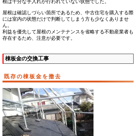
根は十分な手入れが行われていない状態でした。
屋根は確認しづらい箇所であるため、中古住宅を購入する際
には室内の状態だけで判断してしまう方も少なくありませ
ん。
利益を優先して屋根のメンテナンスを省略する不動産業者も
存在するため、注意が必要です。
棟板金の交換工事
既存の棟板金を撤去