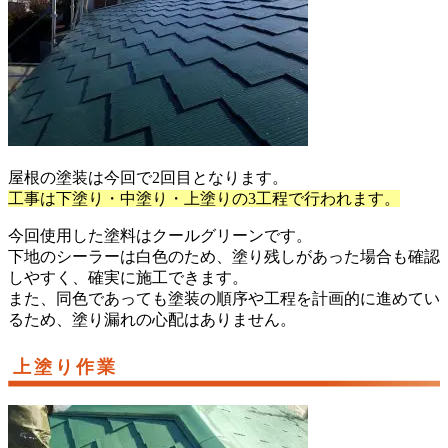
屋根の塗装は今回で2回目となります。
工事は下塗り・中塗り・上塗りの3工程で行われます。
今回使用した塗料はクールグリーンです。
下地のシーラーは白色のため、塗り残しがあった場合も確認
しやすく、確実に施工できます。
また、同色であっても塗装の順序や工程を計画的に進めてい
るため、塗り漏れの心配はありません。
上塗り作業