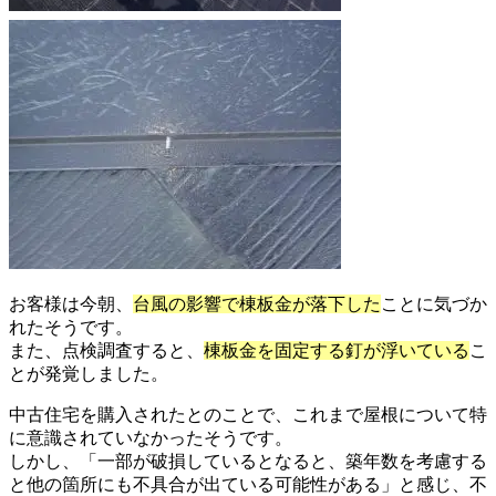
お客様は今朝、
台風の影響で棟板金が落下した
ことに気づか
れたそうです。
また、点検調査すると、
棟板金を固定する釘が浮いている
こ
とが発覚しました。
中古住宅を購入されたとのことで、これまで屋根について特
に意識されていなかったそうです。
しかし、「一部が破損しているとなると、築年数を考慮する
と他の箇所にも不具合が出ている可能性がある」と感じ、不