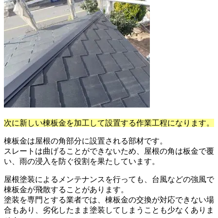
次に新しい棟板金を加工して設置する作業工程になります。
棟板金は屋根の角部分に設置される部材です。
スレートは曲げることができないため、屋根の角は板金で覆
い、雨の浸入を防ぐ役割を果たしています。
屋根塗装によるメンテナンスを行っても、台風などの強風で
棟板金が飛散することがあります。
塗装を専門とする業者では、棟板金の交換が対応できない場
合もあり、劣化したまま塗装してしまうことも少なくありま