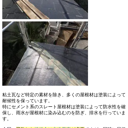
粘土瓦など特定の素材を除き、多くの屋根材は塗装によって
耐候性を保っています。
特にセメント系のスレート屋根材は塗装によって防水性を確
保し、雨水が屋根材に染み込むのを防ぎ、排水を行っていま
す。