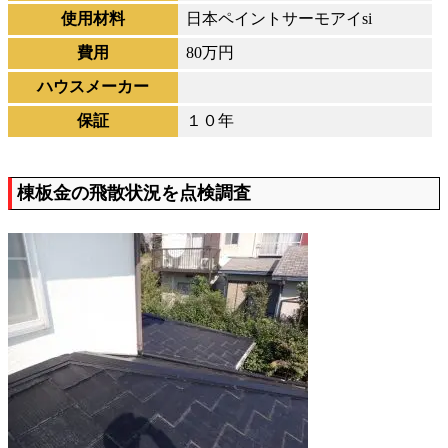
使用材料
日本ペイントサーモアイsi
費用
80万円
ハウスメーカー
保証
１０年
棟板金の飛散状況を点検調査