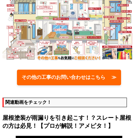
その他の工事のお問い合わせはこちら ≫
関連動画をチェック！
屋根塗装が雨漏りを引き起こす！？スレート屋根
の方は必見！【プロが解説！アメピタ！】