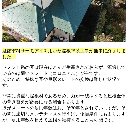
遮熱塗料サーモアイを用いた屋根塗装工事が無事に終了しま
した。
セメント系の瓦は現在ほとんど生産されておらず、流通して
いるのは薄いスレート（コロニアル）が主です。
そのため、特殊な瓦や厚形スレートの交換は難しい状況で
す。
非常に貴重な屋根材であるため、万が一破損すると屋根全体
の葺き替えが必要になる場合もあります。
厚形スレートの耐用年数はおよそ30年とされていますが、そ
の間に適切なメンテナンスを行えば、環境条件にもよります
が、耐用年数を超えて屋根を維持することも可能です。