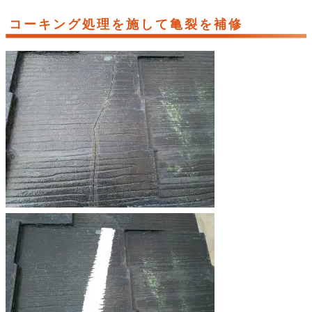
コーキング処理を施して亀裂を補修