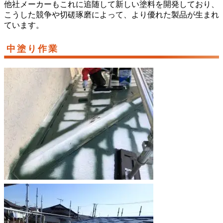
他社メーカーもこれに追随して新しい塗料を開発しており、
こうした競争や切磋琢磨によって、より優れた製品が生まれ
ています。
中塗り作業