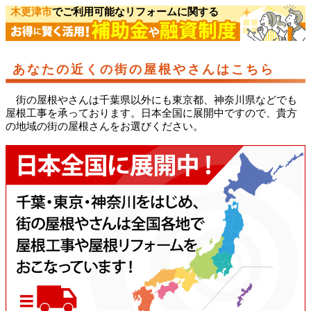
木更津市
でご利用可能なリフォームに関する
あなたの近くの街の屋根やさんはこちら
街の屋根やさんは千葉県以外にも東京都、神奈川県などでも
屋根工事を承っております。日本全国に展開中ですので、貴方
の地域の街の屋根さんをお選びください。