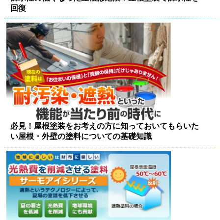
回復
必見！屋根塗装をお考えの方に知っておいてもらいた
い屋根・外壁の塗料についての基礎知識