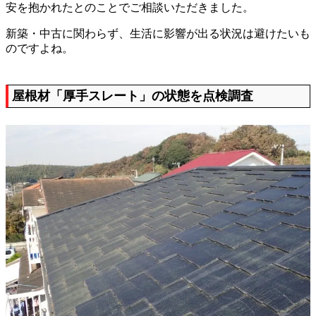
安を抱かれたとのことでご相談いただきました。
新築・中古に関わらず、生活に影響が出る状況は避けたいも
のですよね。
屋根材「厚手スレート」の状態を点検調査