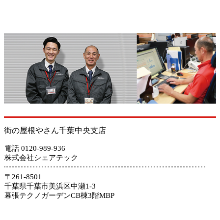
街の屋根やさん千葉中央支店
電話 0120-989-936
株式会社シェアテック
〒261-8501
千葉県千葉市美浜区中瀬1-3
幕張テクノガーデンCB棟3階MBP