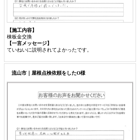
【施工内容】
棟板金交換
【一言メッセージ】
ていねいに説明されてよかったです。
流山市｜屋根点検依頼をしたO様