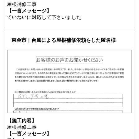
屋根補修工事
【一言メッセージ】
ていねいに対応して下さいました
東金市｜台風による屋根補修依頼をした匿名様
【施工内容】
屋根補修工事
【一言メッセージ】