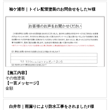
袖ケ浦市｜トイレ配管塗装のお問合せをしたW様
【施工内容】
その他塗装
【一言メッセージ】
金額
白井市｜雨漏りにより防水工事をされましたF様