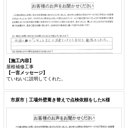
【施工内容】
屋根補修工事
【一言メッセージ】
ていねいに説明してくれた。
市原市｜工場外壁葺き替えで点検依頼をしたK様