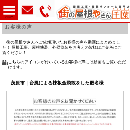
ホーム
＞お客様の声
メニュー
お客様の声
街の屋根やさんへご依頼頂いたお客様の声を動画にまとめまし
た！ 屋根工事、屋根塗装、外壁塗装をお考えの皆様はご参考にご
覧ください！
こちらのアイコンが付いているお客様の声には動画もご覧いただ
けます。
茂原市｜台風による棟板金飛散をした匿名様