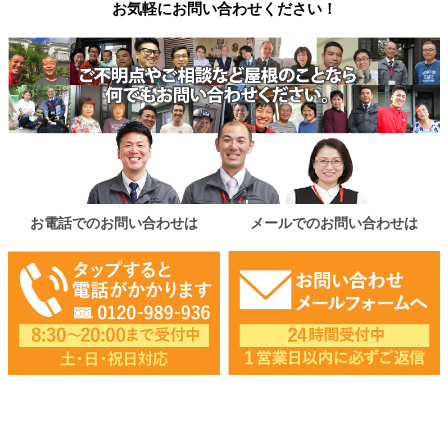
お気軽にお問い合わせください！
お電話でのお問い合わせは
メールでのお問い合わせは