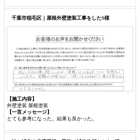
千葉市稲毛区｜屋根外壁塗装工事をしたS様
【施工内容】
外壁塗装 屋根塗装
【一言メッセージ】
とても参考になった。結果も良かった。