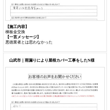
【施工内容】
棟板金交換
【一言メッセージ】
悪徳業者とは思わなかった
山武市｜雨漏りにより屋根カバー工事をしたN様