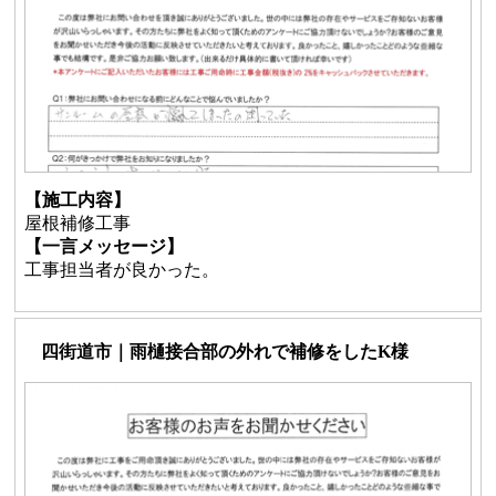
【施工内容】
屋根補修工事
【一言メッセージ】
工事担当者が良かった。
四街道市｜雨樋接合部の外れで補修をしたK様