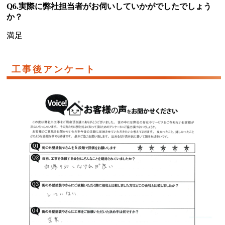
Q6.実際に弊社担当者がお伺いしていかがでしたでしょう
か？
満足
工事後アンケート