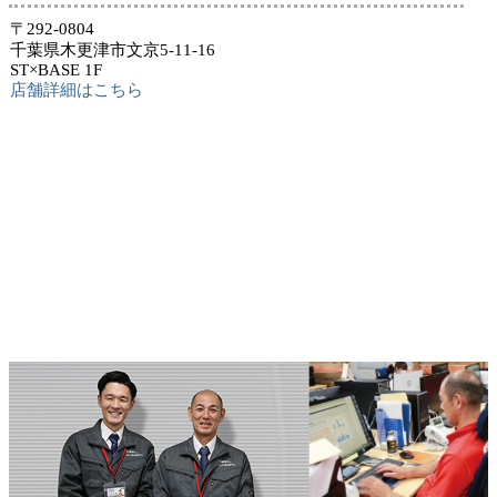
〒292-0804
千葉県木更津市文京5-11-16
ST×BASE 1F
店舗詳細はこちら