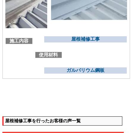
屋根補修工事
施工内容
使用材料
ガルバリウム鋼板
屋根補修工事を行ったお客様の声一覧