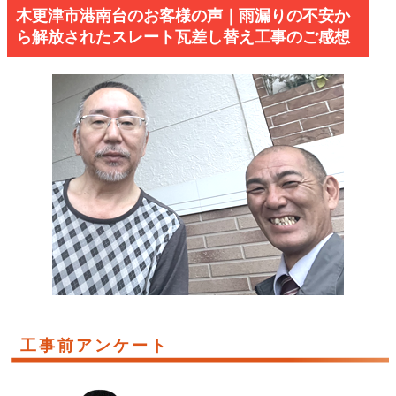
木更津市港南台のお客様の声｜雨漏りの不安か
ら解放されたスレート瓦差し替え工事のご感想
工事前アンケート