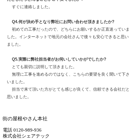
すぐに連絡しました。
Q4.何が決め手となり弊社にお問い合わせ頂きましたか?
初めての工事だったので、どちらにお願いするか正直迷っていま
した。インターネットで地元の会社さんで後々も安心できると思い
ました。
Q5.実際に弊社担当者がお伺いしていかがでしたか?
とても親切に説明して頂きました。
無理に工事を進めるのではなく、こちらの要望を良く聞いて下さ
いました。
担当で来て頂いた方がとても感じが良くて、信頼できる会社だと
思いました。
街の屋根やさん本社
電話 0120-989-936
株式会社シェアテック