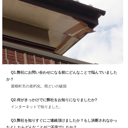
Q1.弊社にお問い合わせになる前にどんなことで悩んでいました
か？
屋根軒天の老朽化。雨どいの破損
Q2.何がきっかけでに弊社をお知りになりましたか?
インターネットで知りました。
Q3.弊社を知りすぐにご連絡頂けましたか？もし決断されなかっ
たとしたらどんなことがご不安でしたか？