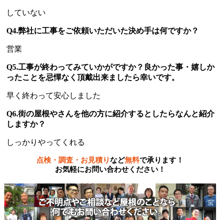
していない
Q4.弊社に工事をご依頼いただいた決め手は何ですか？
営業
Q5.工事が終わってみていかがですか？良かった事・嬉しか
ったことを忌憚なく頂戴出来ましたら幸いです。
早く終わって安心しました
Q6.街の屋根やさんを他の方に紹介するとしたらなんと紹介
しますか？
しっかりやってくれる
点検・調査・お見積り
など
無料
で承ります！
お気軽にお問い合わせください！