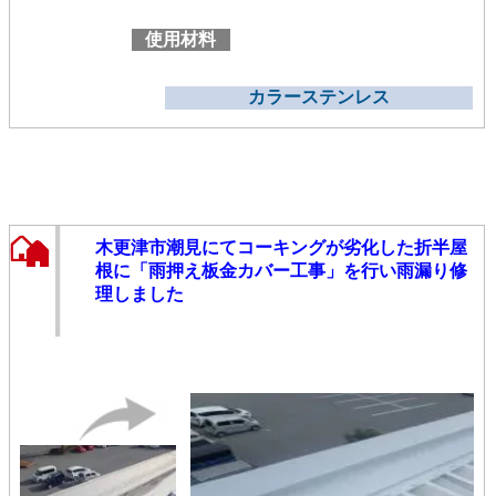
使用材料
カラーステンレス
木更津市潮見にてコーキングが劣化した折半屋
根に「雨押え板金カバー工事」を行い雨漏り修
理しました