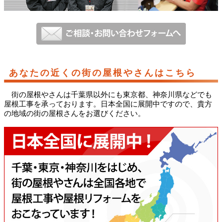
あなたの近くの街の屋根やさんはこちら
街の屋根やさんは千葉県以外にも東京都、神奈川県などでも
屋根工事を承っております。日本全国に展開中ですので、貴方
の地域の街の屋根さんをお選びください。