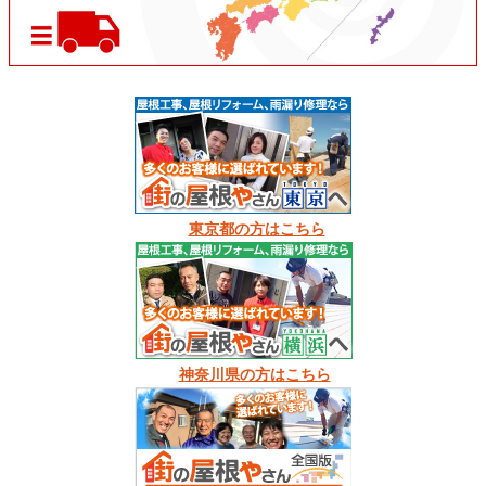
東京都の方はこちら
神奈川県の方はこちら