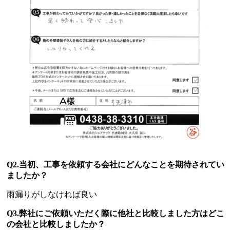
Q2.当初、工事を依頼する会社にどんなことを期待されてい
ましたか？
雨漏りがしなければ良い
Q3.弊社にご依頼いただく際に他社と比較しました方はどこ
の会社と比較しましたか？