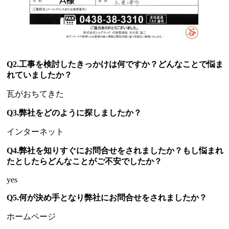
Q2.工事を検討したきっかけは何ですか？どんなことで悩ま
れていましたか？
瓦がおちてきた
Q3.弊社をどのように探しましたか？
インターネット
Q4.弊社を知りすぐにお問合せをされましたか？もし悩まれ
たとしたらどんなことがご不安でしたか？
yes
Q5.何が決め手となり弊社にお問合せをされましたか？
ホームページ