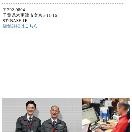
〒292-0804
千葉県木更津市文京5-11-16
ST×BASE 1F
店舗詳細はこちら