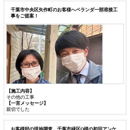
千葉市中央区矢作町のお客様へベランダ一部溶接工
事をご提案！
【施工内容】
その他の工事
【一言メッセージ】
親切でした
お客様邸の現地調査、千葉市緑区O様の初回アンケ