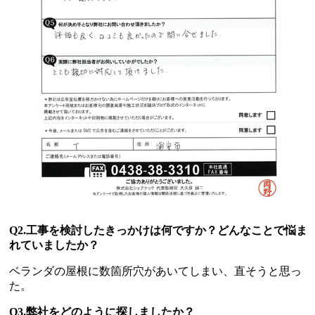
Q2.工事を検討したきっかけは何ですか？どんなことで悩ま
れていましたか？
ベランダの屋根に数箇所穴があいてしまい、直そうと思っ
た。
Q3.弊社をどのように探しましたか？