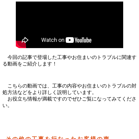
今回の記事で登場した工事やお住まいのトラブルに関連す
る動画をご紹介します！
こちらの動画では、工事の内容やお住まいのトラブルの対
処方法などをより詳しく説明しています。
お役立ち情報が満載ですのでぜひご覧になってみてくださ
い。