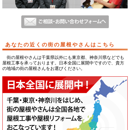
あなたの近くの街の屋根やさんはこちら
街の屋根やさんは千葉県以外にも東京都、神奈川県などでも
屋根工事を承っております。日本全国に展開中ですので、貴方
の地域の街の屋根さんをお選びください。