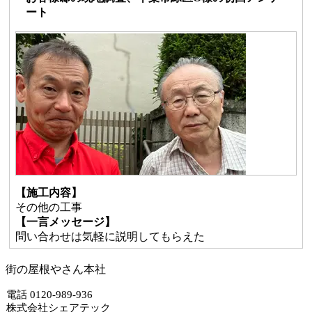
ート
【施工内容】
その他の工事
【一言メッセージ】
問い合わせは気軽に説明してもらえた
街の屋根やさん本社
電話 0120-989-936
株式会社シェアテック