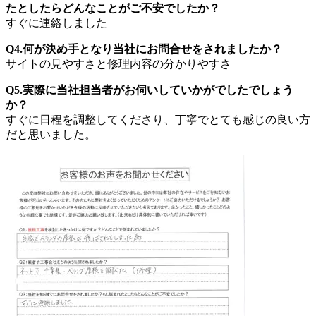
たとしたらどんなことがご不安でしたか？
すぐに連絡しました
Q4.何が決め手となり当社にお問合せをされましたか？
サイトの見やすさと修理内容の分かりやすさ
Q5.実際に当社担当者がお伺いしていかがでしたでしょう
か？
すぐに日程を調整してくださり、丁寧でとても感じの良い方
だと思いました。