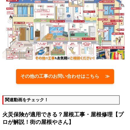
その他の工事のお問い合わせはこちら ≫
関連動画をチェック！
火災保険が適用できる？屋根工事・屋根修理【プ
ロが解説！街の屋根やさん】