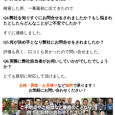
検索した所、一番最初に出てきたので
Q4.弊社を知りすぐにお問合せをされましたか？もし悩まれ
たとしたらどんなことがご不安でしたか？
すぐに連絡しました。
Q5.何が決め手となり弊社にお問合せをされましたか？
評価も良く、口コミも良かったので問い合せました。
Q6.実際に弊社担当者がお伺いしていかがでしたでしょう
か？
とても親切に対応して頂けました。
点検・調査・お見積り
など
無料
で承ります！
お気軽にお問い合わせください！