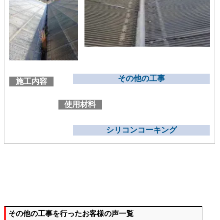
その他の工事
施工内容
使用材料
シリコンコーキング
その他の工事を行ったお客様の声一覧