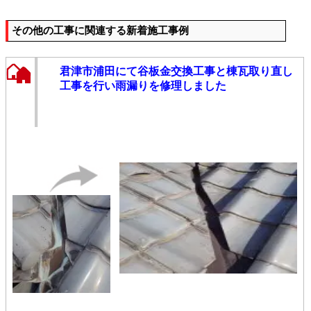
その他の工事に関連する新着施工事例
君津市浦田にて谷板金交換工事と棟瓦取り直し
工事を行い雨漏りを修理しました