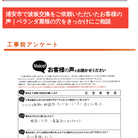
浦安市で波板交換をご依頼いただいたお客様の
声｜ベランダ屋根の穴をきっかけにご相談
工事前アンケート