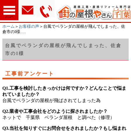
メニュー
ホーム
＞
お客様の声
＞台風でベランダの屋根が飛んでしまった、佐
倉市のI様.....
台風でベランダの屋根が飛んでしまった、佐倉
市のI様
工事前アンケート
Q1.工事を検討したきっかけは何ですか？どんなことで悩ま
れていましたか？
台風でベランダの屋根が飛ばされてしまった為
Q2.業者や工事会社をどのように探されましたか？
ネットで 千葉県 ベランダ屋根 と調べた（修理）
Q3.当社を知りすぐにお問合せをされましたか？もし悩まれ