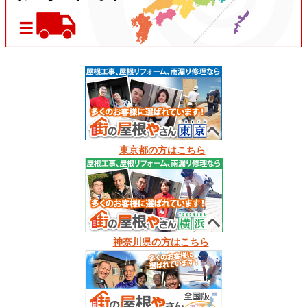
東京都の方はこちら
神奈川県の方はこちら