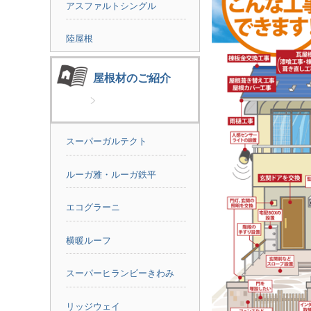
アスファルトシングル
陸屋根
屋根材のご紹介
スーパーガルテクト
ルーガ雅・ルーガ鉄平
エコグラーニ
横暖ルーフ
スーパーヒランビーきわみ
リッジウェイ