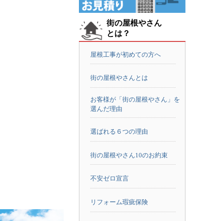
街の屋根やさん
とは？
屋根工事が初めての方へ
街の屋根やさんとは
お客様が「街の屋根やさん」を
選んだ理由
選ばれる６つの理由
街の屋根やさん10のお約束
不安ゼロ宣言
リフォーム瑕疵保険