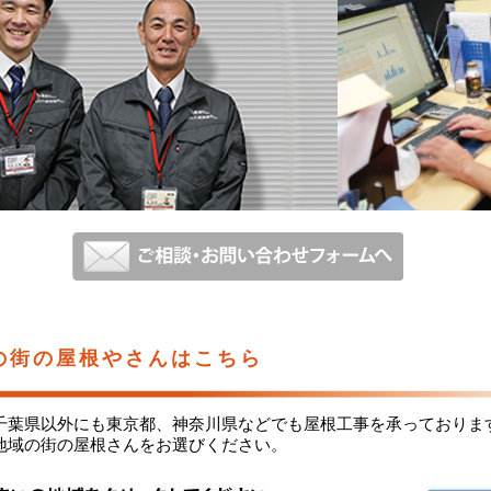
の街の屋根やさんはこちら
千葉県以外にも東京都、神奈川県などでも屋根工事を承っておりま
地域の街の屋根さんをお選びください。