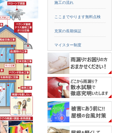
施工の流れ
ここまでやります無料点検
充実の長期保証
マイスター制度