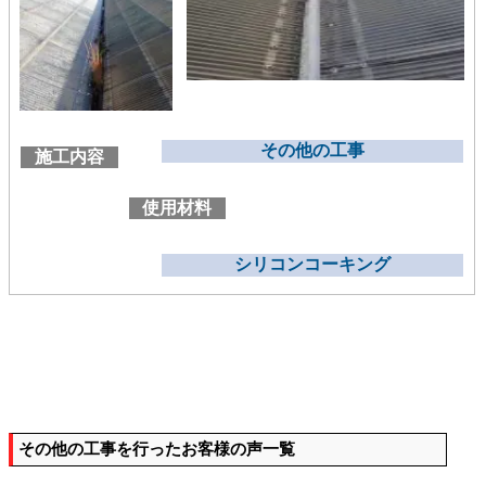
その他の工事
施工内容
使用材料
シリコンコーキング
その他の工事を行ったお客様の声一覧