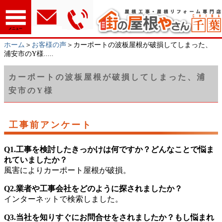
メニュー
ホーム
＞
お客様の声
＞カーポートの波板屋根が破損してしまった、
浦安市のY様.....
カーポートの波板屋根が破損してしまった、浦
安市のY様
工事前アンケート
Q1.工事を検討したきっかけは何ですか？どんなことで悩ま
れていましたか？
風害によりカーポート屋根が破損。
Q2.業者や工事会社をどのように探されましたか？
インターネットで検索しました。
Q3.当社を知りすぐにお問合せをされましたか？もし悩まれ