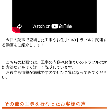
今回の記事で登場した工事やお住まいのトラブルに関連す
る動画をご紹介します！
こちらの動画では、工事の内容やお住まいのトラブルの対
処方法などをより詳しく説明しています。
お役立ち情報が満載ですのでぜひご覧になってみてくださ
い。
その他の工事を行なったお客様の声