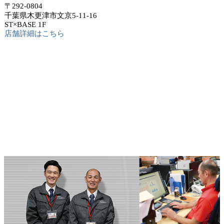
〒292-0804
千葉県木更津市文京5-11-16
ST×BASE 1F
店舗詳細はこちら