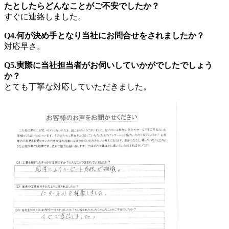
たとしたらどんなことがご不安でしたか？
すぐに連絡しました。
Q4.何が決め手となり当社にお問合せをされましたか？
対応早さ。
Q5.実際に当社担当者がお伺いしていかがでしたでしょう
か？
とても丁寧な対応していただきました。