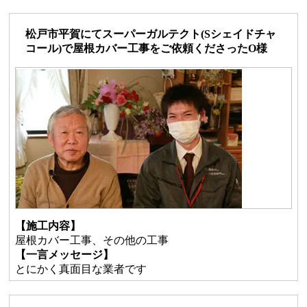
松戸市平賀にてスーパーガルテクト(Sシェイドチャ
コール)で屋根カバー工事をご依頼くださったO様
【施工内容】
屋根カバー工事、その他の工事
【一言メッセージ】
とにかく真面目な業者です