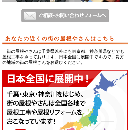
あなたの近くの街の屋根やさんはこちら
街の屋根やさんは千葉県以外にも東京都、神奈川県などでも
屋根工事を承っております。日本全国に展開中ですので、貴方
の地域の街の屋根さんをお選びください。