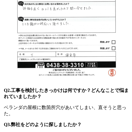
Q2.工事を検討したきっかけは何ですか？どんなことで悩ま
れていましたか？
ベランダの屋根に数箇所穴があいてしまい、直そうと思っ
た。
Q3.弊社をどのように探しましたか？