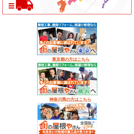
東京都の方はこちら
神奈川県の方はこちら