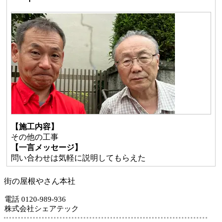
【施工内容】
その他の工事
【一言メッセージ】
問い合わせは気軽に説明してもらえた
街の屋根やさん本社
電話 0120-989-936
株式会社シェアテック