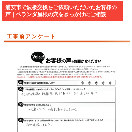
浦安市で波板交換をご依頼いただいたお客様の
声｜ベランダ屋根の穴をきっかけにご相談
工事前アンケート