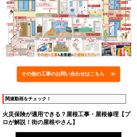
その他の工事のお問い合わせはこちら ≫
関連動画をチェック！
火災保険が適用できる？屋根工事・屋根修理【プ
ロが解説！街の屋根やさん】