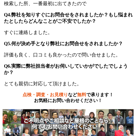
検索した所、一番最初に出てきたので
Q4.弊社を知りすぐにお問合せをされましたか？もし悩まれ
たとしたらどんなことがご不安でしたか？
すぐに連絡しました。
Q5.何が決め手となり弊社にお問合せをされましたか？
評価も良く、口コミも良かったので問い合せました。
Q6.実際に弊社担当者がお伺いしていかがでしたでしょう
か？
とても親切に対応して頂けました。
点検・調査・お見積り
など
無料
で承ります！
お気軽にお問い合わせください！