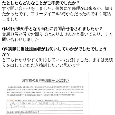
たとしたらどんなことがご不安でしたか？
すぐ問い合わせをしました。保険にて修理が出来るか、知り
たかったです。フリーダイアル8時からだったのですぐ電話
しました
Q4.何が決め手となり当社にお問合せをされましたか？
台風21号24号でお困りではありませんかと書いてあり、すぐ
問い合わせしました
Q5.実際に当社担当者がお伺いしていかがでしたでしょう
か？
とてもわかりやすく対応していいただけました。まずは見積
りを出していただき検討したいと思います