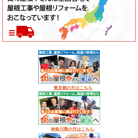
東京都の方はこちら
神奈川県の方はこちら