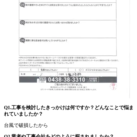
Q1.工事を検討したきっかけは何ですか？どんなことで悩ま
れていましたか？
台風で破損したから
Q2.業者や工事会社をどのように探されましたか？