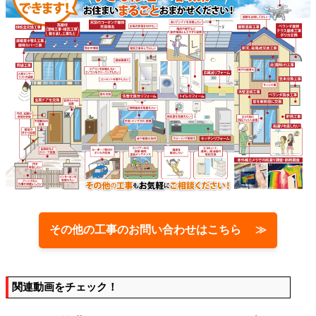
その他の工事のお問い合わせはこちら ≫
関連動画をチェック！