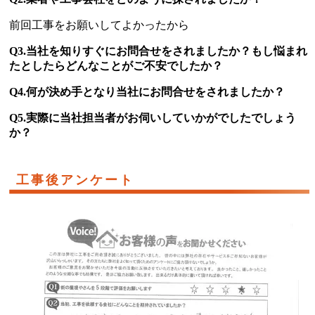
前回工事をお願いしてよかったから
Q3.当社を知りすぐにお問合せをされましたか？もし悩まれ
たとしたらどんなことがご不安でしたか？
Q4.何が決め手となり当社にお問合せをされましたか？
Q5.実際に当社担当者がお伺いしていかがでしたでしょう
か？
工事後アンケート