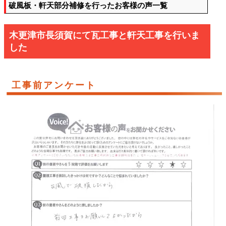
破風板・軒天部分補修を行ったお客様の声一覧
木更津市長須賀にて瓦工事と軒天工事を行いま
した
工事前アンケート