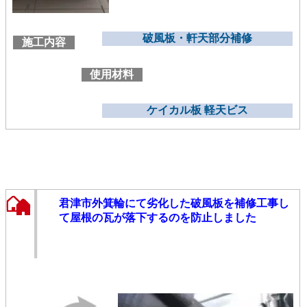
破風板・軒天部分補修
施工内容
使用材料
ケイカル板 軽天ビス
君津市外箕輪にて劣化した破風板を補修工事し
て屋根の瓦が落下するのを防止しました