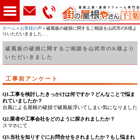
メニュー
ホーム
＞
お客様の声
＞破風板の破損に関するご相談を山武市のK様よ
りいただいきました.....
破風板の破損に関するご相談を山武市のK様より
いただいきました
工事前アンケート
Q1.工事を検討したきっかけは何ですか？どんなことで悩ま
れていましたか？
台風による屋根の破損で破風板浮いてしまい気になりました
Q2.業者や工事会社をどのように探されましたか？
スマホにて
Q3.当社を知りすぐにお問合せをされましたか？もし悩まれ