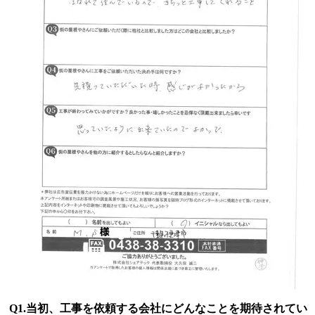
Q1.当初、工事を依頼する会社にどんなことを期待されてい