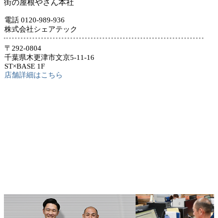
街の屋根やさん本社
電話 0120-989-936
株式会社シェアテック
〒292-0804
千葉県木更津市文京5-11-16
ST×BASE 1F
店舗詳細はこちら