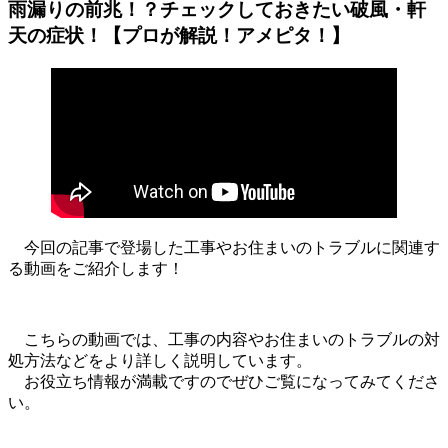
雨漏りの前兆！？チェックしておきたい破風・軒
天の症状！【プロが解説！アメピタ！】
今回の記事で登場した工事やお住まいのトラブルに関連す
る動画をご紹介します！
こちらの動画では、工事の内容やお住まいのトラブルの対
処方法などをより詳しく説明しています。
お役立ち情報が満載ですのでぜひご覧になってみてくださ
い。