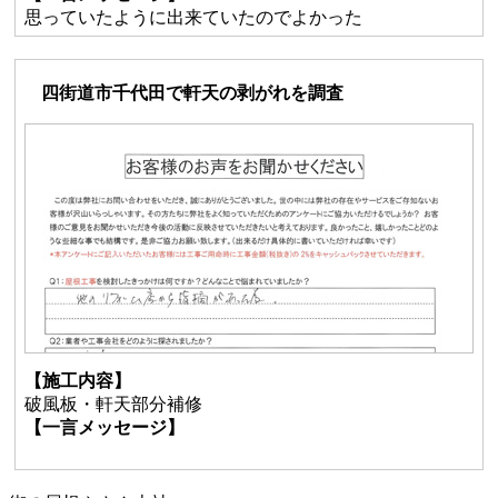
思っていたように出来ていたのでよかった
四街道市千代田で軒天の剥がれを調査
【施工内容】
破風板・軒天部分補修
【一言メッセージ】