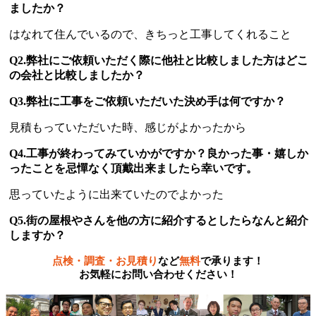
ましたか？
はなれて住んでいるので、きちっと工事してくれること
Q2.弊社にご依頼いただく際に他社と比較しました方はどこ
の会社と比較しましたか？
Q3.弊社に工事をご依頼いただいた決め手は何ですか？
見積もっていただいた時、感じがよかったから
Q4.工事が終わってみていかがですか？良かった事・嬉しか
ったことを忌憚なく頂戴出来ましたら幸いです。
思っていたように出来ていたのでよかった
Q5.街の屋根やさんを他の方に紹介するとしたらなんと紹介
しますか？
点検・調査・お見積り
など
無料
で承ります！
お気軽にお問い合わせください！