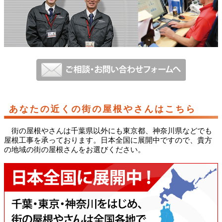
あなたの近くの街の屋根やさんはこちら
街の屋根やさんは千葉県以外にも東京都、神奈川県などでも
屋根工事を承っております。日本全国に展開中ですので、貴方
の地域の街の屋根さんをお選びください。