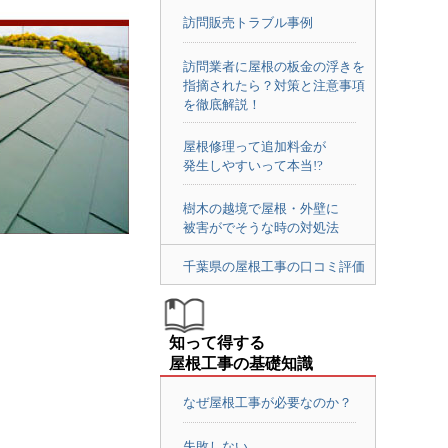
訪問販売トラブル事例
訪問業者に屋根の板金の浮きを
指摘されたら？対策と注意事項
を徹底解説！
屋根修理って追加料金が
発生しやすいって本当!?
樹木の越境で屋根・外壁に
被害がでそうな時の対処法
千葉県の屋根工事の口コミ評価
知って得する
屋根工事の基礎知識
なぜ屋根工事が必要なのか？
失敗しない