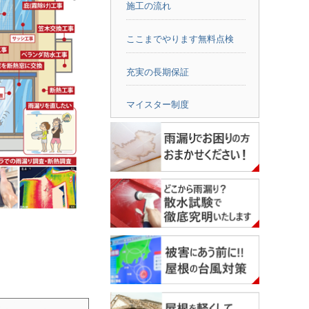
施工の流れ
ここまでやります無料点検
充実の長期保証
マイスター制度