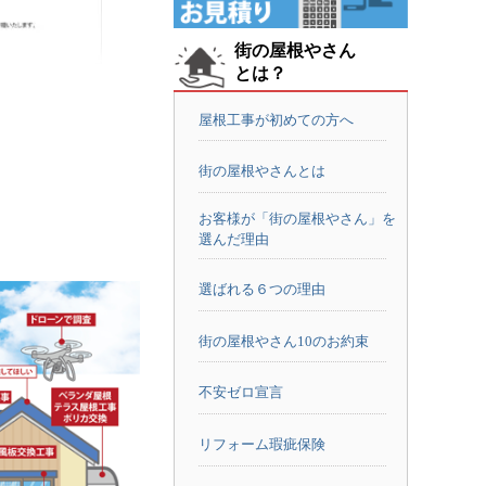
街の屋根やさん
とは？
屋根工事が初めての方へ
街の屋根やさんとは
お客様が「街の屋根やさん」を
選んだ理由
選ばれる６つの理由
街の屋根やさん10のお約束
不安ゼロ宣言
リフォーム瑕疵保険