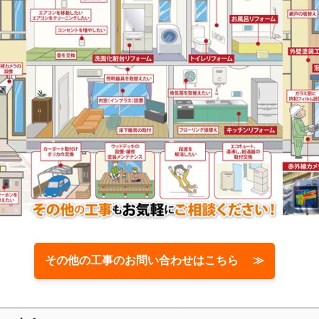
その他の工事のお問い合わせはこちら ≫