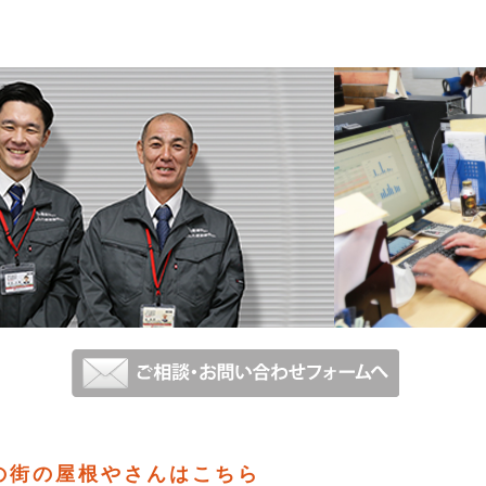
の街の屋根やさんはこちら