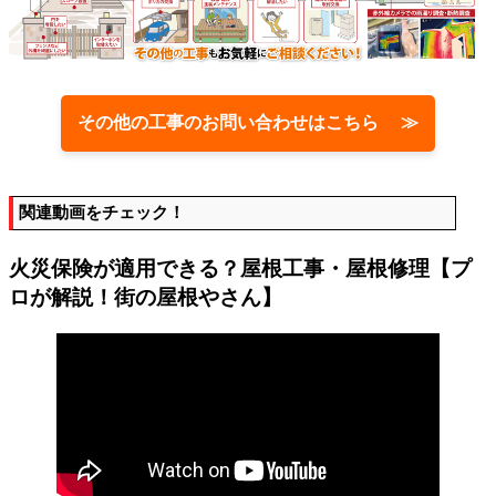
その他の工事のお問い合わせはこちら ≫
関連動画をチェック！
火災保険が適用できる？屋根工事・屋根修理【プ
ロが解説！街の屋根やさん】