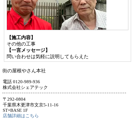
【施工内容】
その他の工事
【一言メッセージ】
問い合わせは気軽に説明してもらえた
街の屋根やさん本社
電話 0120-989-936
株式会社シェアテック
〒292-0804
千葉県木更津市文京5-11-16
ST×BASE 1F
店舗詳細はこちら