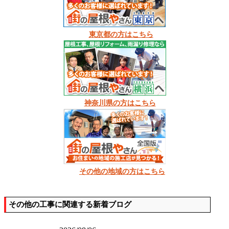
東京都の方はこちら
神奈川県の方はこちら
その他の地域の方はこちら
その他の工事に関連する新着ブログ