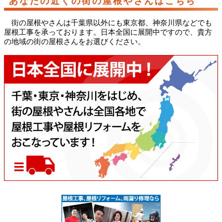
あなたの近くの街の屋根やさんはこちら
街の屋根やさんは千葉県以外にも東京都、神奈川県などでも
屋根工事を承っております。日本全国に展開中ですので、貴方
の地域の街の屋根さんをお選びください。