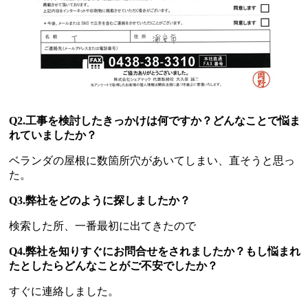
Q2.工事を検討したきっかけは何ですか？どんなことで悩ま
れていましたか？
ベランダの屋根に数箇所穴があいてしまい、直そうと思っ
た。
Q3.弊社をどのように探しましたか？
検索した所、一番最初に出てきたので
Q4.弊社を知りすぐにお問合せをされましたか？もし悩まれ
たとしたらどんなことがご不安でしたか？
すぐに連絡しました。