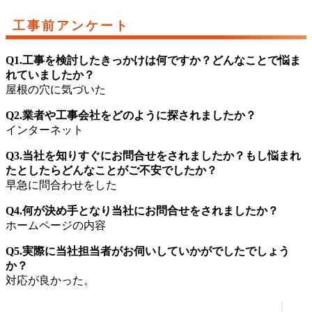
工事前アンケート
Q1.工事を検討したきっかけは何ですか？どんなことで悩ま
れていましたか？
屋根の穴に気づいた
Q2.業者や工事会社をどのように探されましたか？
インターネット
Q3.当社を知りすぐにお問合せをされましたか？もし悩まれ
たとしたらどんなことがご不安でしたか？
早急に問合わせをした
Q4.何が決め手となり当社にお問合せをされましたか？
ホームページの内容
Q5.実際に当社担当者がお伺いしていかがでしたでしょう
か？
対応が良かった。