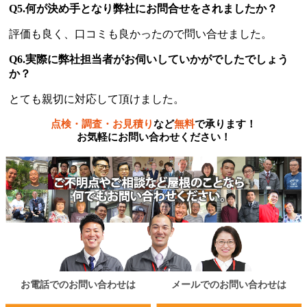
Q5.何が決め手となり弊社にお問合せをされましたか？
評価も良く、口コミも良かったので問い合せました。
Q6.実際に弊社担当者がお伺いしていかがでしたでしょう
か？
とても親切に対応して頂けました。
点検・調査・お見積り
など
無料
で承ります！
お気軽にお問い合わせください！
お電話でのお問い合わせは
メールでのお問い合わせは