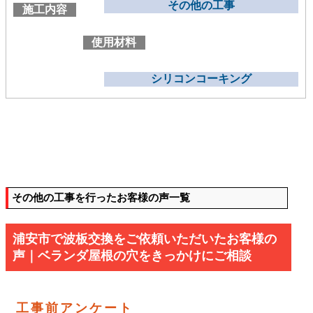
その他の工事
施工内容
使用材料
シリコンコーキング
その他の工事を行ったお客様の声一覧
浦安市で波板交換をご依頼いただいたお客様の
声｜ベランダ屋根の穴をきっかけにご相談
工事前アンケート