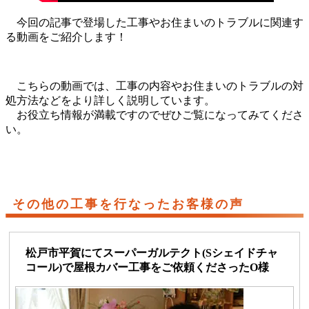
今回の記事で登場した工事やお住まいのトラブルに関連す
る動画をご紹介します！
こちらの動画では、工事の内容やお住まいのトラブルの対
処方法などをより詳しく説明しています。
お役立ち情報が満載ですのでぜひご覧になってみてくださ
い。
その他の工事を行なったお客様の声
松戸市平賀にてスーパーガルテクト(Sシェイドチャ
コール)で屋根カバー工事をご依頼くださったO様