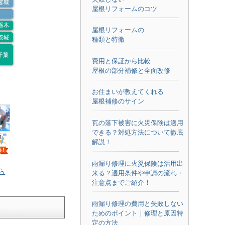
屋根リフォームのコツ
屋根リフォームの
種類と特徴
費用と保証から比較
屋根の部分補修と全面改修
お住まいが教えてくれる
屋根補修のサイン
瓦の落下被害に火災保険は適用
できる？対処方法について徹底
解説！
雨漏り修理に火災保険は活用出
ら
来る？適用条件や申請の流れ・
注意点までご紹介！
雨漏り修理の費用と失敗しない
ためのポイント｜修理と原因特
定の方法