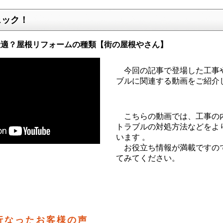
ェック！
最適？屋根リフォームの種類【街の屋根やさん】
今回の記事で登場した工事
ブルに関連する動画をご紹介
こちらの動画では、工事の
トラブルの対処方法などをよ
います 。
お役立ち情報が満載ですの
てみてください。
行なったお客様の声