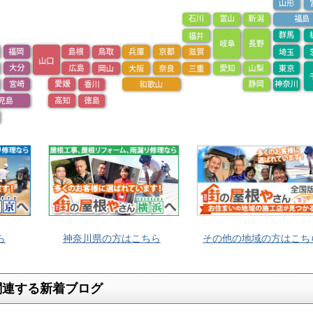
ら
神奈川県の方はこちら
その他の地域の方はこち
関連する新着ブログ