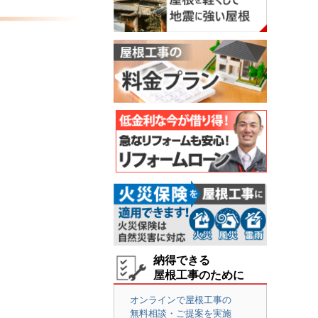
納得できる
屋根工事のために
オンラインで屋根工事の
無料相談・ご提案を実施