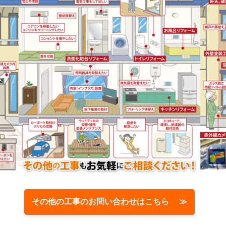
その他の工事のお問い合わせはこちら ≫