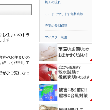
施工の流れ
ここまでやります無料点検
充実の長期保証
やお住まいのトラ
マイスター制度
します！
内容やお住まいの
り詳しく説明して
でぜひご覧になっ