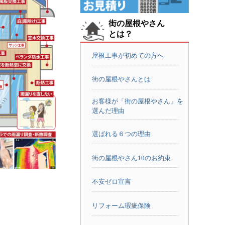
街の屋根やさん
とは？
屋根工事が初めての方へ
街の屋根やさんとは
お客様が「街の屋根やさん」を
選んだ理由
選ばれる６つの理由
街の屋根やさん10のお約束
不安ゼロ宣言
リフォーム瑕疵保険