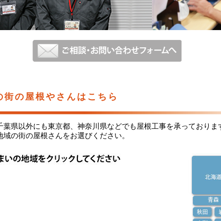
の街の屋根やさんはこちら
千葉県以外にも東京都、神奈川県などでも屋根工事を承っておりま
地域の街の屋根さんをお選びください。