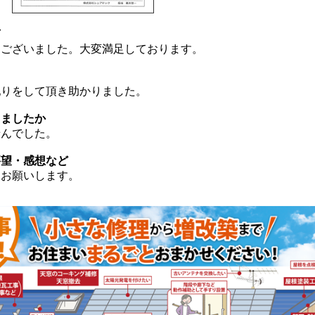
言
ございました。大変満足しております。
りをして頂き助かりました。
りましたか
んでした。
要望・感想など
お願いします。