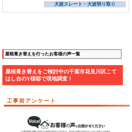
大波スレート・大波明り取り
屋根葺き替えを行ったお客様の声一覧
屋根葺き替えをご検討中の千葉市花見川区こて
はし台のY様邸で現地調査！
工事前アンケート