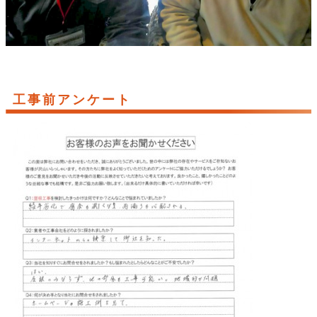
工事前アンケート