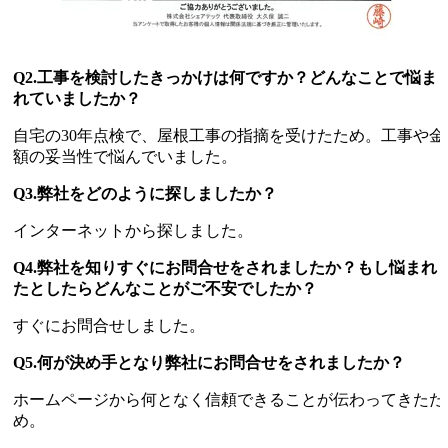
Q2.工事を検討したきっかけは何ですか？どんなことで悩ま
れていましたか？
自宅の30年点検で、屋根工事の指摘を受けたため。工事や金
額の妥当性で悩んでいました。
Q3.弊社をどのように探しましたか？
インターネットから探しました。
Q4.弊社を知りすぐにお問合せをされましたか？もし悩まれ
たとしたらどんなことがご不安でしたか？
すぐにお問合せしました。
Q5.何が決め手となり弊社にお問合せをされましたか？
ホームページから何となく信頼できることが伝わってきたた
め。