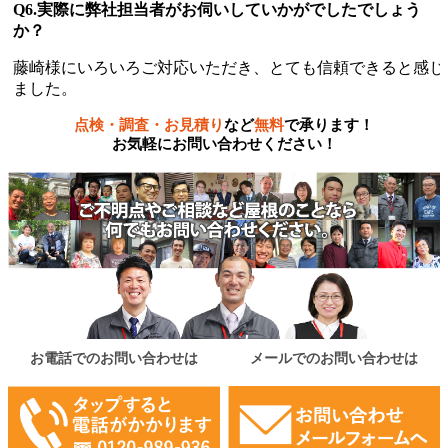
Q6.実際に弊社担当者がお伺いしていかがでしたでしょう
か？
藤崎様にいろいろご対応いただき、とても信頼できると感じ
ました。
点検・調査・お見積り
など
無料
で承ります！
お気軽にお問い合わせください！
お電話でのお問い合わせは
メールでのお問い合わせは