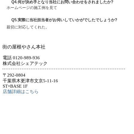
Q4.何が決め手となり当社にお問い合わせをされましたか?
ホームページの施工例を見て
Q5.実際に当社担当者がお伺いしていかがでしたでしょうか?
親切に対応してくれた。
街の屋根やさん本社
電話 0120-989-936
株式会社シェアテック
〒292-0804
千葉県木更津市文京5-11-16
ST×BASE 1F
店舗詳細はこちら