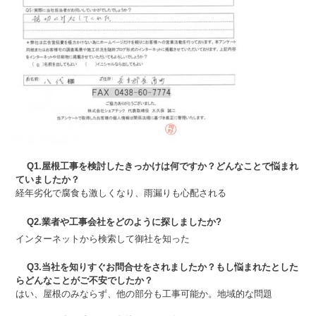
Q1.屋根工事を検討したきっかけは何ですか？どんなことで悩まれ
ていましたか？
経年劣化で腐食も激しくなり、雨漏りも心配される
Q2.業者や工事会社をどのように探しましたか?
インターネットから検索して御社を知った
Q3.当社を知りすぐお問合せをされましたか？もし悩まれたとした
らどんなことがご不安でしたか？
はい、屋根のみならず、他の部分も工事可能か。地域的な問題