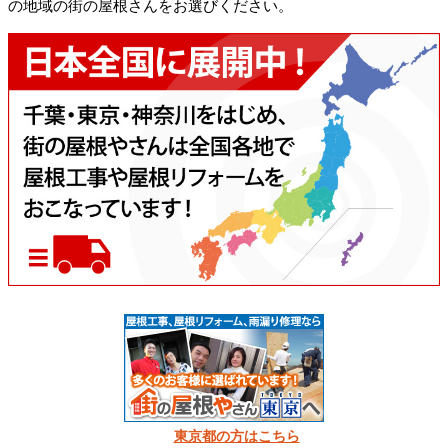
の地域の街の屋根さんをお選びください。
東京都の方はこちら