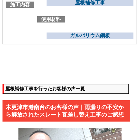
屋根補修工事
施工内容
使用材料
ガルバリウム鋼板
屋根補修工事を行ったお客様の声一覧
木更津市港南台のお客様の声｜雨漏りの不安か
ら解放されたスレート瓦差し替え工事のご感想