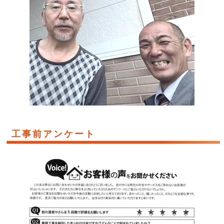
工事前アンケート