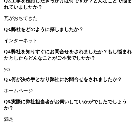
Q2.工事を検討したきっかけは何ですか？どんなことで悩ま
れていましたか？
瓦がおちてきた
Q3.弊社をどのように探しましたか？
インターネット
Q4.弊社を知りすぐにお問合せをされましたか？もし悩まれ
たとしたらどんなことがご不安でしたか？
yes
Q5.何が決め手となり弊社にお問合せをされましたか？
ホームページ
Q6.実際に弊社担当者がお伺いしていかがでしたでしょう
か？
満足