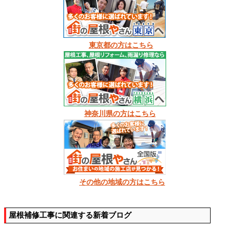
東京都の方はこちら
神奈川県の方はこちら
その他の地域の方はこちら
屋根補修工事に関連する新着ブログ