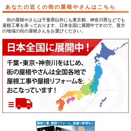
あなたの近くの街の屋根やさんはこちら
街の屋根やさんは千葉県以外にも東京都、神奈川県などでも
屋根工事を承っております。日本全国に展開中ですので、貴方
の地域の街の屋根さんをお選びください。