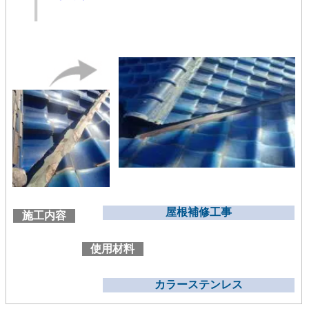
屋根補修工事
施工内容
使用材料
カラーステンレス