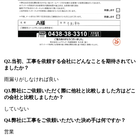
Q2.当初、工事を依頼する会社にどんなことを期待されてい
ましたか？
雨漏りがしなければ良い
Q3.弊社にご依頼いただく際に他社と比較しました方はどこ
の会社と比較しましたか？
していない
Q4.弊社に工事をご依頼いただいた決め手は何ですか？
営業