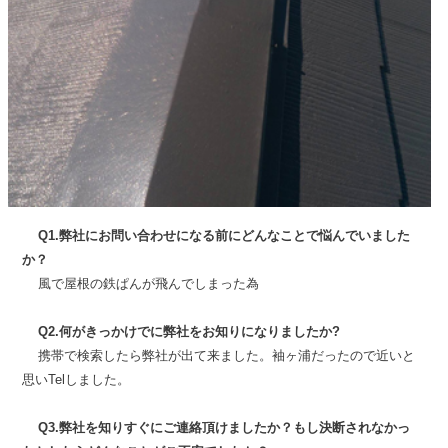
Q1.弊社にお問い合わせになる前にどんなことで悩んでいました
か？
風で屋根の鉄ぱんが飛んでしまった為
Q2.何がきっかけでに弊社をお知りになりましたか?
携帯で検索したら弊社が出て来ました。袖ヶ浦だったので近いと
思いTelしました。
Q3.弊社を知りすぐにご連絡頂けましたか？もし決断されなかっ