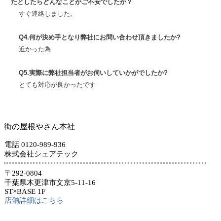
たとしたらどんなことがご不安でしたか？
すぐ連絡しました。
Q4.何が決め手となり弊社にお問い合わせ頂きましたか?
近かった為
Q5.実際に弊社担当者がお伺いしていかがでしたか?
とても対応が良かったです
街の屋根やさん本社
電話 0120-989-936
株式会社シェアテック
〒292-0804
千葉県木更津市文京5-11-16
ST×BASE 1F
店舗詳細はこちら