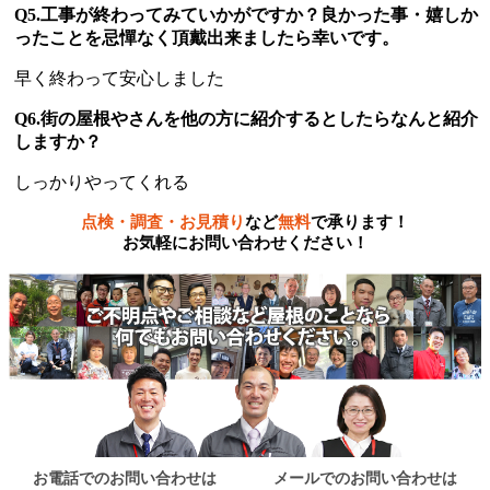
Q5.工事が終わってみていかがですか？良かった事・嬉しか
ったことを忌憚なく頂戴出来ましたら幸いです。
早く終わって安心しました
Q6.街の屋根やさんを他の方に紹介するとしたらなんと紹介
しますか？
しっかりやってくれる
点検・調査・お見積り
など
無料
で承ります！
お気軽にお問い合わせください！
お電話でのお問い合わせは
メールでのお問い合わせは