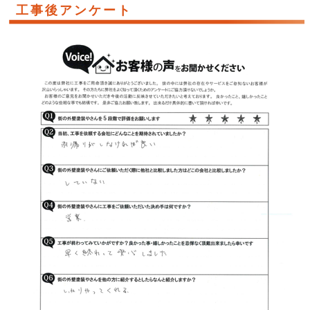
工事後アンケート