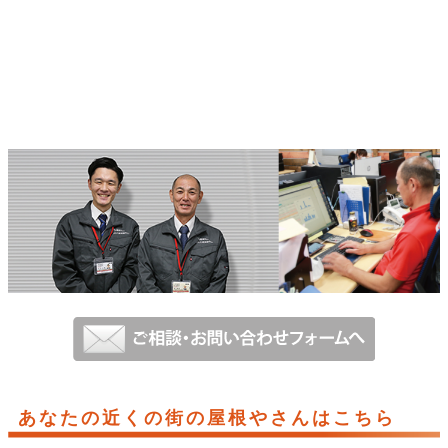
あなたの近くの街の屋根やさんはこちら