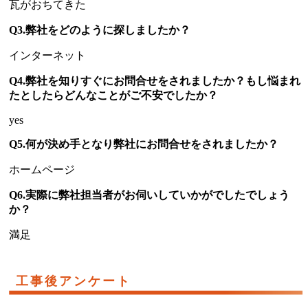
瓦がおちてきた
Q3.弊社をどのように探しましたか？
インターネット
Q4.弊社を知りすぐにお問合せをされましたか？もし悩まれ
たとしたらどんなことがご不安でしたか？
yes
Q5.何が決め手となり弊社にお問合せをされましたか？
ホームページ
Q6.実際に弊社担当者がお伺いしていかがでしたでしょう
か？
満足
工事後アンケート