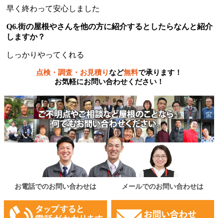
早く終わって安心しました
Q6.街の屋根やさんを他の方に紹介するとしたらなんと紹介
しますか？
しっかりやってくれる
点検・調査・お見積り
など
無料
で承ります！
お気軽にお問い合わせください！
お電話でのお問い合わせは
メールでのお問い合わせは