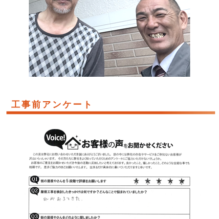
工事前アンケート