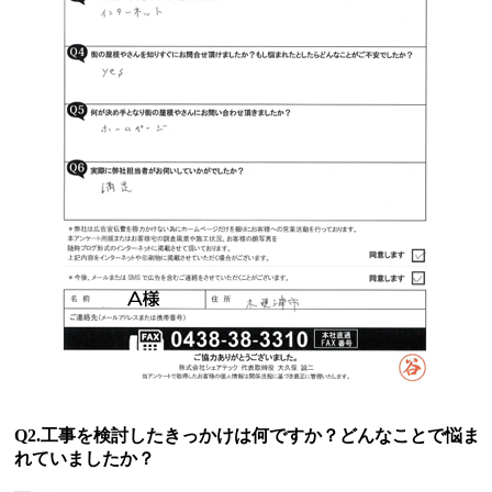
Q2.工事を検討したきっかけは何ですか？どんなことで悩ま
れていましたか？