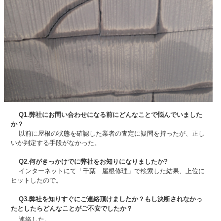
Q1.弊社にお問い合わせになる前にどんなことで悩んでいました
か？
以前に屋根の状態を確認した業者の査定に疑問を持ったが、正し
いか判定する手段がなかった。
Q2.何がきっかけでに弊社をお知りになりましたか?
インターネットにて「千葉 屋根修理」で検索した結果、上位に
ヒットしたので。
Q3.弊社を知りすぐにご連絡頂けましたか？もし決断されなかっ
たとしたらどんなことがご不安でしたか？
連絡した。