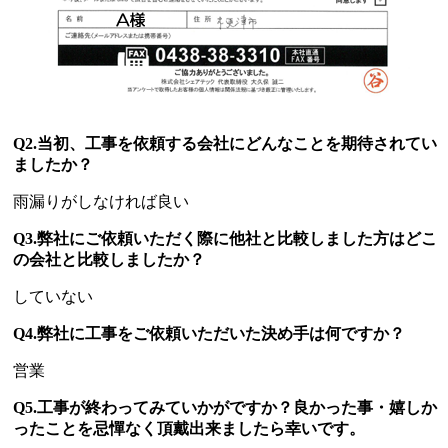
Q2.当初、工事を依頼する会社にどんなことを期待されてい
ましたか？
雨漏りがしなければ良い
Q3.弊社にご依頼いただく際に他社と比較しました方はどこ
の会社と比較しましたか？
していない
Q4.弊社に工事をご依頼いただいた決め手は何ですか？
営業
Q5.工事が終わってみていかがですか？良かった事・嬉しか
ったことを忌憚なく頂戴出来ましたら幸いです。