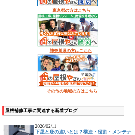
東京都の方はこちら
神奈川県の方はこちら
その他の地域の方はこちら
屋根補修工事に関連する新着ブログ
2026/02/11
下屋と庇の違いとは？構造・役割・メンテナ