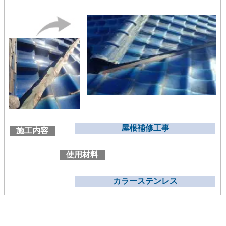
屋根補修工事
施工内容
使用材料
カラーステンレス