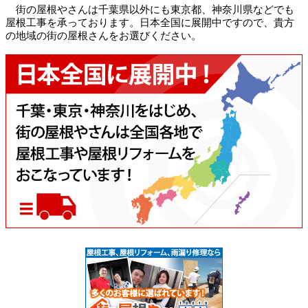
街の屋根やさんは千葉県以外にも東京都、神奈川県などでも
屋根工事を承っております。日本全国に展開中ですので、貴方
の地域の街の屋根さんをお選びください。