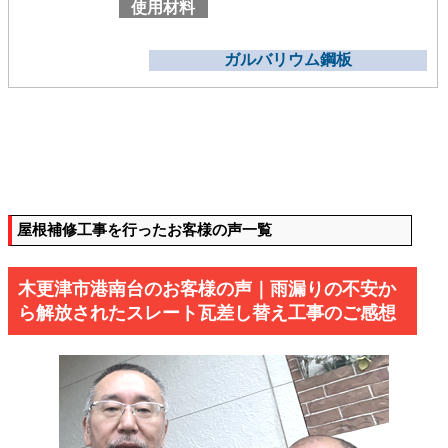
使用材料
ガルバリウム鋼板
屋根補修工事を行ったお客様の声一覧
木更津市港南台のお客様の声｜雨漏りの不安か
ら解放されたスレート瓦差し替え工事のご感想