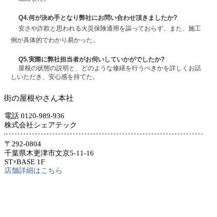
Q4.何が決め手となり弊社にお問い合わせ頂きましたか?
安さや詐欺と思われる火災保険適用を謳っておらず、また、施工
例が具体的でわかり易かった。
Q5.実際に弊社担当者がお伺いしていかがでしたか?
屋根の状態の説明と、どのような修繕を行うべきかを詳しくお話
しいただき、安心感を持てた。
街の屋根やさん本社
電話 0120-989-936
株式会社シェアテック
〒292-0804
千葉県木更津市文京5-11-16
ST×BASE 1F
店舗詳細はこちら