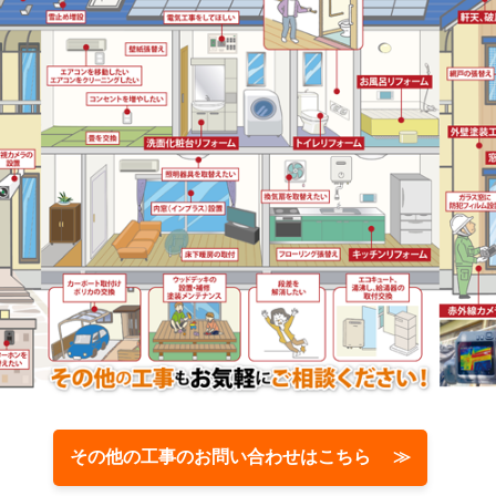
その他の工事のお問い合わせはこちら ≫