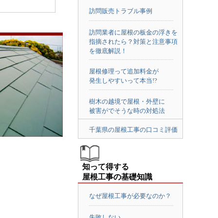
訪問販売トラブル事例
訪問業者に屋根の板金の浮きを
指摘されたら？対策と注意事項
を徹底解説！
屋根修理って追加料金が
発生しやすいって本当!?
樹木の越境で屋根・外壁に
被害がでそうな時の対処法
千葉県の屋根工事の口コミ評価
知って得する
屋根工事の基礎知識
なぜ屋根工事が必要なのか？
失敗しない