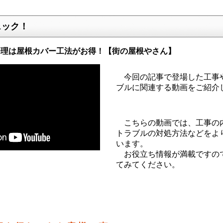
ェック！
修理は屋根カバー工法がお得！【街の屋根やさん】
今回の記事で登場した工事
ブルに関連する動画をご紹介
こちらの動画では、工事の
トラブルの対処方法などをよ
います。
お役立ち情報が満載ですの
てみてください。