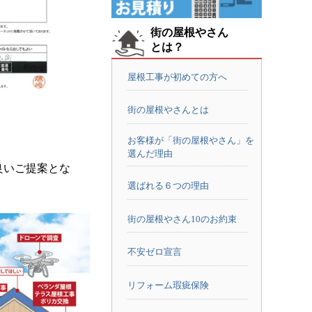
街の屋根やさん
とは？
屋根工事が初めての方へ
街の屋根やさんとは
お客様が「街の屋根やさん」を
選んだ理由
良いご提案とな
選ばれる６つの理由
街の屋根やさん10のお約束
不安ゼロ宣言
リフォーム瑕疵保険