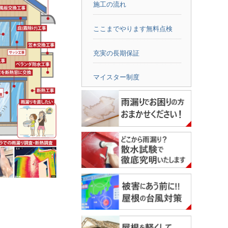
施工の流れ
ここまでやります無料点検
充実の長期保証
マイスター制度