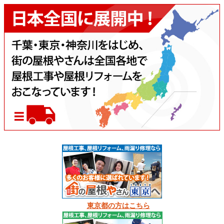
東京都の方はこちら