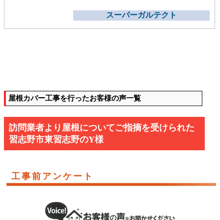
スーパーガルテクト
屋根カバー工事を行ったお客様の声一覧
訪問業者より屋根についてご指摘を受けられた
習志野市東習志野のY様
工事前アンケート