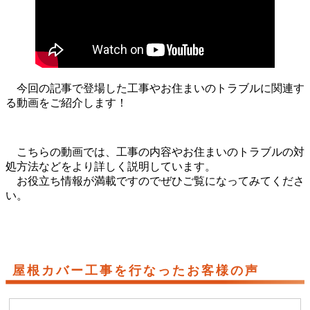
今回の記事で登場した工事やお住まいのトラブルに関連す
る動画をご紹介します！
こちらの動画では、工事の内容やお住まいのトラブルの対
処方法などをより詳しく説明しています。
お役立ち情報が満載ですのでぜひご覧になってみてくださ
い。
屋根カバー工事を行なったお客様の声