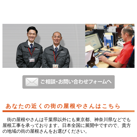
あなたの近くの街の屋根やさんはこちら
街の屋根やさんは千葉県以外にも東京都、神奈川県などでも
屋根工事を承っております。日本全国に展開中ですので、貴方
の地域の街の屋根さんをお選びください。