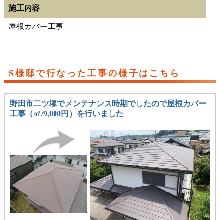
施工内容
屋根カバー工事
S様邸で行なった工事の様子はこちら
野田市二ツ塚でメンテナンス時期でしたので屋根カバー
工事（㎡/9,000円）を行いました