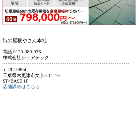
街の屋根やさん本社
電話 0120-989-936
株式会社シェアテック
〒292-0804
千葉県木更津市文京5-11-16
ST×BASE 1F
店舗詳細はこちら