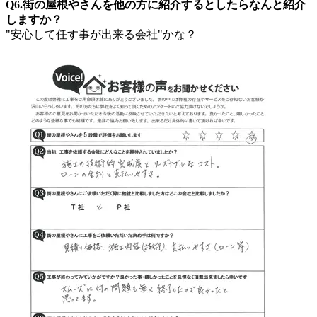
Q6.街の屋根やさんを他の方に紹介するとしたらなんと紹介
しますか？
"安心して任す事が出来る会社"かな？