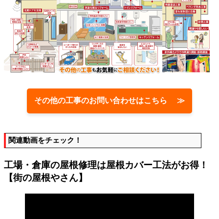
その他の工事のお問い合わせはこちら ≫
関連動画をチェック！
工場・倉庫の屋根修理は屋根カバー工法がお得！
【街の屋根やさん】