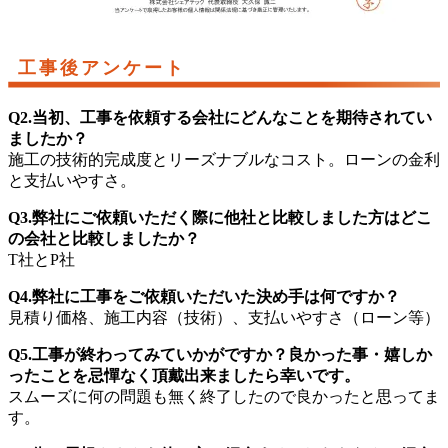
工事後アンケート
Q2.当初、工事を依頼する会社にどんなことを期待されてい
ましたか？
施工の技術的完成度とリーズナブルなコスト。ローンの金利
と支払いやすさ。
Q3.弊社にご依頼いただく際に他社と比較しました方はどこ
の会社と比較しましたか？
T社とP社
Q4.弊社に工事をご依頼いただいた決め手は何ですか？
見積り価格、施工内容（技術）、支払いやすさ（ローン等）
Q5.工事が終わってみていかがですか？良かった事・嬉しか
ったことを忌憚なく頂戴出来ましたら幸いです。
スムーズに何の問題も無く終了したので良かったと思ってま
す。