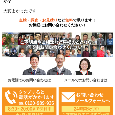
か？
大変よかったです
点検・調査・お見積り
など
無料
で承ります！
お気軽にお問い合わせください！
お電話でのお問い合わせは
メールでのお問い合わせは