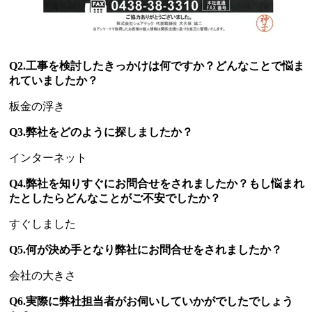
Q2.工事を検討したきっかけは何ですか？どんなことで悩ま
れていましたか？
板金の浮き
Q3.弊社をどのように探しましたか？
インターネット
Q4.弊社を知りすぐにお問合せをされましたか？もし悩まれ
たとしたらどんなことがご不安でしたか？
すぐしました
Q5.何が決め手となり弊社にお問合せをされましたか？
会社の大きさ
Q6.実際に弊社担当者がお伺いしていかがでしたでしょう