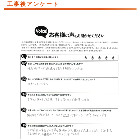
工事後アンケート