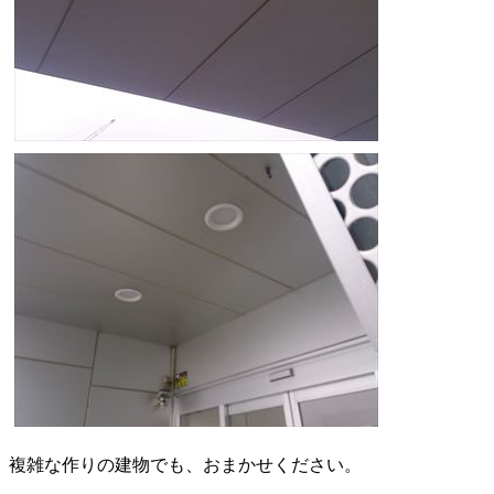
複雑な作りの建物でも、おまかせください。