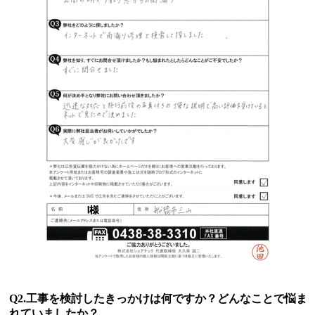
Q2.工事を検討したきっかけは何ですか？どんなことで悩ま
れていましたか？