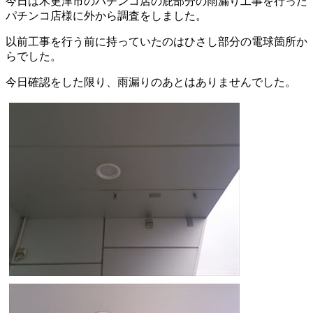
今日は木更津市のパチンコ店の庇部分の雨漏り工事を行った
パチンコ店様に外から調査をしました。
以前工事を行う前に持っていたのはひさし部分の電球箇所か
らでした。
今日確認をした限り、雨漏りのあとはありませんでした。