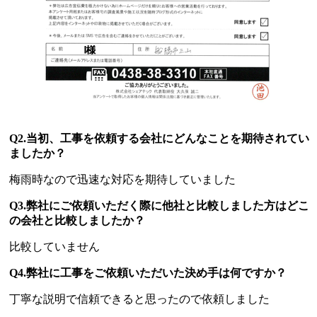
Q2.当初、工事を依頼する会社にどんなことを期待されてい
ましたか？
梅雨時なので迅速な対応を期待していました
Q3.弊社にご依頼いただく際に他社と比較しました方はどこ
の会社と比較しましたか？
比較していません
Q4.弊社に工事をご依頼いただいた決め手は何ですか？
丁寧な説明で信頼できると思ったので依頼しました