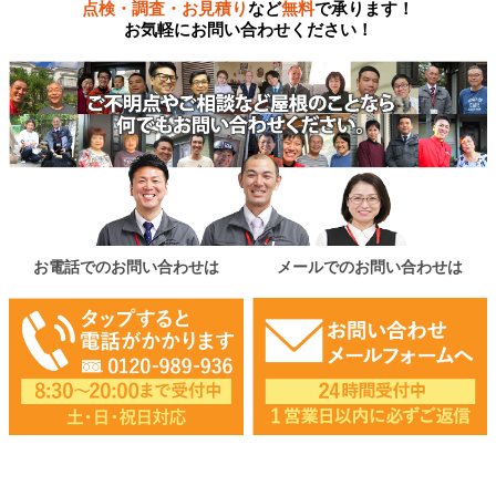
点検・調査・お見積り
など
無料
で承ります！
お気軽にお問い合わせください！
お電話でのお問い合わせは
メールでのお問い合わせは