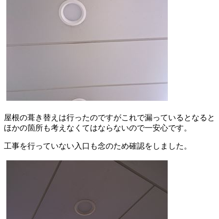
屋根の葺き替えは行ったのですがこれで漏っているとなると
ほかの箇所も考えなくてはならないので一安心です。
工事を行っていない入口も念のため確認をしました。