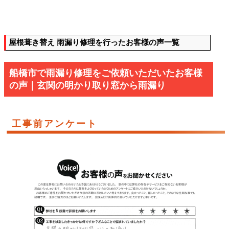
屋根葺き替え 雨漏り修理を行ったお客様の声一覧
船橋市で雨漏り修理をご依頼いただいたお客様
の声｜玄関の明かり取り窓から雨漏り
工事前アンケート