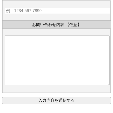
お問い合わせ内容
【任意】