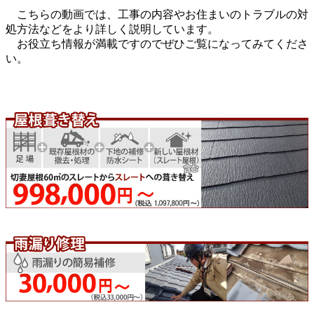
こちらの動画では、工事の内容やお住まいのトラブルの対
処方法などをより詳しく説明しています。
お役立ち情報が満載ですのでぜひご覧になってみてくださ
い。