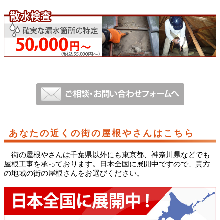
あなたの近くの街の屋根やさんはこちら
街の屋根やさんは千葉県以外にも東京都、神奈川県などでも
屋根工事を承っております。日本全国に展開中ですので、貴方
の地域の街の屋根さんをお選びください。