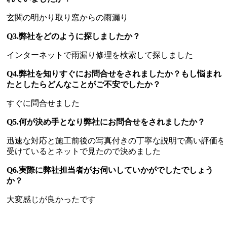
玄関の明かり取り窓からの雨漏り
Q3.弊社をどのように探しましたか？
インターネットで雨漏り修理を検索して探しました
Q4.弊社を知りすぐにお問合せをされましたか？もし悩まれ
たとしたらどんなことがご不安でしたか？
すぐに問合せました
Q5.何が決め手となり弊社にお問合せをされましたか？
迅速な対応と施工前後の写真付きの丁寧な説明で高い評価を
受けているとネットで見たので決めました
Q6.実際に弊社担当者がお伺いしていかがでしたでしょう
か？
大変感じが良かったです