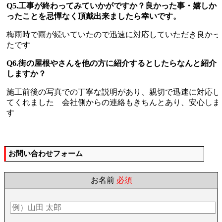
Q5.工事が終わってみていかがですか？良かった事・嬉しか
ったことを忌憚なく頂戴出来ましたら幸いです。
梅雨時で雨が続いていたので迅速に対応していただき良かっ
たです
Q6.街の屋根やさんを他の方に紹介するとしたらなんと紹介
しますか？
施工前後の写真での丁寧な説明があり、親切で迅速に対応し
てくれました 会社側からの連絡もきちんとあり、安心しま
す
お問い合わせフォーム
お名前
必須