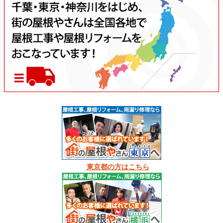
東京都の方はこちら