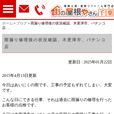
メニュー
ホーム
＞
ブログ
＞雨漏り修理後の状況確認、木更津市、パチンコ
店.....
雨漏り修理後の状況確認、木更津市、パチンコ
店
更新日 : 2025年01月22日
2015年4月13日更新
今日はあいにくの雨です。工事の予定もずれてしまい、大変
です。
こんな日にできる仕事、それは過去に雨漏りの修理を行った
お客様の点検です。