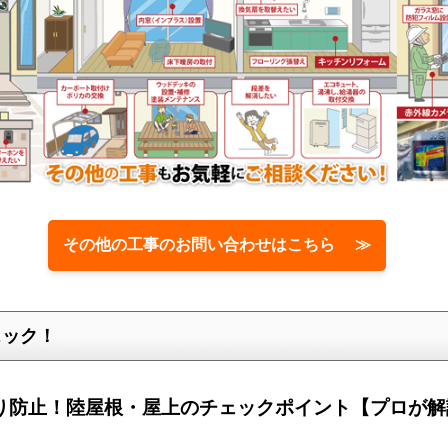
その他の工事のお問い合わせはこちら ≫
ェック！
漏り防止！陸屋根・屋上のチェックポイント【プロが