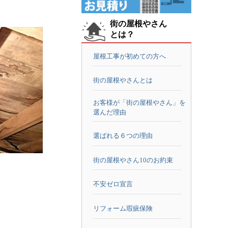
街の屋根やさん
とは？
屋根工事が初めての方へ
街の屋根やさんとは
お客様が「街の屋根やさん」を
選んだ理由
選ばれる６つの理由
街の屋根やさん10のお約束
不安ゼロ宣言
。
リフォーム瑕疵保険