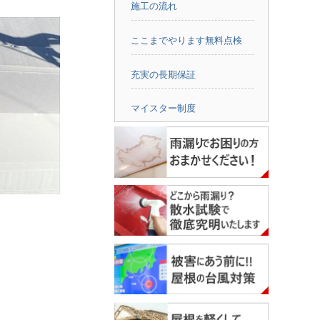
施工の流れ
ここまでやります無料点検
充実の長期保証
マイスター制度