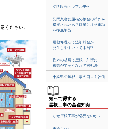
訪問販売トラブル事例
訪問業者に屋根の板金の浮きを
指摘されたら？対策と注意事項
注意ください。
を徹底解説！
屋根修理って追加料金が
発生しやすいって本当!?
樹木の越境で屋根・外壁に
被害がでそうな時の対処法
千葉県の屋根工事の口コミ評価
知って得する
屋根工事の基礎知識
なぜ屋根工事が必要なのか？
失敗しない