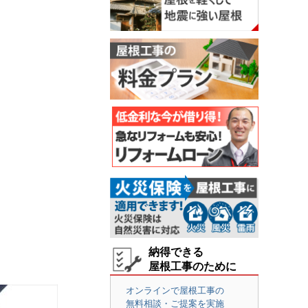
納得できる
屋根工事のために
オンラインで屋根工事の
無料相談・ご提案を実施