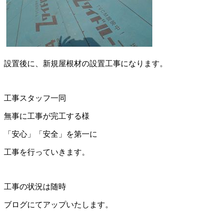
設置後に、新規屋根材の設置工事になります。
工事スタッフ一同
無事に工事が完工する様
「安心」「安全」を第一に
工事を行っていきます。
工事の状況は随時
ブログにてアップいたします。