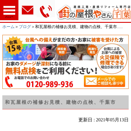
メニュー
ホーム
＞
ブログ
＞和瓦屋根の補修お見積、建物の点検、千葉市.....
和瓦屋根の補修お見積、建物の点検、千葉市
更新日 : 2021年05月13日