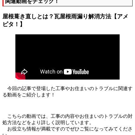
関連動画をチェック！
屋根葺き直しとは？瓦屋根雨漏り解消方法【アメ
ピタ！】
今回の記事で登場した工事やお住まいのトラブルに関連す
る動画をご紹介します！
こちらの動画では、工事の内容やお住まいのトラブルの対
処方法などをより詳しく説明しています。
お役立ち情報が満載ですのでぜひご覧になってみてくださ