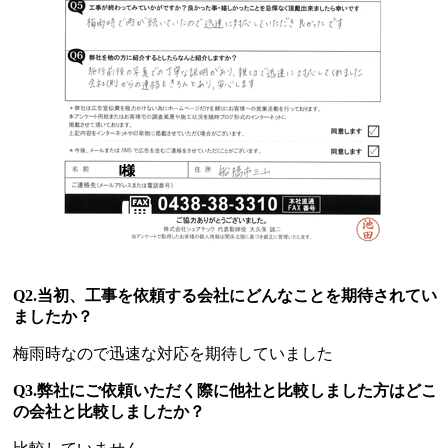
Q2.当初、工事を依頼する会社にどんなことを期待されてい
ましたか？
梅雨時なので迅速な対応を期待していました
Q3.弊社にご依頼いただく際に他社と比較しました方はどこ
の会社と比較しましたか？