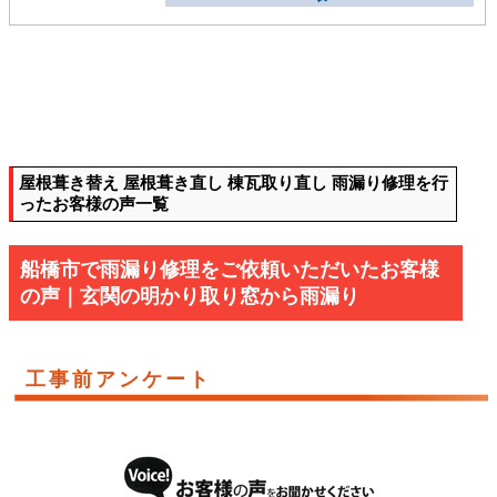
屋根葺き替え 屋根葺き直し 棟瓦取り直し 雨漏り修理を行
ったお客様の声一覧
船橋市で雨漏り修理をご依頼いただいたお客様
の声｜玄関の明かり取り窓から雨漏り
工事前アンケート