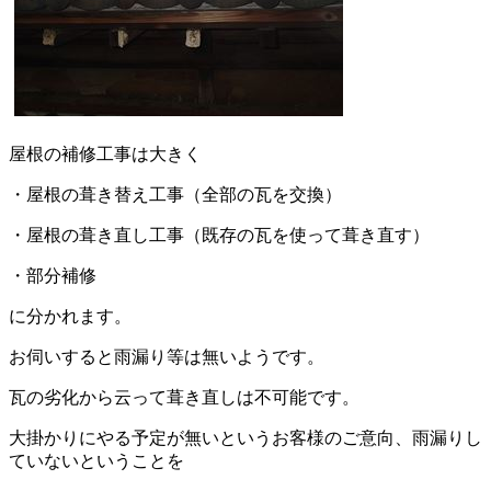
屋根の補修工事は大きく
・屋根の葺き替え工事（全部の瓦を交換）
・屋根の葺き直し工事（既存の瓦を使って葺き直す）
・部分補修
に分かれます。
お伺いすると雨漏り等は無いようです。
瓦の劣化から云って葺き直しは不可能です。
大掛かりにやる予定が無いというお客様のご意向、雨漏りし
ていないということを