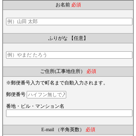
お名前
必須
ふりがな
【任意】
ご住所(工事地住所）
必須
※郵便番号入力で町名まで自動入力されます。
郵便番号
番地・ビル・マンション名
E-mail （半角英数）
必須