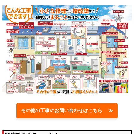
その他の工事のお問い合わせはこちら ≫