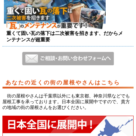
重くて固い瓦の落下は二次被害を招きます、だからメ
ンテナンスが超重要
あなたの近くの街の屋根やさんはこちら
街の屋根やさんは千葉県以外にも東京都、神奈川県などでも
屋根工事を承っております。日本全国に展開中ですので、貴方
の地域の街の屋根さんをお選びください。