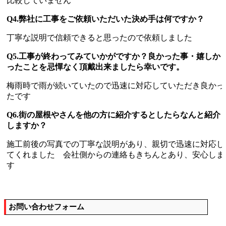
比較していません
Q4.弊社に工事をご依頼いただいた決め手は何ですか？
丁寧な説明で信頼できると思ったので依頼しました
Q5.工事が終わってみていかがですか？良かった事・嬉しか
ったことを忌憚なく頂戴出来ましたら幸いです。
梅雨時で雨が続いていたので迅速に対応していただき良かっ
たです
Q6.街の屋根やさんを他の方に紹介するとしたらなんと紹介
しますか？
施工前後の写真での丁寧な説明があり、親切で迅速に対応し
てくれました 会社側からの連絡もきちんとあり、安心しま
す
お問い合わせフォーム