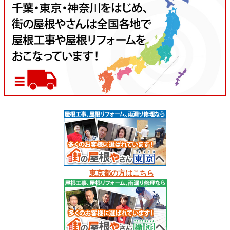
東京都の方はこちら