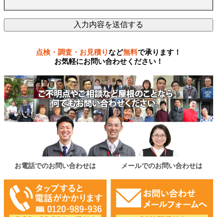
点検・調査・お見積り
など
無料
で承ります！
お気軽にお問い合わせください！
お電話でのお問い合わせは
メールでのお問い合わせは