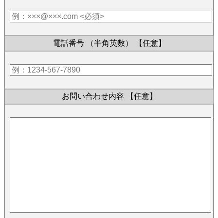
電話番号 （半角英数）
【任意】
お問い合わせ内容
【任意】