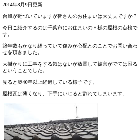
2014年8月9日更新
台風が近づいていますが皆さんのお住まいは大丈夫ですか？
今日ご紹介するのは千葉市にお住まいのＨ様の屋根の点検で
す。
築年数もかなり経っていて傷みが心配とのことでお問い合わ
せを頂きました。
大掛かりに工事をする気はないが放置して被害がでては困る
ということでした。
見ると築40年以上経過している様子です。
屋根瓦は薄くなり、下手にいじると割れてしまいます。