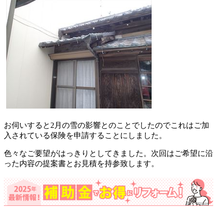
お伺いすると2月の雪の影響とのことでしたのでこれはご加
入されている保険を申請することにしました。
色々なご要望がはっきりとしてきました。次回はご希望に沿
った内容の提案書とお見積を持参致します。