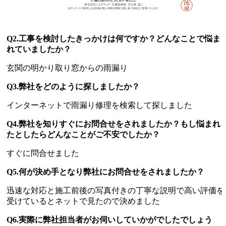
Q2.工事を検討したきっかけは何ですか？どんなことで悩ま
れていましたか？
玄関の明かり取り窓からの雨漏り
Q3.弊社をどのように探しましたか？
インターネットで雨漏り修理を検索して探しました
Q4.弊社を知りすぐにお問合せをされましたか？もし悩まれ
たとしたらどんなことがご不安でしたか？
すぐに問合せました
Q5.何が決め手となり弊社にお問合せをされましたか？
迅速な対応と施工前後の写真付きの丁寧な説明で高い評価を
受けているとネットで見たので決めました
Q6.実際に弊社担当者がお伺いしていかがでしたでしょう