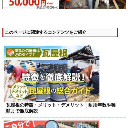
このページに関連するコンテンツをご紹介
瓦屋根の特徴・メリット・デメリット｜耐用年数や種
類まで徹底解説