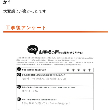
か？
大変感じが良かったです
工事後アンケート