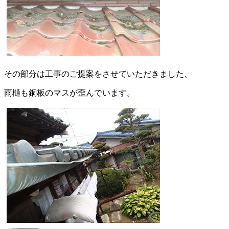
その部分は工事のご提案をさせていただきました、
雨樋も銅板のマスが歪んでいます。