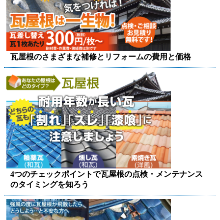
瓦屋根のさまざまな補修とリフォームの費用と価格
4つのチェックポイントで瓦屋根の点検・メンテナンス
のタイミングを知ろう