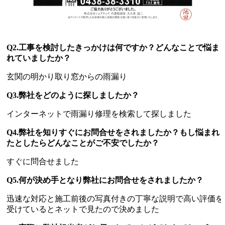
Q2.工事を検討したきっかけは何ですか？どんなことで悩ま
れていましたか？
玄関の明かり取り窓からの雨漏り
Q3.弊社をどのように探しましたか？
インターネットで雨漏り修理を検索して探しました
Q4.弊社を知りすぐにお問合せをされましたか？もし悩まれ
たとしたらどんなことがご不安でしたか？
すぐに問合せました
Q5.何が決め手となり弊社にお問合せをされましたか？
迅速な対応と施工前後の写真付きの丁寧な説明で高い評価を
受けているとネットで見たので決めました