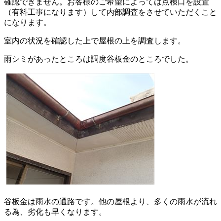
確認できません。お客様のご希望によっては点検口を設置
（有料工事になります）して内部調査をさせていただくこと
になります。
室内の状況を確認した上で屋根の上を調査します。
雨シミがあったところは調度谷板金のところでした。
谷板金は雨水の通路です。他の屋根より、多くの雨水が流れ
る為、劣化も早くなります。