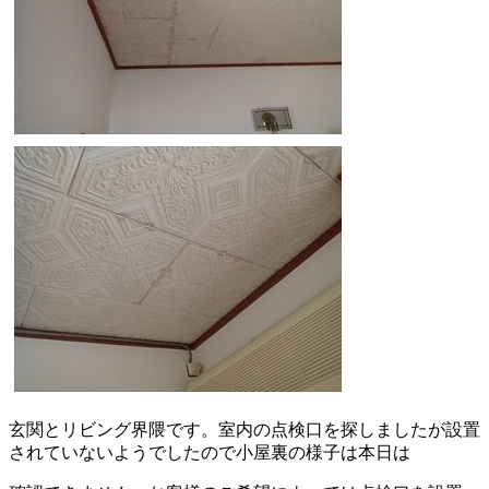
玄関とリビング界隈です。室内の点検口を探しましたが設置
されていないようでしたので小屋裏の様子は本日は