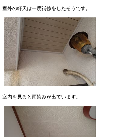
室外の軒天は一度補修をしたそうです。
室内を見ると雨染みが出ています。