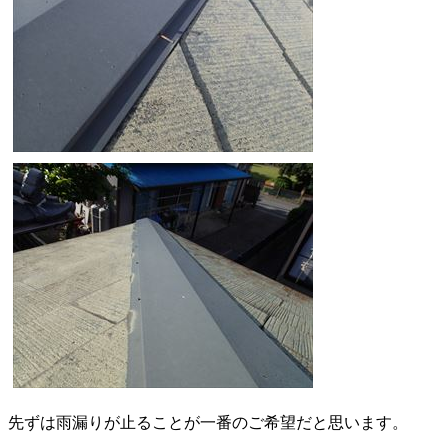
先ずは雨漏りが止ることが一番のご希望だと思います。