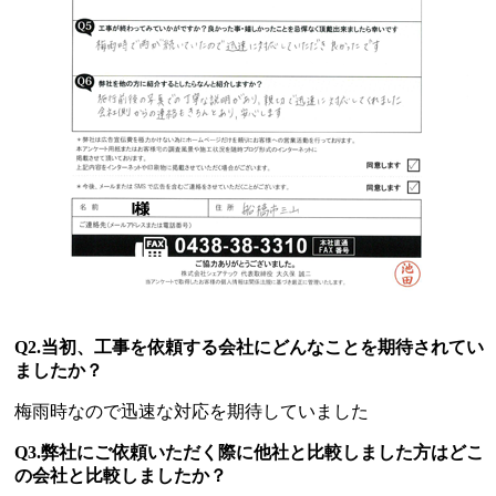
Q2.当初、工事を依頼する会社にどんなことを期待されてい
ましたか？
梅雨時なので迅速な対応を期待していました
Q3.弊社にご依頼いただく際に他社と比較しました方はどこ
の会社と比較しましたか？