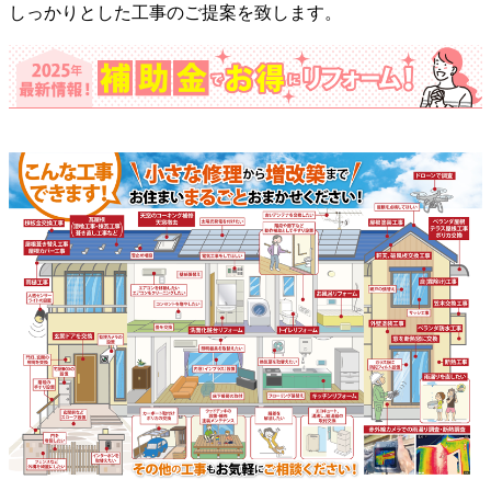
しっかりとした工事のご提案を致します。