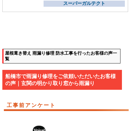
スーパーガルテクト
屋根葺き替え 雨漏り修理 防水工事を行ったお客様の声一
覧
船橋市で雨漏り修理をご依頼いただいたお客様
の声｜玄関の明かり取り窓から雨漏り
工事前アンケート