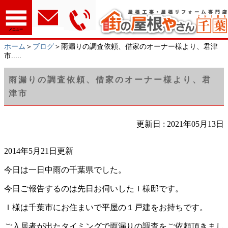
メニュー
ホーム
＞
ブログ
＞雨漏りの調査依頼、借家のオーナー様より、君津
市.....
雨漏りの調査依頼、借家のオーナー様より、君
津市
更新日 : 2021年05月13日
2014年5月21日更新
今日は一日中雨の千葉県でした。
今日ご報告するのは先日お伺いしたＩ様邸です。
Ｉ様は千葉市にお住まいで平屋の１戸建をお持ちです。
ご入居者が出たタイミングで雨漏りの調査をご依頼頂きまし