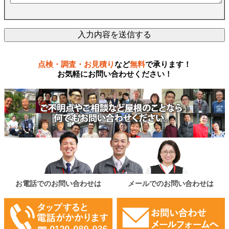
点検・調査・お見積り
など
無料
で承ります！
お気軽にお問い合わせください！
お電話でのお問い合わせは
メールでのお問い合わせは