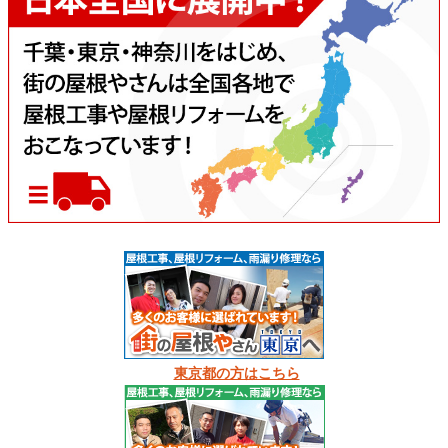
東京都の方はこちら