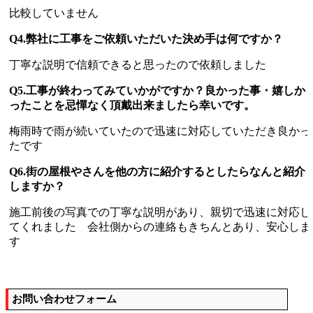
比較していません
Q4.弊社に工事をご依頼いただいた決め手は何ですか？
丁寧な説明で信頼できると思ったので依頼しました
Q5.工事が終わってみていかがですか？良かった事・嬉しか
ったことを忌憚なく頂戴出来ましたら幸いです。
梅雨時で雨が続いていたので迅速に対応していただき良かっ
たです
Q6.街の屋根やさんを他の方に紹介するとしたらなんと紹介
しますか？
施工前後の写真での丁寧な説明があり、親切で迅速に対応し
てくれました 会社側からの連絡もきちんとあり、安心しま
す
お問い合わせフォーム