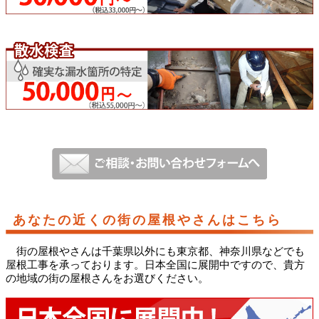
あなたの近くの街の屋根やさんはこちら
街の屋根やさんは千葉県以外にも東京都、神奈川県などでも
屋根工事を承っております。日本全国に展開中ですので、貴方
の地域の街の屋根さんをお選びください。