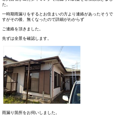
た。
一時期雨漏りをするとお住まいの方より連絡があったそうで
すがその後、無くなったので詳細がわからず
ご連絡を頂きました。
先ずは全景を確認します。
雨漏り箇所をお伺いしました。