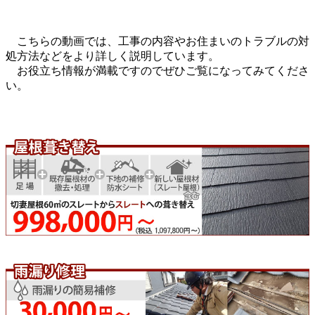
こちらの動画では、工事の内容やお住まいのトラブルの対
処方法などをより詳しく説明しています。
お役立ち情報が満載ですのでぜひご覧になってみてくださ
い。