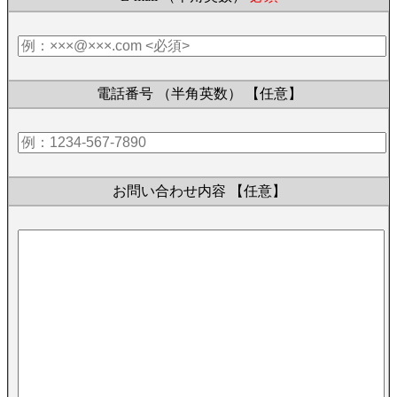
電話番号 （半角英数）
【任意】
お問い合わせ内容
【任意】