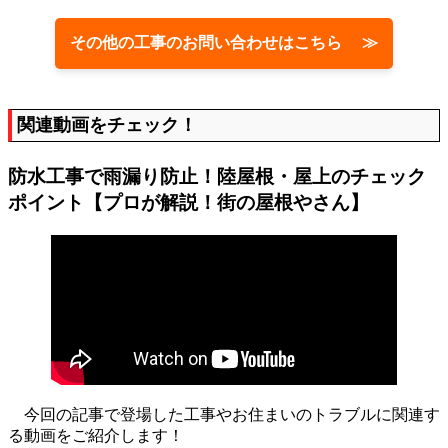
その他の工事のお問い合わせはこちら ≫
関連動画をチェック！
防水工事で雨漏り防止！陸屋根・屋上のチェック
ポイント【プロが解説！街の屋根やさん】
今回の記事で登場した工事やお住まいのトラブルに関連す
る動画をご紹介します！