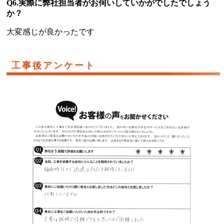
Q6.実際に弊社担当者がお伺いしていかがでしたでしょう
か？
大変感じが良かったです
工事後アンケート