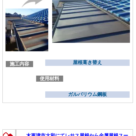
屋根葺き替え
施工内容
使用材料
ガルバリウム鋼板
木更津市大和にてレサス屋根から金属屋根スー