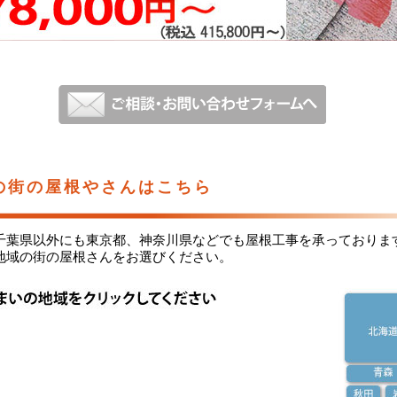
の街の屋根やさんはこちら
千葉県以外にも東京都、神奈川県などでも屋根工事を承っておりま
地域の街の屋根さんをお選びください。