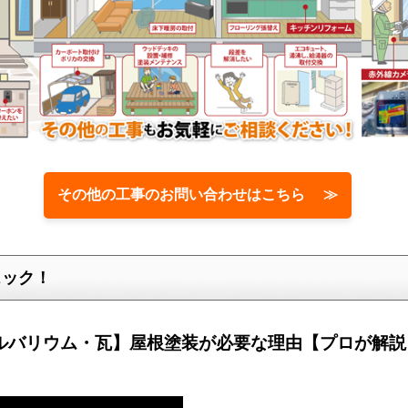
その他の工事のお問い合わせはこちら ≫
ェック！
ルバリウム・瓦】屋根塗装が必要な理由【プロが解