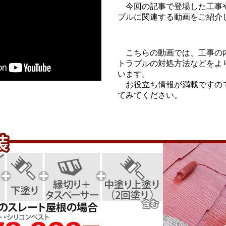
今回の記事で登場した工事
ブルに関連する動画をご紹介
こちらの動画では、工事の
トラブルの対処方法などをよ
います。
お役立ち情報が満載ですの
てみてください。