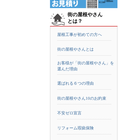
街の屋根やさん
とは？
屋根工事が初めての方へ
街の屋根やさんとは
お客様が「街の屋根やさん」を
選んだ理由
選ばれる６つの理由
街の屋根やさん10のお約束
不安ゼロ宣言
リフォーム瑕疵保険