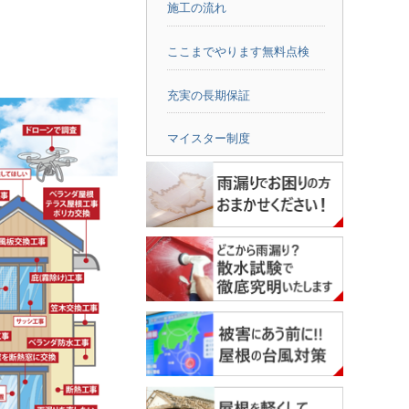
施工の流れ
ここまでやります無料点検
充実の長期保証
マイスター制度