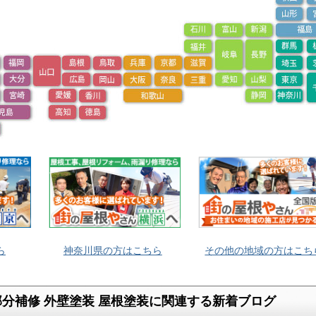
ら
神奈川県の方はこちら
その他の地域の方はこち
分補修 外壁塗装 屋根塗装に関連する新着ブログ