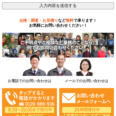
点検・調査・お見積り
など
無料
で承ります！
お気軽にお問い合わせください！
お電話でのお問い合わせは
メールでのお問い合わせは