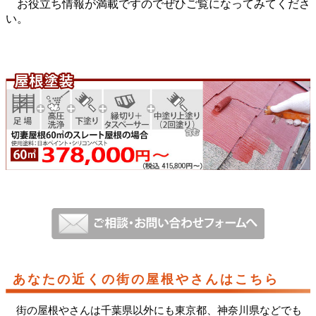
お役立ち情報が満載ですのでぜひご覧になってみてくださ
い。
あなたの近くの街の屋根やさんはこちら
街の屋根やさんは千葉県以外にも東京都、神奈川県などでも