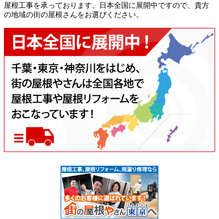
屋根工事を承っております。日本全国に展開中ですので、貴方
の地域の街の屋根さんをお選びください。