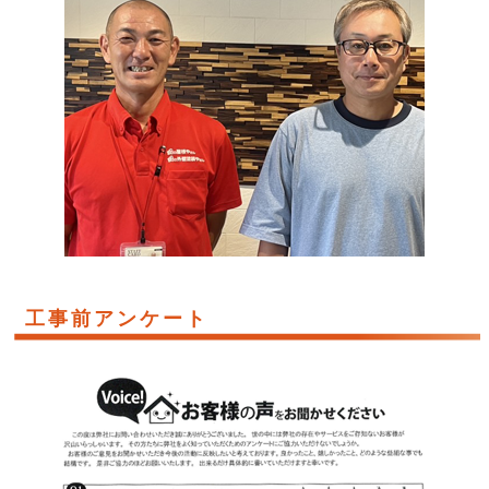
工事前アンケート