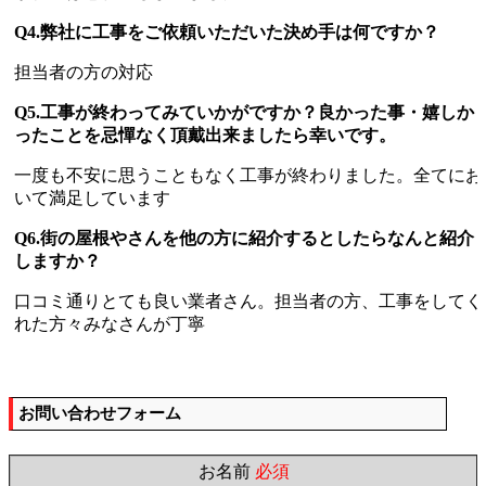
Q4.弊社に工事をご依頼いただいた決め手は何ですか？
担当者の方の対応
Q5.工事が終わってみていかがですか？良かった事・嬉しか
ったことを忌憚なく頂戴出来ましたら幸いです。
一度も不安に思うこともなく工事が終わりました。全てにお
いて満足しています
Q6.街の屋根やさんを他の方に紹介するとしたらなんと紹介
しますか？
口コミ通りとても良い業者さん。担当者の方、工事をしてく
れた方々みなさんが丁寧
お問い合わせフォーム
お名前
必須