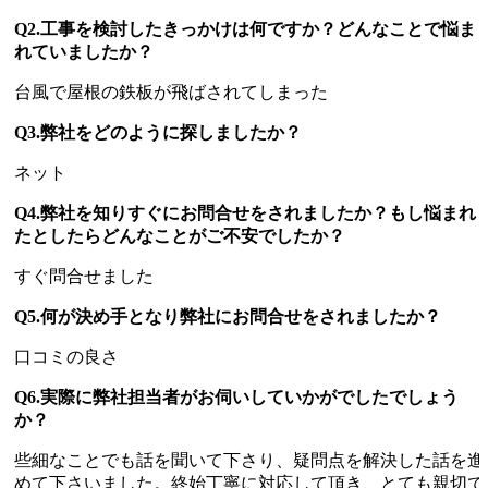
Q2.工事を検討したきっかけは何ですか？どんなことで悩ま
れていましたか？
台風で屋根の鉄板が飛ばされてしまった
Q3.弊社をどのように探しましたか？
ネット
Q4.弊社を知りすぐにお問合せをされましたか？もし悩まれ
たとしたらどんなことがご不安でしたか？
すぐ問合せました
Q5.何が決め手となり弊社にお問合せをされましたか？
口コミの良さ
Q6.実際に弊社担当者がお伺いしていかがでしたでしょう
か？
些細なことでも話を聞いて下さり、疑問点を解決した話を進
めて下さいました。終始丁寧に対応して頂き、とても親切で