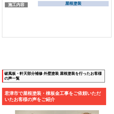
屋根塗装
施工内容
破風板・軒天部分補修 外壁塗装 屋根塗装を行ったお客様
の声一覧
君津市で屋根塗装・棟板金工事をご依頼いただ
いたお客様の声をご紹介