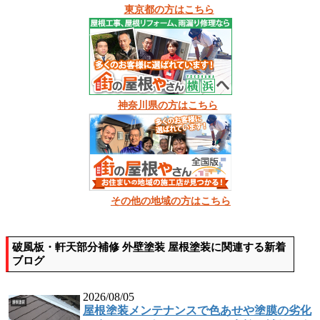
東京都の方はこちら
神奈川県の方はこちら
その他の地域の方はこちら
破風板・軒天部分補修 外壁塗装 屋根塗装に関連する新着
ブログ
2026/08/05
屋根塗装メンテナンスで色あせや塗膜の劣化