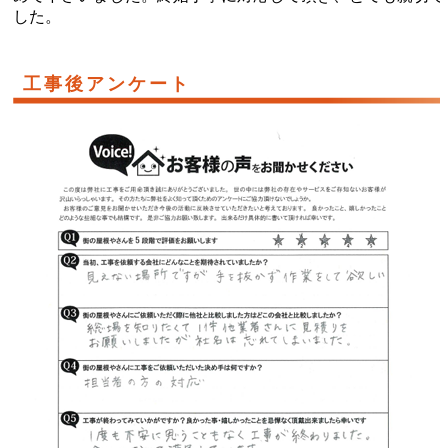
した。
工事後アンケート