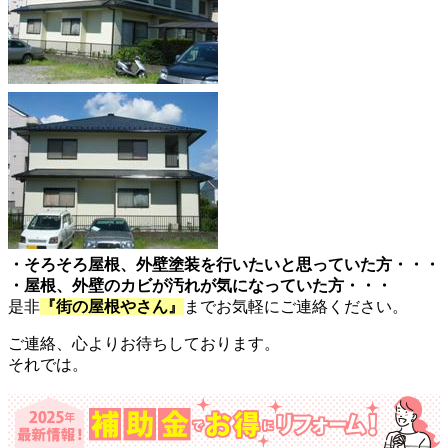
・そろそろ屋根、外壁塗装を行いたいと思っていた方・・・
・屋根、外壁のカビが汚れが気になっていた方・・・
是非
『街の屋根やさん』
までお気軽にご連絡ください。
ご連絡、心よりお待ちしております。
それでは。