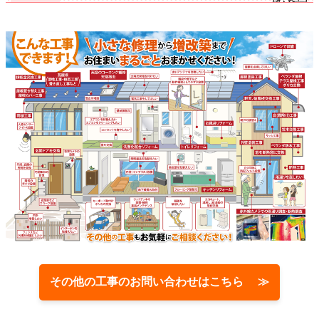
その他の工事のお問い合わせはこちら ≫