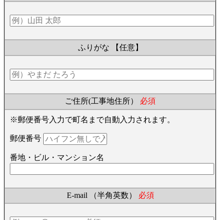
ふりがな
【任意】
ご住所(工事地住所）
必須
※郵便番号入力で町名まで自動入力されます。
郵便番号
番地・ビル・マンション名
E-mail （半角英数）
必須