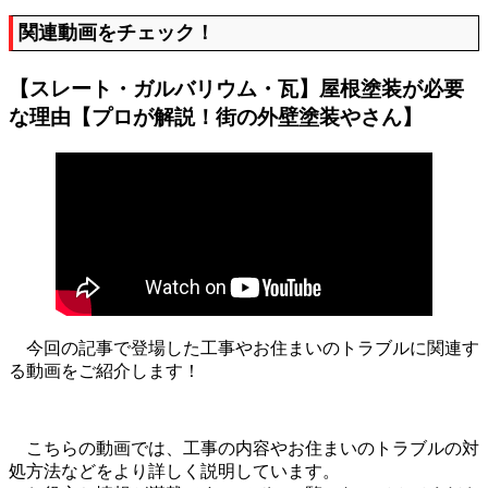
関連動画をチェック！
【スレート・ガルバリウム・瓦】屋根塗装が必要
な理由【プロが解説！街の外壁塗装やさん】
今回の記事で登場した工事やお住まいのトラブルに関連す
る動画をご紹介します！
こちらの動画では、工事の内容やお住まいのトラブルの対
処方法などをより詳しく説明しています。