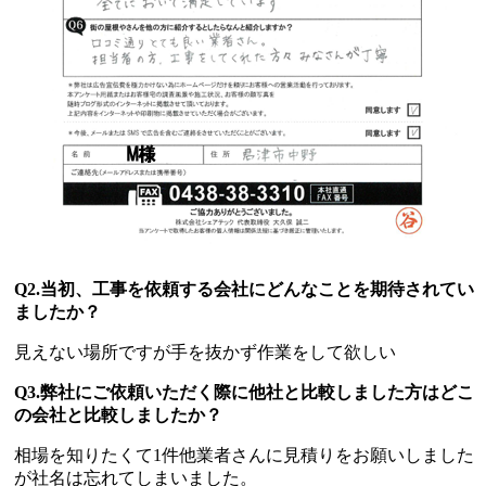
Q2.当初、工事を依頼する会社にどんなことを期待されてい
ましたか？
見えない場所ですが手を抜かず作業をして欲しい
Q3.弊社にご依頼いただく際に他社と比較しました方はどこ
の会社と比較しましたか？
相場を知りたくて1件他業者さんに見積りをお願いしました
が社名は忘れてしまいました。