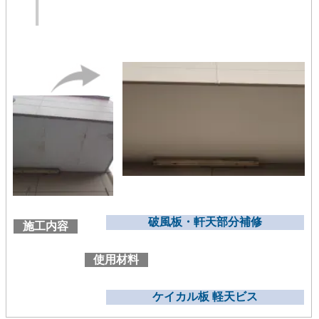
破風板・軒天部分補修
施工内容
使用材料
ケイカル板 軽天ビス