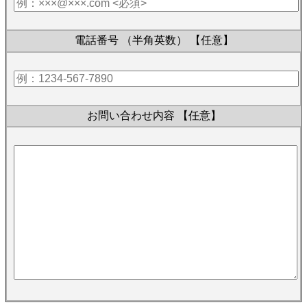
電話番号 （半角英数）
【任意】
お問い合わせ内容
【任意】