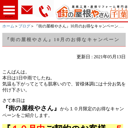
メニュー
ホーム
＞
ブログ
＞『街の屋根やさん』10月のお得なキャンペーン.....
『街の屋根やさん』10月のお得なキャンペーン
更新日 : 2021年05月13日
こんばんは。
本日は1日中雨でしたね。
気温も下がってとても肌寒いので、皆様体調には十分お気を
付け下さい。
さて本日は
『街の屋根やさん』
から１０月限定のお得なキャン
ペーンをご紹介します。