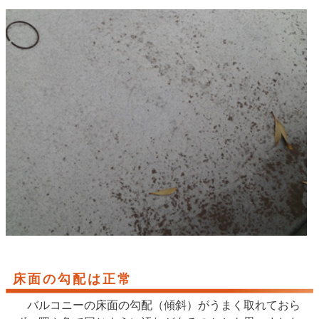
床面の勾配は正常
バルコニーの床面の勾配（傾斜）がうまく取れておら