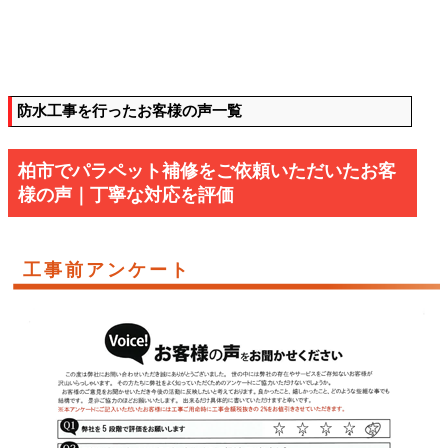
防水工事を行ったお客様の声一覧
柏市でパラペット補修をご依頼いただいたお客
様の声｜丁寧な対応を評価
工事前アンケート