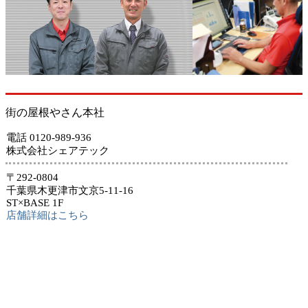
街の屋根やさん本社
電話 0120-989-936
株式会社シェアテック
〒292-0804
千葉県木更津市文京5-11-16
ST×BASE 1F
店舗詳細はこちら