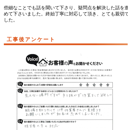
些細なことでも話を聞いて下さり、疑問点を解決した話を進
めて下さいました。終始丁寧に対応して頂き、とても親切で
した。
工事後アンケート