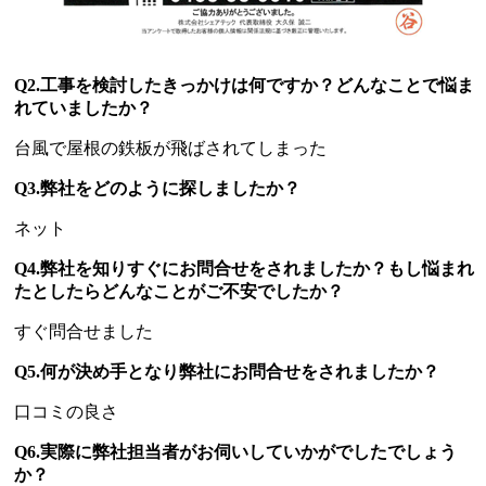
Q2.工事を検討したきっかけは何ですか？どんなことで悩ま
れていましたか？
台風で屋根の鉄板が飛ばされてしまった
Q3.弊社をどのように探しましたか？
ネット
Q4.弊社を知りすぐにお問合せをされましたか？もし悩まれ
たとしたらどんなことがご不安でしたか？
すぐ問合せました
Q5.何が決め手となり弊社にお問合せをされましたか？
口コミの良さ
Q6.実際に弊社担当者がお伺いしていかがでしたでしょう
か？