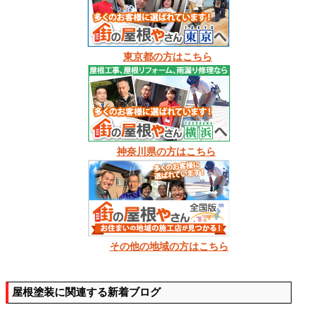
東京都の方はこちら
神奈川県の方はこちら
その他の地域の方はこちら
屋根塗装に関連する新着ブログ