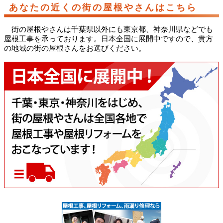
あなたの近くの街の屋根やさんはこちら
街の屋根やさんは千葉県以外にも東京都、神奈川県などでも
屋根工事を承っております。日本全国に展開中ですので、貴方
の地域の街の屋根さんをお選びください。