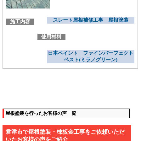
スレート屋根補修工事 屋根塗装
施工内容
使用材料
日本ペイント ファインパーフェクト
ベスト(ミラノグリーン)
屋根塗装を行ったお客様の声一覧
君津市で屋根塗装・棟板金工事をご依頼いただ
いたお客様の声をご紹介