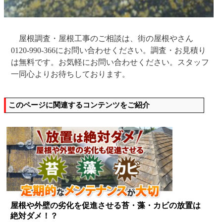
屋根調査・屋根工事のご相談は、街の屋根やさん
0120-990-366にお問い合わせください。調査・お見積り
は無料です。お気軽にお問い合わせください。スタッフ
一同心よりお待ちしております。
このページに関連するコンテンツをご紹介
屋根や外壁の劣化を促進させる苔・藻・カビの放置は
絶対ダメ！？