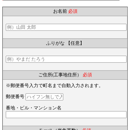
お名前
必須
ふりがな
【任意】
ご住所(工事地住所）
必須
※郵便番号入力で町名まで自動入力されます。
郵便番号
番地・ビル・マンション名