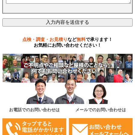
点検・調査・お見積り
など
無料
で承ります！
お気軽にお問い合わせください！
お電話でのお問い合わせは
メールでのお問い合わせは