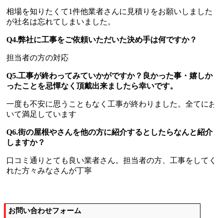
相場を知りたくて1件他業者さんに見積りをお願いしました
が社名は忘れてしまいました。
Q4.弊社に工事をご依頼いただいた決め手は何ですか？
担当者の方の対応
Q5.工事が終わってみていかがですか？良かった事・嬉しか
ったことを忌憚なく頂戴出来ましたら幸いです。
一度も不安に思うこともなく工事が終わりました。全てにお
いて満足しています
Q6.街の屋根やさんを他の方に紹介するとしたらなんと紹介
しますか？
口コミ通りとても良い業者さん。担当者の方、工事をしてく
れた方々みなさんが丁寧
お問い合わせフォーム