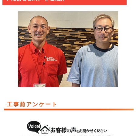
工事前アンケート