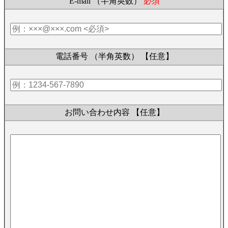
E-mail （半角英数）
必須
電話番号 （半角英数）
【任意】
お問い合わせ内容
【任意】