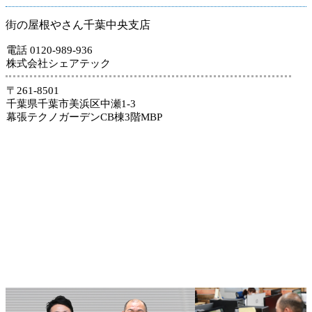
街の屋根やさん千葉中央支店
電話 0120-989-936
株式会社シェアテック
〒261-8501
千葉県千葉市美浜区中瀬1-3
幕張テクノガーデンCB棟3階MBP