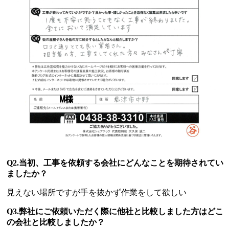
Q2.当初、工事を依頼する会社にどんなことを期待されてい
ましたか？
見えない場所ですが手を抜かず作業をして欲しい
Q3.弊社にご依頼いただく際に他社と比較しました方はどこ
の会社と比較しましたか？