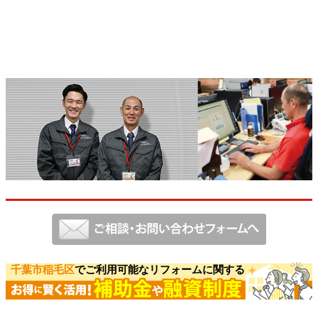
千葉市稲毛区
でご利用可能なリフォームに関する