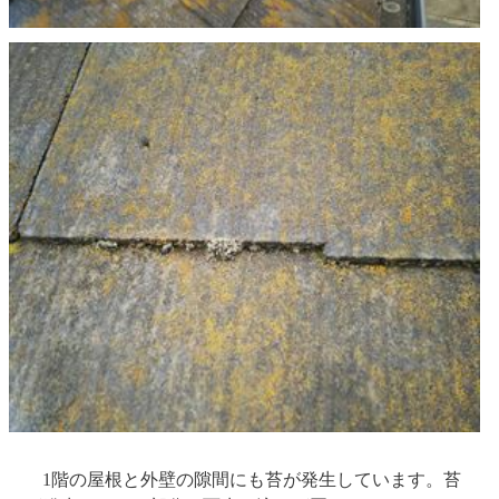
1階の屋根と外壁の隙間にも苔が発生しています。苔