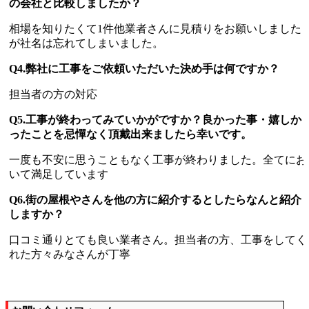
の会社と比較しましたか？
相場を知りたくて1件他業者さんに見積りをお願いしました
が社名は忘れてしまいました。
Q4.弊社に工事をご依頼いただいた決め手は何ですか？
担当者の方の対応
Q5.工事が終わってみていかがですか？良かった事・嬉しか
ったことを忌憚なく頂戴出来ましたら幸いです。
一度も不安に思うこともなく工事が終わりました。全てにお
いて満足しています
Q6.街の屋根やさんを他の方に紹介するとしたらなんと紹介
しますか？
口コミ通りとても良い業者さん。担当者の方、工事をしてく
れた方々みなさんが丁寧