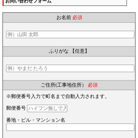
お問い合わせフォーム
お名前
必須
ふりがな
【任意】
ご住所(工事地住所）
必須
※郵便番号入力で町名まで自動入力されます。
郵便番号
番地・ビル・マンション名