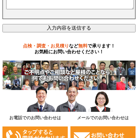
点検・調査・お見積り
など
無料
で承ります！
お気軽にお問い合わせください！
お電話でのお問い合わせは
メールでのお問い合わせは