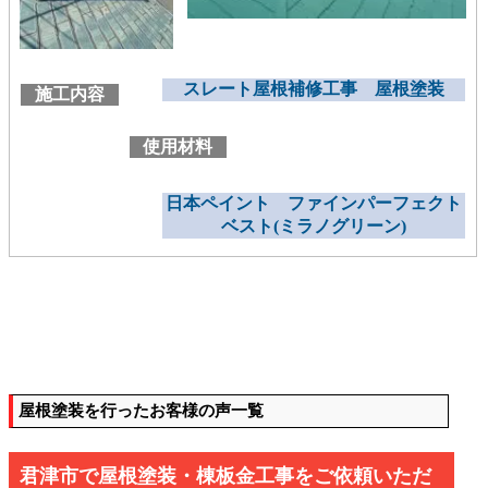
スレート屋根補修工事 屋根塗装
施工内容
使用材料
日本ペイント ファインパーフェクト
ベスト(ミラノグリーン)
屋根塗装を行ったお客様の声一覧
君津市で屋根塗装・棟板金工事をご依頼いただ