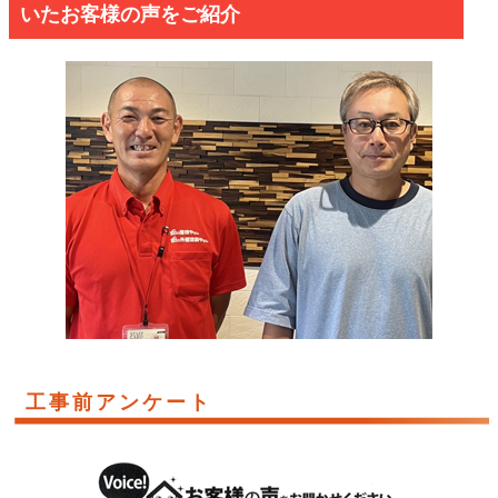
いたお客様の声をご紹介
工事前アンケート