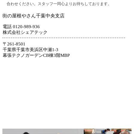
合わせください。スタッフ一同心よりお待ちしております。
街の屋根やさん千葉中央支店
電話 0120-989-936
株式会社シェアテック
〒261-8501
千葉県千葉市美浜区中瀬1-3
幕張テクノガーデンCB棟3階MBP