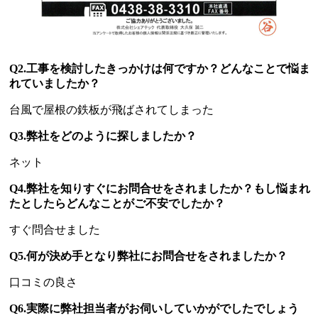
Q2.工事を検討したきっかけは何ですか？どんなことで悩ま
れていましたか？
台風で屋根の鉄板が飛ばされてしまった
Q3.弊社をどのように探しましたか？
ネット
Q4.弊社を知りすぐにお問合せをされましたか？もし悩まれ
たとしたらどんなことがご不安でしたか？
すぐ問合せました
Q5.何が決め手となり弊社にお問合せをされましたか？
口コミの良さ
Q6.実際に弊社担当者がお伺いしていかがでしたでしょう