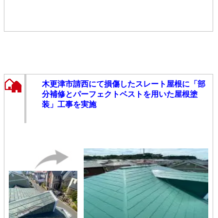
木更津市請西にて損傷したスレート屋根に「部
分補修とパーフェクトベストを用いた屋根塗
装」工事を実施