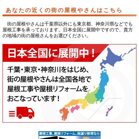
あなたの近くの街の屋根やさんはこちら
街の屋根やさんは千葉県以外にも東京都、神奈川県などでも
屋根工事を承っております。日本全国に展開中ですので、貴方
の地域の街の屋根さんをお選びください。