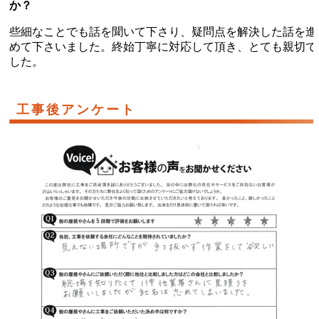
か？
些細なことでも話を聞いて下さり、疑問点を解決した話を進
めて下さいました。終始丁寧に対応して頂き、とても親切で
した。
工事後アンケート