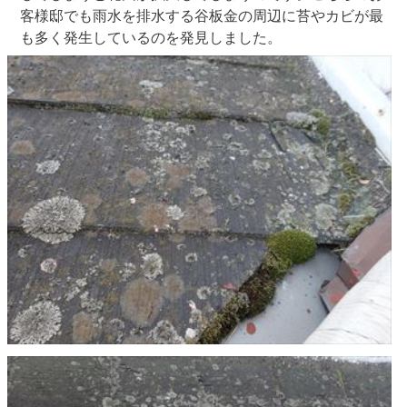
客様邸でも雨水を排水する谷板金の周辺に苔やカビが最
も多く発生しているのを発見しました。