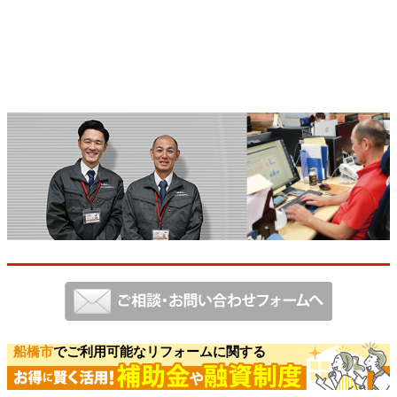
船橋市
でご利用可能なリフォームに関する