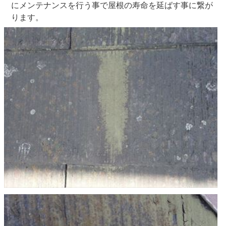
にメンテナンスを行う事で屋根の寿命を延ばす事に繋が
ります。