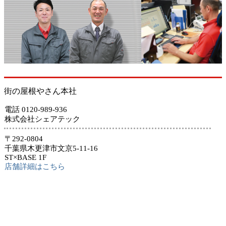
街の屋根やさん本社
電話 0120-989-936
株式会社シェアテック
〒292-0804
千葉県木更津市文京5-11-16
ST×BASE 1F
店舗詳細はこちら