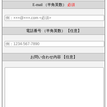
E-mail （半角英数）
必須
電話番号 （半角英数）
【任意】
お問い合わせ内容
【任意】