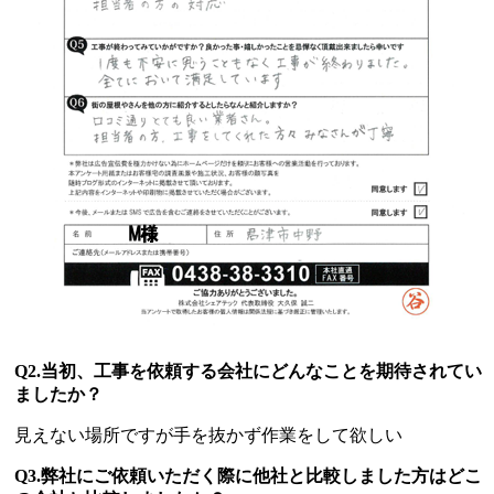
Q2.当初、工事を依頼する会社にどんなことを期待されてい
ましたか？
見えない場所ですが手を抜かず作業をして欲しい
Q3.弊社にご依頼いただく際に他社と比較しました方はどこ