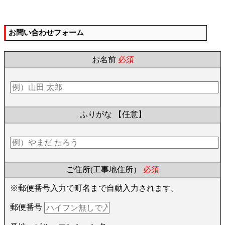
お問い合わせフォーム
お名前
必須
ふりがな
【任意】
ご住所(工事地住所）
必須
※郵便番号入力で町名まで自動入力されます。
郵便番号