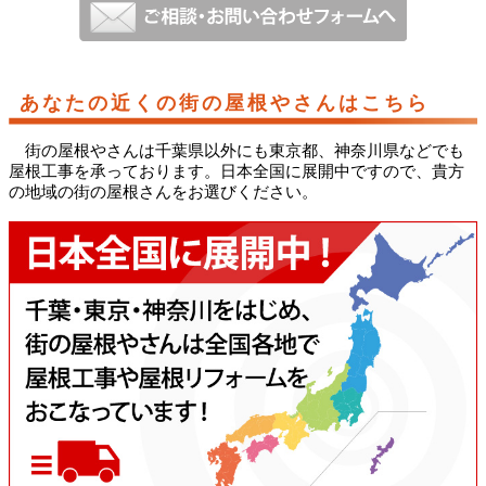
あなたの近くの街の屋根やさんはこちら
街の屋根やさんは千葉県以外にも東京都、神奈川県などでも
屋根工事を承っております。日本全国に展開中ですので、貴方
の地域の街の屋根さんをお選びください。