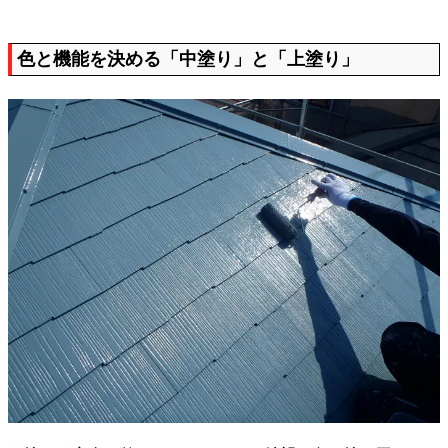
色と機能を決める「中塗り」と「上塗り」