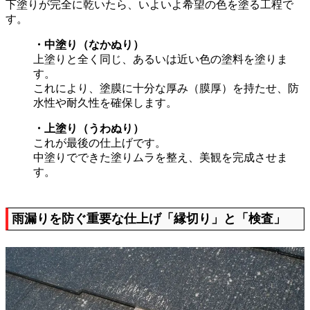
下塗りが完全に乾いたら、いよいよ希望の色を塗る工程で
す。
・中塗り（なかぬり）
上塗りと全く同じ、あるいは近い色の塗料を塗りま
す。
これにより、塗膜に十分な厚み（膜厚）を持たせ、防
水性や耐久性を確保します。
・上塗り（うわぬり）
これが最後の仕上げです。
中塗りでできた塗りムラを整え、美観を完成させま
す。
雨漏りを防ぐ重要な仕上げ「縁切り」と「検査」