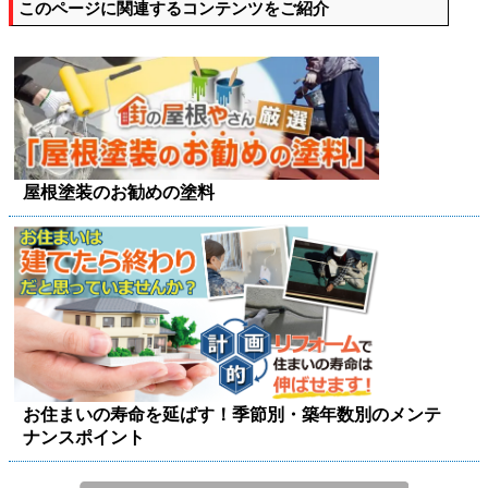
このページに関連するコンテンツをご紹介
屋根塗装のお勧めの塗料
お住まいの寿命を延ばす！季節別・築年数別のメンテ
ナンスポイント