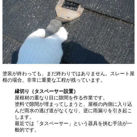
塗装が終わっても、まだ終わりではありません。スレート屋
根の場合、非常に重要な工程が残っています。
縁切り（タスペーサー設置）
屋根材の重なり目に隙間を作る作業です。
塗料で隙間が埋まってしまうと、屋根の内側に入り込
んだ雨水の逃げ道がなくなり、逆に雨漏りを引き起こ
します。
最近では「タスペーサー」という器具を挟む手法が一
般的です。