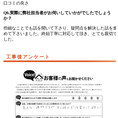
口コミの良さ
Q6.実際に弊社担当者がお伺いしていかがでしたでしょう
か？
些細なことでも話を聞いて下さり、疑問点を解決した話を進
めて下さいました。終始丁寧に対応して頂き、とても親切で
した。
工事後アンケート