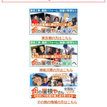
東京都の方はこちら
神奈川県の方はこちら
その他の地域の方はこちら