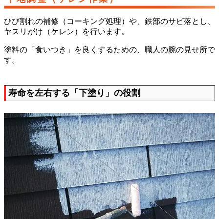
ひび割れの補修（コーキング処理）や、鉄部のサビ落とし、
ヤスリがけ（ケレン）を行います。
塗料の「食いつき」を良くするための、職人の腕の見せ所で
す。
寿命を左右する「下塗り」の役割