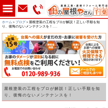
メニュー
ホーム
＞
ブログ
＞屋根塗装の工程をプロが解説！正しい手順を知
り、後悔のないメンテナンスを！.....
屋根塗装の工程をプロが解説！正しい手順を知
り、後悔のないメンテナンスを！