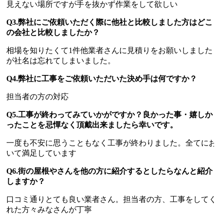
見えない場所ですが手を抜かず作業をして欲しい
Q3.弊社にご依頼いただく際に他社と比較しました方はどこ
の会社と比較しましたか？
相場を知りたくて1件他業者さんに見積りをお願いしました
が社名は忘れてしまいました。
Q4.弊社に工事をご依頼いただいた決め手は何ですか？
担当者の方の対応
Q5.工事が終わってみていかがですか？良かった事・嬉しか
ったことを忌憚なく頂戴出来ましたら幸いです。
一度も不安に思うこともなく工事が終わりました。全てにお
いて満足しています
Q6.街の屋根やさんを他の方に紹介するとしたらなんと紹介
しますか？
口コミ通りとても良い業者さん。担当者の方、工事をしてく
れた方々みなさんが丁寧