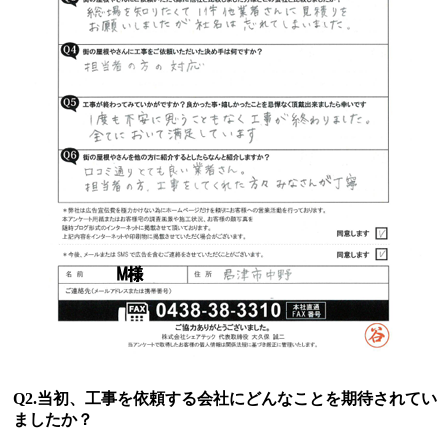
Q2.当初、工事を依頼する会社にどんなことを期待されてい
ましたか？