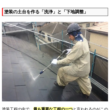
塗装の土台を作る「洗浄」と「下地調整」
塗装工程の中で、
最も重要な工程の一つ
と言われるのがこの