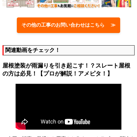
その他の工事のお問い合わせはこちら ≫
関連動画をチェック！
屋根塗装が雨漏りを引き起こす！？スレート屋根
の方は必見！【プロが解説！アメピタ！】