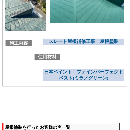
スレート屋根補修工事 屋根塗装
施工内容
使用材料
日本ペイント ファインパーフェクト
ベスト(ミラノグリーン)
屋根塗装を行ったお客様の声一覧