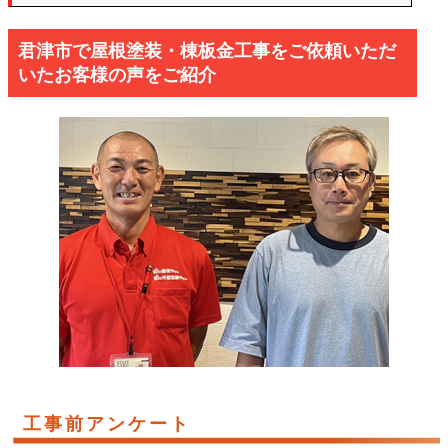
君津市で屋根塗装・棟板金工事をご依頼いただ
いたお客様の声をご紹介
工事前アンケート