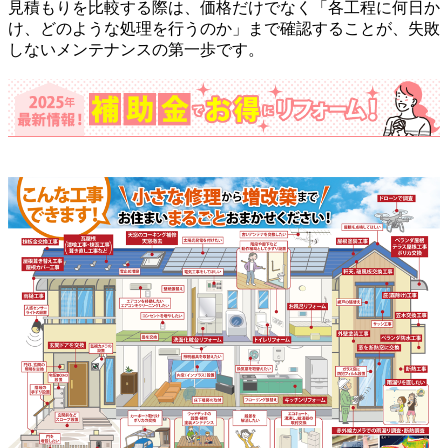
見積もりを比較する際は、価格だけでなく「各工程に何日か
け、どのような処理を行うのか」まで確認することが、失敗
しないメンテナンスの第一歩です。