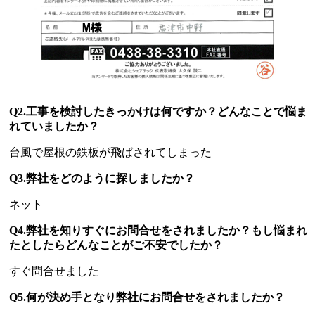
Q2.工事を検討したきっかけは何ですか？どんなことで悩ま
れていましたか？
台風で屋根の鉄板が飛ばされてしまった
Q3.弊社をどのように探しましたか？
ネット
Q4.弊社を知りすぐにお問合せをされましたか？もし悩まれ
たとしたらどんなことがご不安でしたか？
すぐ問合せました
Q5.何が決め手となり弊社にお問合せをされましたか？