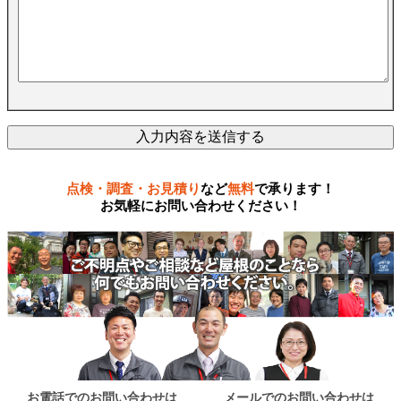
点検・調査・お見積り
など
無料
で承ります！
お気軽にお問い合わせください！
お電話でのお問い合わせは
メールでのお問い合わせは