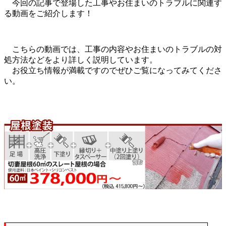
今回の記事で登場した工事やお住まいのトラブルに関連す
る動画をご紹介します！
こちらの動画では、工事の内容やお住まいのトラブルの対
処方法などをより詳しく説明しています。
お役立ち情報が満載ですのでぜひご覧になってみてくださ
い。