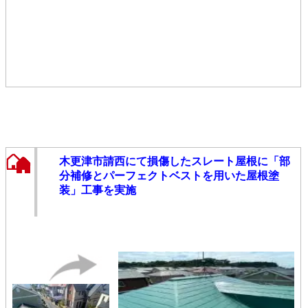
木更津市請西にて損傷したスレート屋根に「部
分補修とパーフェクトベストを用いた屋根塗
装」工事を実施