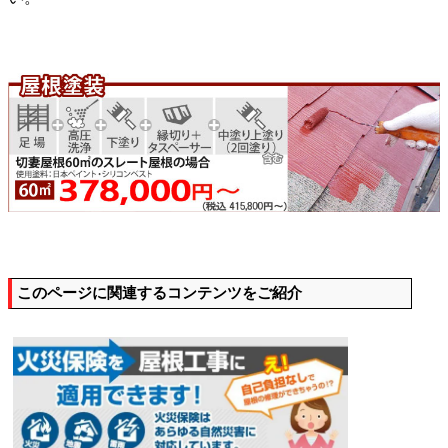
このページに関連するコンテンツをご紹介