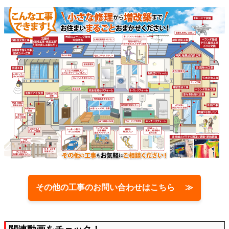
その他の工事のお問い合わせはこちら ≫