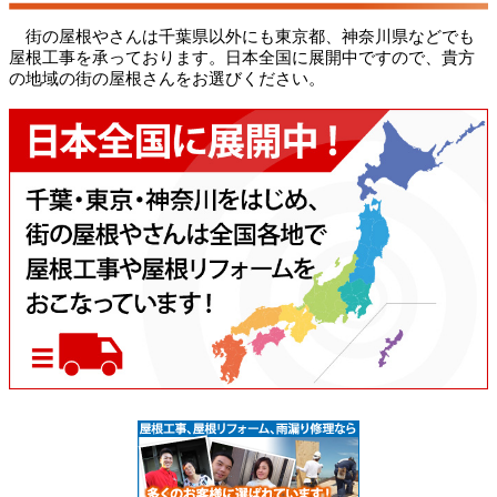
街の屋根やさんは千葉県以外にも東京都、神奈川県などでも
屋根工事を承っております。日本全国に展開中ですので、貴方
の地域の街の屋根さんをお選びください。