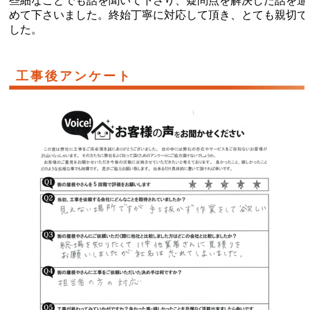
些細なことでも話を聞いて下さり、疑問点を解決した話を進
めて下さいました。終始丁寧に対応して頂き、とても親切で
した。
工事後アンケート