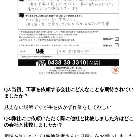
Q2.当初、工事を依頼する会社にどんなことを期待されてい
ましたか？
見えない場所ですが手を抜かず作業をして欲しい
Q3.弊社にご依頼いただく際に他社と比較しました方はどこ
の会社と比較しましたか？
相場を知りたくて1件他業者さんに見積りをお願いしました