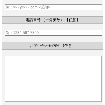
電話番号 （半角英数）
【任意】
お問い合わせ内容
【任意】