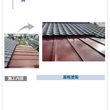
屋根塗装
施工内容