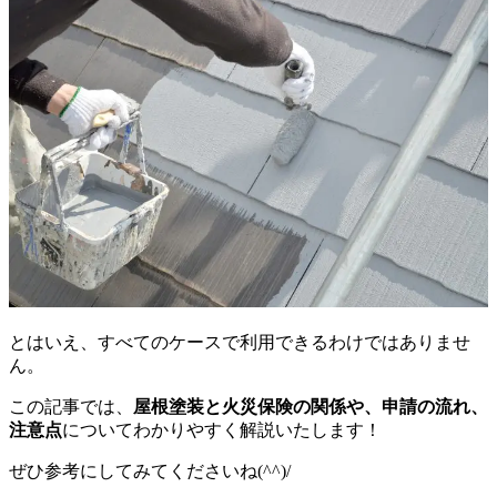
とはいえ、すべてのケースで利用できるわけではありませ
ん。
この記事では、
屋根塗装と火災保険の関係や、申請の流れ、
注意点
についてわかりやすく解説いたします！
ぜひ参考にしてみてくださいね(^^)/