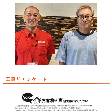
工事前アンケート