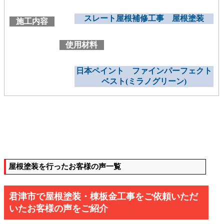
スレート屋根補修工事 屋根塗装
施工内容
使用材料
日本ペイント ファインパーフェクト
ベスト(ミラノグリーン)
屋根塗装を行ったお客様の声一覧
君津市で屋根塗装・棟板金工事をご依頼いただ
いたお客様の声をご紹介