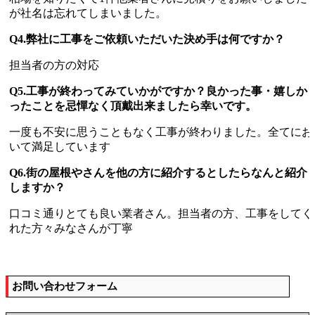
が社名は忘れてしまいました。
Q4.弊社に工事をご依頼いただいた決め手は何ですか？
担当者の方の対応
Q5.工事が終わってみていかがですか？良かった事・嬉しか
ったことを忌憚なく頂戴出来ましたら幸いです。
一度も不安に思うこともなく工事が終わりました。全てにお
いて満足しています
Q6.街の屋根やさんを他の方に紹介するとしたらなんと紹介
しますか？
口コミ通りとても良い業者さん。担当者の方、工事をしてく
れた方々みなさんが丁寧
お問い合わせフォーム