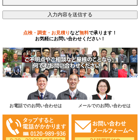
点検・調査・お見積り
など
無料
で承ります！
お気軽にお問い合わせください！
お電話でのお問い合わせは
メールでのお問い合わせは