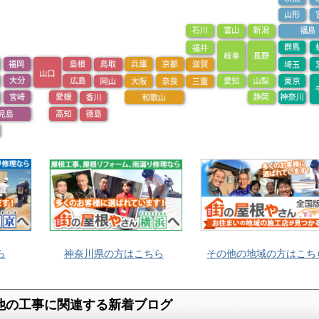
ら
神奈川県の方はこちら
その他の地域の方はこち
他の工事に関連する新着ブログ