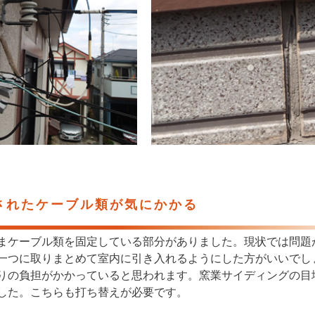
されたケーブル類が気にかかる
まケーブル類を固定している部分がありました。現状では問題
一つに取りまとめて室内に引き入れるようにした方がいいでし
りの負担がかかっていると思われます。窯業サイディングの目
した。こちらも打ち替えが必要です。