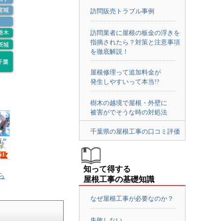
訪問販売トラブル事例
訪問業者に屋根の板金の浮きを
指摘されたら？対策と注意事項
を徹底解説！
屋根修理って追加料金が
発生しやすいって本当!?
樹木の越境で屋根・外壁に
被害がでそうな時の対処法
千葉県の屋根工事の口コミ評価
知って得する
ら
屋根工事の基礎知識
なぜ屋根工事が必要なのか？
失敗しない