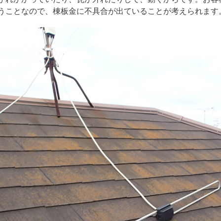
うことなので、棟板金に不具合が出ていることが考えられます