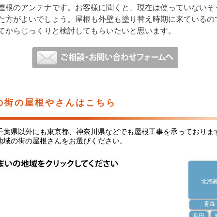
屋根のアンテナです。お客様に聞くと、現在は使っていないそ
た方がよいでしょう。屋根も外壁も塗り替え時期に来ているの
てからじっくりと検討してもらいたいと思います。
の街の屋根やさんはこちら
千葉県以外にも東京都、神奈川県などでも屋根工事を承っておりま
地域の街の屋根さんをお選びください。