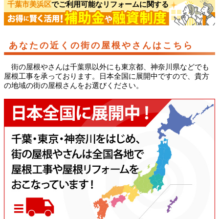
千葉市美浜区
でご利用可能なリフォームに関する
あなたの近くの街の屋根やさんはこちら
街の屋根やさんは千葉県以外にも東京都、神奈川県などでも
屋根工事を承っております。日本全国に展開中ですので、貴方
の地域の街の屋根さんをお選びください。