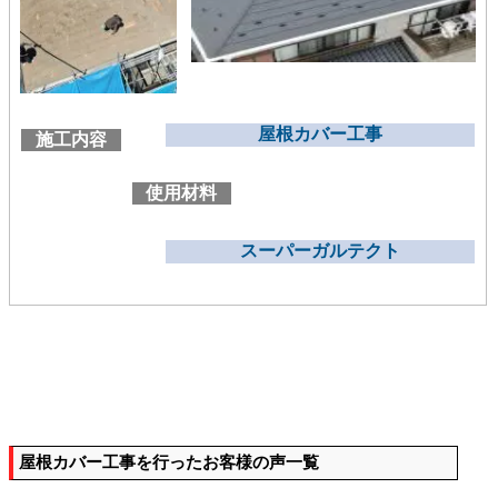
屋根カバー工事
施工内容
使用材料
スーパーガルテクト
屋根カバー工事を行ったお客様の声一覧