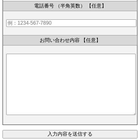
電話番号 （半角英数）
【任意】
お問い合わせ内容
【任意】