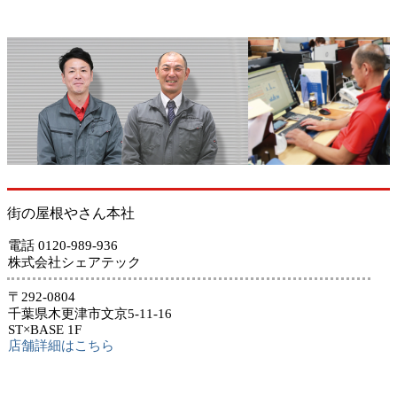
街の屋根やさん本社
電話 0120-989-936
株式会社シェアテック
〒292-0804
千葉県木更津市文京5-11-16
ST×BASE 1F
店舗詳細はこちら