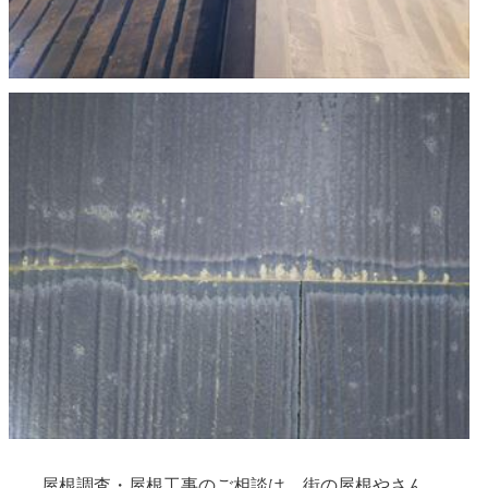
屋根調査・屋根工事のご相談は、街の屋根やさん