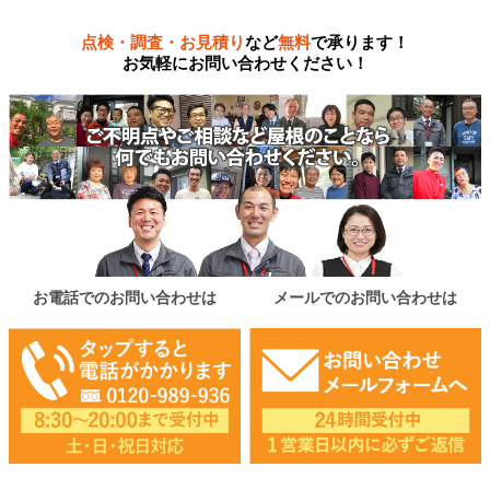
点検・調査・お見積り
など
無料
で承ります！
お気軽にお問い合わせください！
お電話でのお問い合わせは
メールでのお問い合わせは