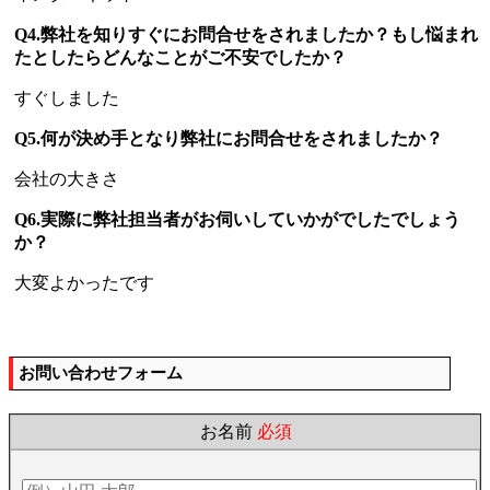
Q4.弊社を知りすぐにお問合せをされましたか？もし悩まれ
たとしたらどんなことがご不安でしたか？
すぐしました
Q5.何が決め手となり弊社にお問合せをされましたか？
会社の大きさ
Q6.実際に弊社担当者がお伺いしていかがでしたでしょう
か？
大変よかったです
お問い合わせフォーム
お名前
必須