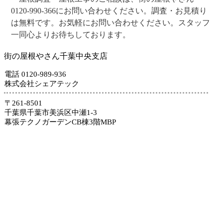
0120-990-366にお問い合わせください。調査・お見積り
は無料です。お気軽にお問い合わせください。スタッフ
一同心よりお待ちしております。
街の屋根やさん千葉中央支店
電話 0120-989-936
株式会社シェアテック
〒261-8501
千葉県千葉市美浜区中瀬1-3
幕張テクノガーデンCB棟3階MBP