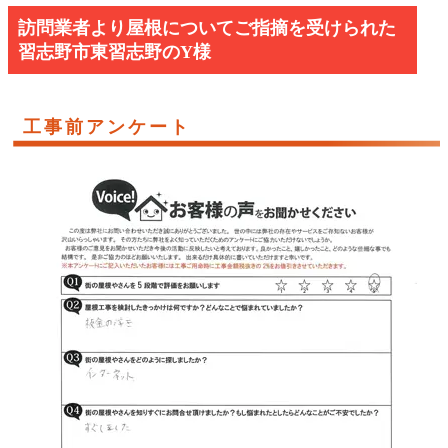
訪問業者より屋根についてご指摘を受けられた
習志野市東習志野のY様
工事前アンケート