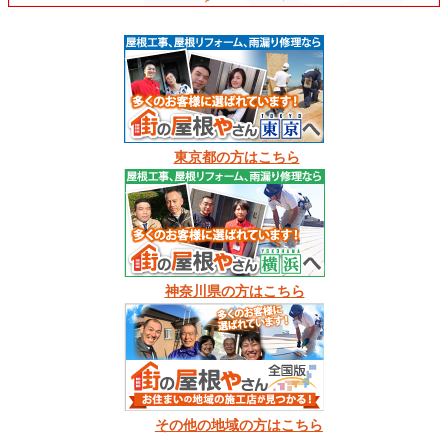
東京都の方はこちら
神奈川県の方はこちら
その他の地域の方はこちら