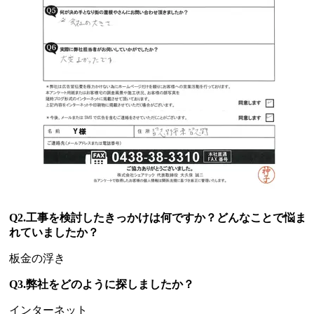
Q2.工事を検討したきっかけは何ですか？どんなことで悩ま
れていましたか？
板金の浮き
Q3.弊社をどのように探しましたか？
インターネット