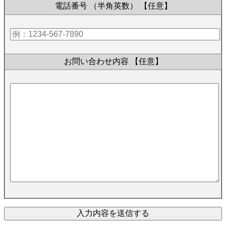
電話番号 （半角英数）
【任意】
お問い合わせ内容
【任意】