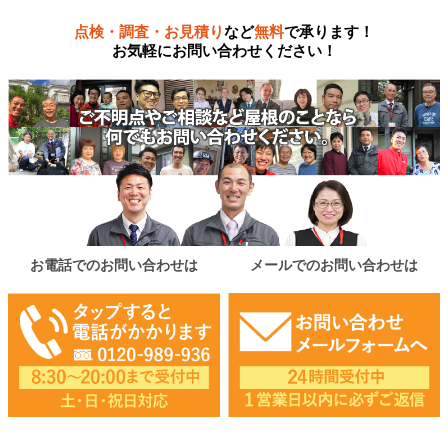
点検・調査・お見積り
など
無料
で承ります！
お気軽にお問い合わせください！
お電話でのお問い合わせは
メールでのお問い合わせは