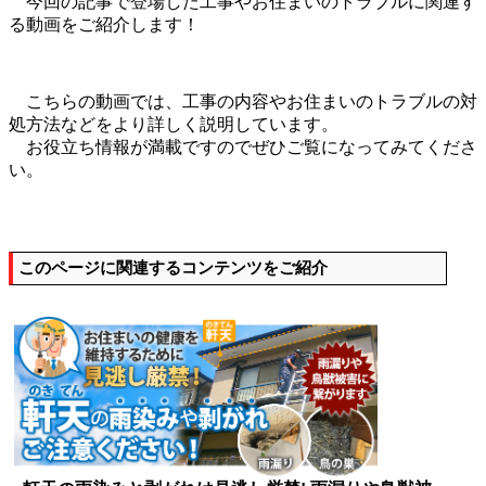
今回の記事で登場した工事やお住まいのトラブルに関連す
る動画をご紹介します！
こちらの動画では、工事の内容やお住まいのトラブルの対
処方法などをより詳しく説明しています。
お役立ち情報が満載ですのでぜひご覧になってみてくださ
い。
このページに関連するコンテンツをご紹介