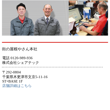
街の屋根やさん本社
電話 0120-989-936
株式会社シェアテック
〒292-0804
千葉県木更津市文京5-11-16
ST×BASE 1F
店舗詳細はこちら