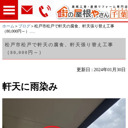
メニュー
ホーム
＞
ブログ
＞松戸市松戸で軒天の腐食、軒天張り替え工事
（80,000円～）.....
松戸市松戸で軒天の腐食、軒天張り替え工事
（80,000円～）
更新日 : 2024年01月30日
軒天に雨染み