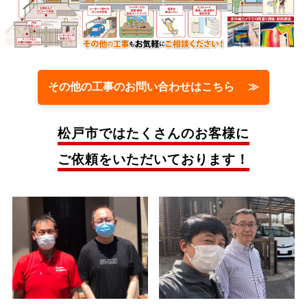
その他の工事のお問い合わせはこちら ≫
松戸市では
たくさんのお客様に
ご依頼をいただいております！