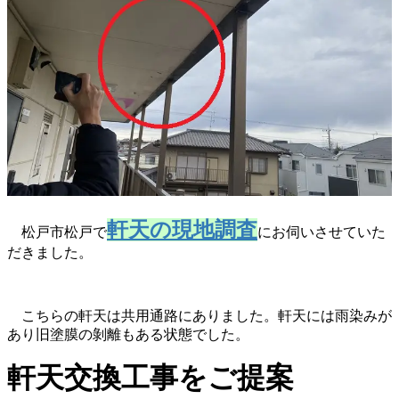
軒天の現地調査
松戸市松戸で
にお伺いさせていた
だきました。
こちらの軒天は共用通路にありました。軒天には雨染みが
あり旧塗膜の剝離もある状態でした。
軒天交換工事をご提案