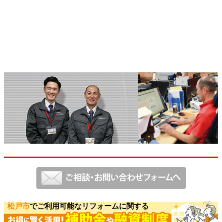
松戸市
でご利用可能なリフォームに関する