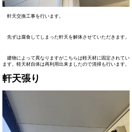
軒天交換工事を行います。
先ずは腐食してしまった軒天を解体させていただきます。
建物によって異なりますがこちらは軽天材に固定されてい
ます。軽天材自体は再利用出来ましたので清掃も行います。
軒天張り