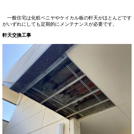
一般住宅は化粧ベニヤやケイカル板の軒天がほとんどです
がいずれにしても定期的にメンテナンスが必要です。
軒天交換工事