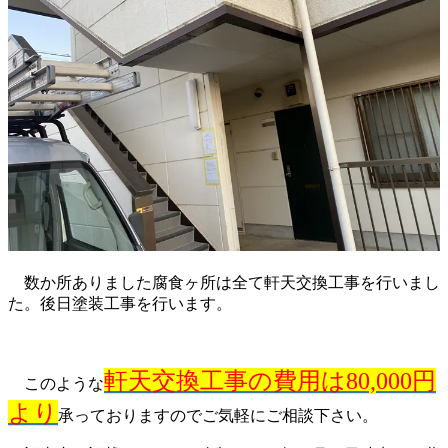
数か所ありました腐食ヶ所は全て軒天交換工事を行いまし
た。後日塗装工事を行います。
軒天交換工事の費用は80,000円
このような
より
承っておりますのでご気軽にご相談下さい。