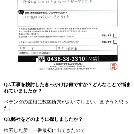
Q2.工事を検討したきっかけは何ですか？どんなことで悩ま
れていましたか？
ベランダの屋根に数箇所穴があいてしまい、直そうと思っ
た。
Q3.弊社をどのように探しましたか？
検索した所、一番最初に出てきたので