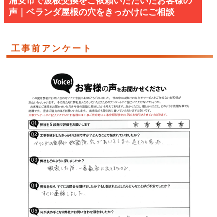
浦安市で波板交換をご依頼いただいたお客様の
声｜ベランダ屋根の穴をきっかけにご相談
工事前アンケート