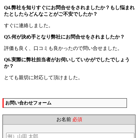
Q4.弊社を知りすぐにお問合せをされましたか？もし悩まれ
たとしたらどんなことがご不安でしたか？
すぐに連絡しました。
Q5.何が決め手となり弊社にお問合せをされましたか？
評価も良く、口コミも良かったので問い合せました。
Q6.実際に弊社担当者がお伺いしていかがでしたでしょう
か？
とても親切に対応して頂けました。
お問い合わせフォーム
お名前
必須