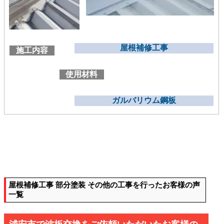
屋根補修工事
施工内容
使用材料
ガルバリウム鋼板
屋根補修工事 部分塗装 その他の工事を行ったお客様の声
一覧