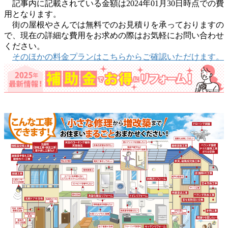
記事内に記載されている金額は2024年01月30日時点での費
用となります。
街の屋根やさんでは無料でのお見積りを承っておりますの
で、現在の詳細な費用をお求めの際はお気軽にお問い合わせ
ください。
そのほかの料金プランはこちらからご確認いただけます。