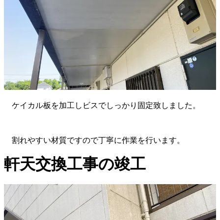
ケイカル板を加工しビスでしっかり固定致しました。
割れやすい材質ですので丁寧に作業を行います。
軒天交換工事の竣工