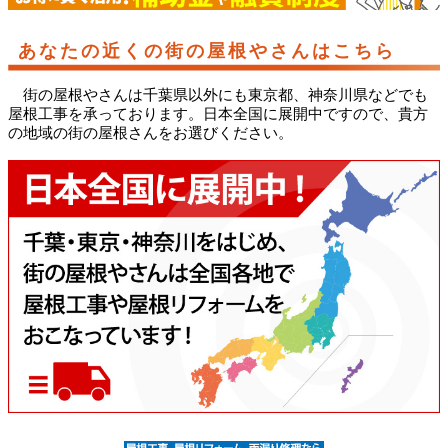
あなたの近くの街の屋根やさんはこちら
街の屋根やさんは千葉県以外にも東京都、神奈川県などでも
屋根工事を承っております。日本全国に展開中ですので、貴方
の地域の街の屋根さんをお選びください。