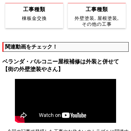
工事種類
工事種類
外壁塗装, 屋根塗装,
棟板金交換
その他の工事
関連動画をチェック！
ベランダ・バルコニー屋根補修は外装と併せて
【街の外壁塗装やさん】