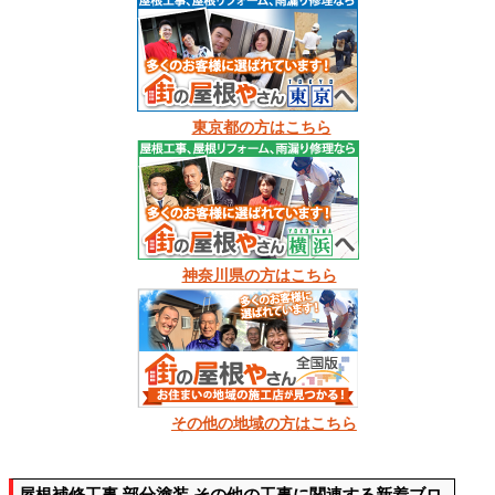
東京都の方はこちら
神奈川県の方はこちら
その他の地域の方はこちら