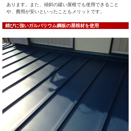
あります。また、傾斜の緩い屋根でも使用できること
や、費用が安いといったこともメリットです。
錆びに強いガルバリウム鋼板の屋根材を使用