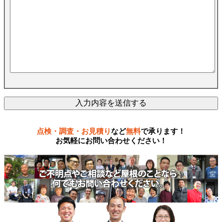
点検・調査・お見積り
など
無料
で承ります！
お気軽にお問い合わせください！