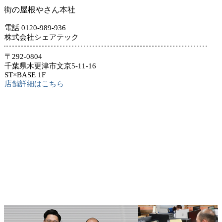
街の屋根やさん本社
電話 0120-989-936
株式会社シェアテック
〒292-0804
千葉県木更津市文京5-11-16
ST×BASE 1F
店舗詳細はこちら