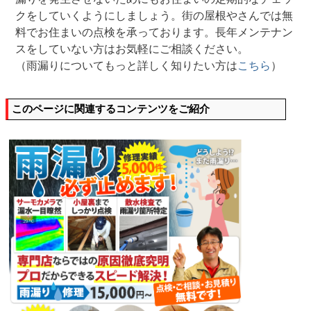
クをしていくようにしましょう。街の屋根やさんでは無
料でお住まいの点検を承っております。長年メンテナン
スをしていない方はお気軽にご相談ください。
（雨漏りについてもっと詳しく知りたい方は
こちら
）
このページに関連するコンテンツをご紹介