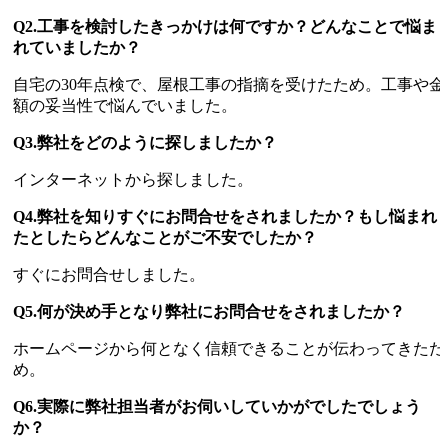
Q2.工事を検討したきっかけは何ですか？どんなことで悩ま
れていましたか？
自宅の30年点検で、屋根工事の指摘を受けたため。工事や金
額の妥当性で悩んでいました。
Q3.弊社をどのように探しましたか？
インターネットから探しました。
Q4.弊社を知りすぐにお問合せをされましたか？もし悩まれ
たとしたらどんなことがご不安でしたか？
すぐにお問合せしました。
Q5.何が決め手となり弊社にお問合せをされましたか？
ホームページから何となく信頼できることが伝わってきたた
め。
Q6.実際に弊社担当者がお伺いしていかがでしたでしょう
か？