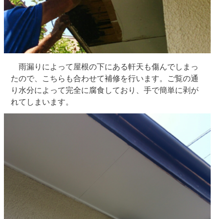
雨漏りによって屋根の下にある軒天も傷んでしまっ
たので、こちらも合わせて補修を行います。ご覧の通
り水分によって完全に腐食しており、手で簡単に剥が
れてしまいます。