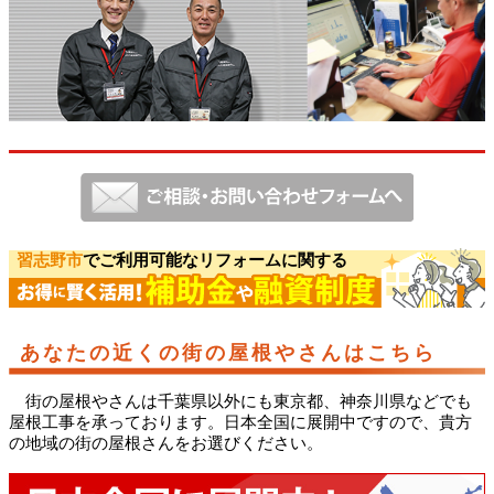
習志野市
でご利用可能なリフォームに関する
あなたの近くの街の屋根やさんはこちら
街の屋根やさんは千葉県以外にも東京都、神奈川県などでも
屋根工事を承っております。日本全国に展開中ですので、貴方
の地域の街の屋根さんをお選びください。