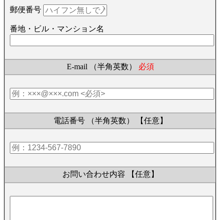
郵便番号
番地・ビル・マンション名
E-mail （半角英数）
必須
電話番号 （半角英数）
【任意】
お問い合わせ内容
【任意】