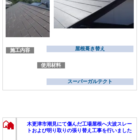
屋根葺き替え
施工内容
使用材料
スーパーガルテクト
木更津市潮見にて傷んだ工場屋根へ大波スレー
トおよび明り取りの張り替え工事を行いました