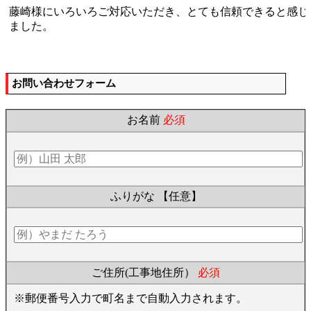
藤崎様にいろいろご対応いただき、とても信頼できると感じ
ました。
お問い合わせフォーム
お名前
必須
ふりがな
【任意】
ご住所(工事地住所）
必須
※郵便番号入力で町名まで自動入力されます。