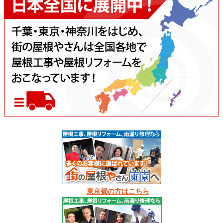
東京都の方はこちら