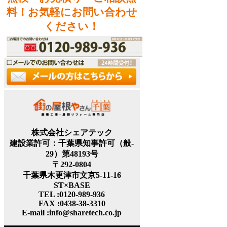
料！お気軽にお問い合わせ
ください！
株式会社シェアテック
建設業許可：千葉県知事許可（般‐
29）第48193号
〒292-0804
千葉県木更津市文京5-11-16
ST×BASE
TEL :0120-989-936
FAX :0438-38-3310
E-mail :info@sharetech.co.jp