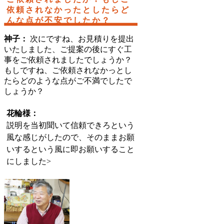
依頼されなかったとしたらど
んな点が不安でしたか？
神子：
次にですね、お見積りを提出
いたしました、ご提案の後にすぐ工
事をご依頼されましたでしょうか？
もしですね、ご依頼されなかっとし
たらどのような点がご不満でしたで
しょうか？
花輪様：
説明を当初聞いて信頼できろという
風な感じがしたので、そのままお願
いするという風に即お願いすること
にしました
>