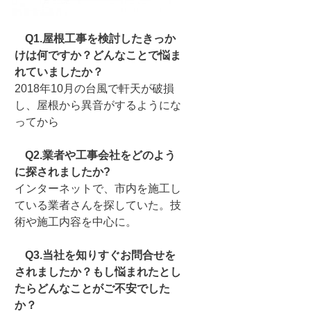
Q1.屋根工事を検討したきっか
けは何ですか？どんなことで悩ま
れていましたか？
2018年10月の台風で軒天が破損
し、屋根から異音がするようにな
ってから
Q2.業者や工事会社をどのよう
に探されましたか?
インターネットで、市内を施工し
ている業者さんを探していた。技
術や施工内容を中心に。
Q3.当社を知りすぐお問合せを
されましたか？もし悩まれたとし
たらどんなことがご不安でした
か？