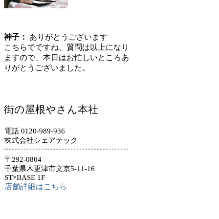
神子：
ありがとうございます
こちらでですね、質問は以上になり
ますので、本日はお忙しいところあ
りがとうございました。
街の屋根やさん本社
電話 0120-989-936
株式会社シェアテック
〒292-0804
千葉県木更津市文京5-11-16
ST×BASE 1F
店舗詳細はこちら