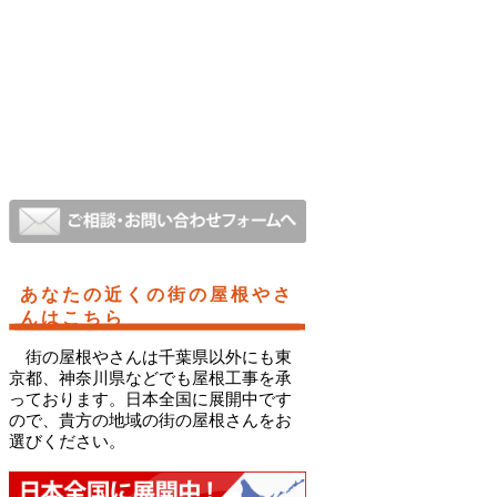
あなたの近くの街の屋根やさ
んはこちら
街の屋根やさんは千葉県以外にも東
京都、神奈川県などでも屋根工事を承
っております。日本全国に展開中です
ので、貴方の地域の街の屋根さんをお
選びください。