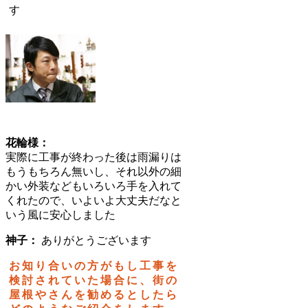
す
花輪様：
実際に工事が終わった後は雨漏りは
もうもちろん無いし、それ以外の細
かい外装などもいろいろ手を入れて
くれたので、いよいよ大丈夫だなと
いう風に安心しました
神子：
ありがとうございます
お知り合いの方がもし工事を
検討されていた場合に、街の
屋根やさんを勧めるとしたら