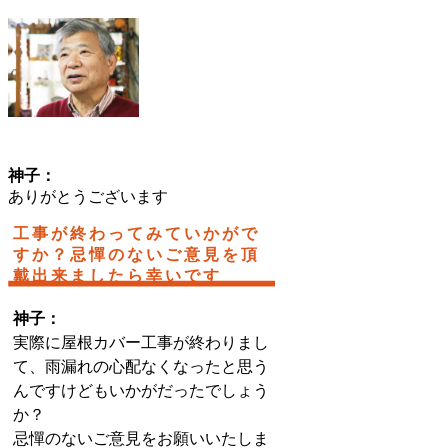
神子：
ありがとうございます
工事が終わってみていかがで
すか？忌憚のないご意見を頂
戴出来ましたら幸いです
神子：
実際に屋根カバー工事が終わりまし
て、雨漏れの心配なくなったと思う
んですけどもいかがだったでしょう
か？
忌憚のないご意見をお願いいたしま