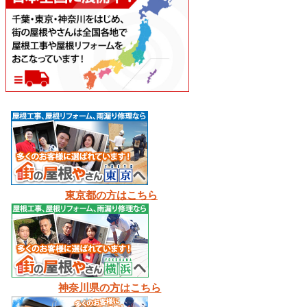
東京都の方はこちら
神奈川県の方はこちら