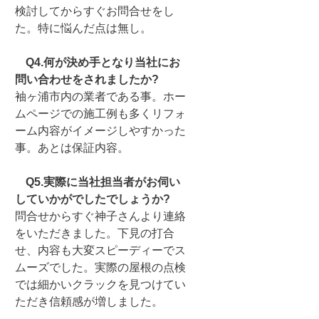
検討してからすぐお問合せをし
た。特に悩んだ点は無し。
Q4.何が決め手となり当社にお
問い合わせをされましたか?
袖ヶ浦市内の業者である事。ホー
ムページでの施工例も多くリフォ
ーム内容がイメージしやすかった
事。あとは保証内容。
Q5.実際に当社担当者がお伺い
していかがでしたでしょうか?
問合せからすぐ神子さんより連絡
をいただきました。下見の打合
せ、内容も大変スピーディーでス
ムーズでした。実際の屋根の点検
では細かいクラックを見つけてい
ただき信頼感が増しました。