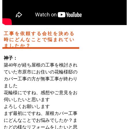
工事を依頼する会社を決める
時にどんなことで悩まれてい
ましたか？
神子：
築40年が経ち屋根の工事を検討され
ていた市原市にお住いの花輪様邸の
カバー工事の方が無事工事が終わり
ました
花輪様にですね、感想やご意見をお
伺いしたいと思います
よろしくお願いします
まず最初にですね、屋根カバー工事
にどんなことでお悩みでしたか？ま
たどの様なリフォームをしたいと思