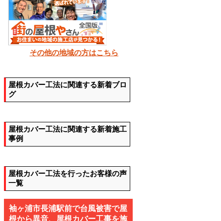
その他の地域の方はこちら
屋根カバー工法に関連する新着ブロ
グ
屋根カバー工法に関連する新着施工
事例
屋根カバー工法を行ったお客様の声
一覧
袖ヶ浦市長浦駅前で台風被害で屋
根から異音、屋根カバー工事を施