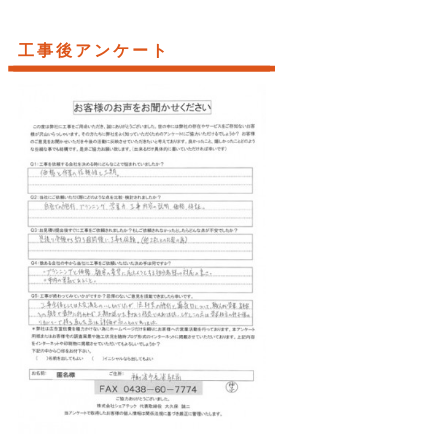
工事後アンケート