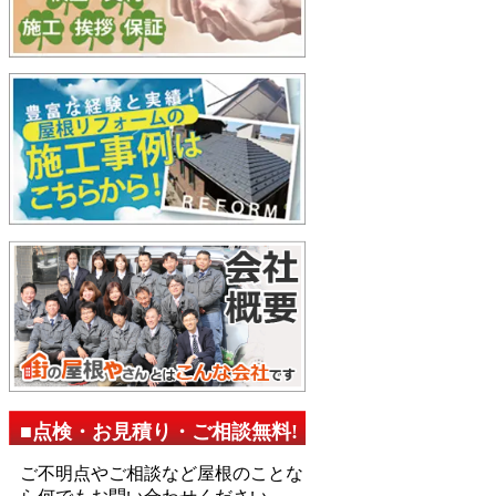
■点検・お見積り・ご相談無料!
ご不明点やご相談など屋根のことな