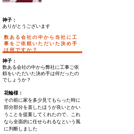
神子：
ありがとうございます
数ある会社の中から当社に工
事をご依頼いただいた決め手
は何ですか？
神子：
数ある会社の中から弊社に工事ご依
頼をいただいた決め手は何だったの
でしょうか？
花輪様：
その前に家を多少見てもらった時に
部分部分を直したほうが良いとかい
うことを提案してくれたので、これ
なら全面的に任せられるなという風
に判断しました