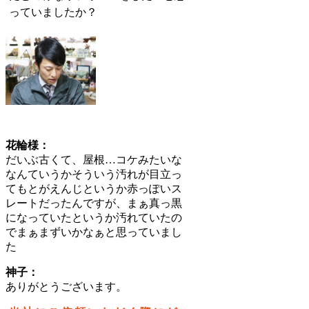
っていましたか？
花輪様：
だいぶ古くて、屋根…コケみたいな
なんていうかそういう汚れが目立っ
てもとがえんじというか赤っぽいス
レートだったんですが、まぁ真っ黒
になっていたというか汚れていたの
でまぁまずいかなぁと思っていまし
た
神子：
ありがとうございます。