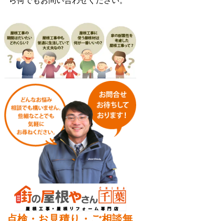
ら何でもお問い合わせください。
点検・お見積り・ご相談無