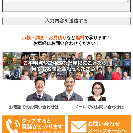
点検・調査・お見積り
など
無料
で承ります！
お気軽にお問い合わせください！
お電話でのお問い合わせは
メールでのお問い合わせは