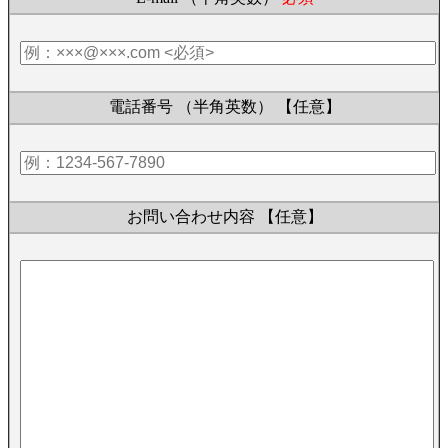
電話番号 （半角英数）
【任意】
お問い合わせ内容
【任意】