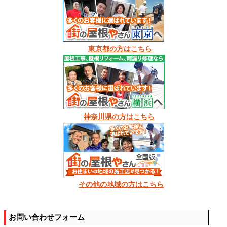
東京都の方はこちら
神奈川県の方はこちら
その他の地域の方はこちら
お問い合わせフォーム