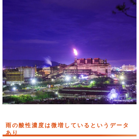
雨の酸性濃度は微増しているというデータ
あり