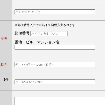
】
※郵便番号入力で町名まで自動入力されます。
郵便番号
）
必須
番地・ビル・マンション名
必須
）
【任