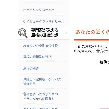
オークリッジスーパー
ケイミューグラッサシリーズ
専門家が教える
あなたの近く
屋根の基礎知識
お住まいの各部位の名称
街の屋根やさんは
中ですので、貴方の
屋根の種類別の特徴
屋根の構造
鼻隠し・破風板・ケラバの
補修方法
意外と多い笠木が原因の
ベランダからの雨漏り