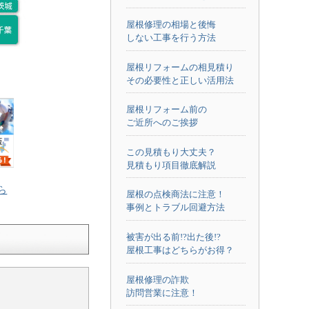
屋根修理の相場と後悔
しない工事を行う方法
屋根リフォームの相見積り
その必要性と正しい活用法
屋根リフォーム前の
ご近所へのご挨拶
この見積もり大丈夫？
見積もり項目徹底解説
ら
屋根の点検商法に注意！
事例とトラブル回避方法
被害が出る前!?出た後!?
屋根工事はどちらがお得？
屋根修理の詐欺
訪問営業に注意！