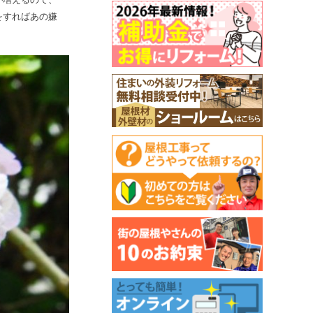
をすればあの嫌