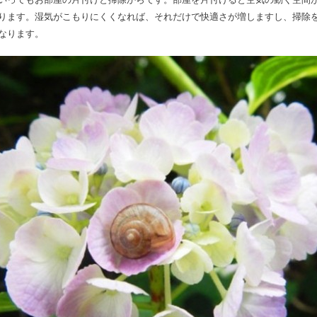
ります。湿気がこもりにくくなれば、それだけで快適さが増しますし、掃除
なります。