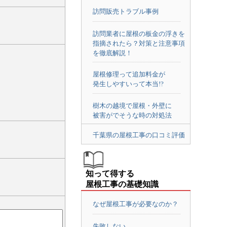
訪問販売トラブル事例
訪問業者に屋根の板金の浮きを
指摘されたら？対策と注意事項
を徹底解説！
屋根修理って追加料金が
発生しやすいって本当!?
樹木の越境で屋根・外壁に
被害がでそうな時の対処法
千葉県の屋根工事の口コミ評価
知って得する
屋根工事の基礎知識
なぜ屋根工事が必要なのか？
失敗しない