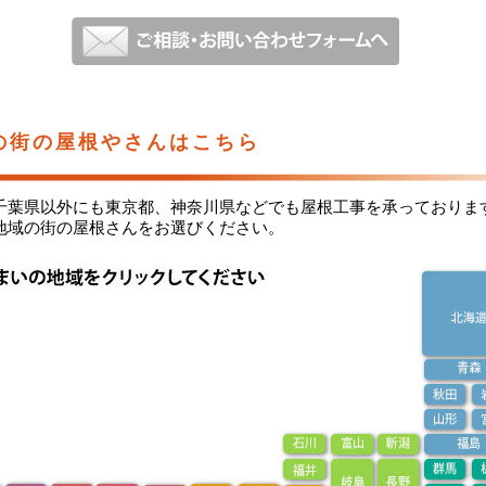
の街の屋根やさんはこちら
千葉県以外にも東京都、神奈川県などでも屋根工事を承っておりま
地域の街の屋根さんをお選びください。