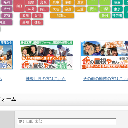
ら
神奈川県の方はこちら
その他の地域の方はこち
フォーム